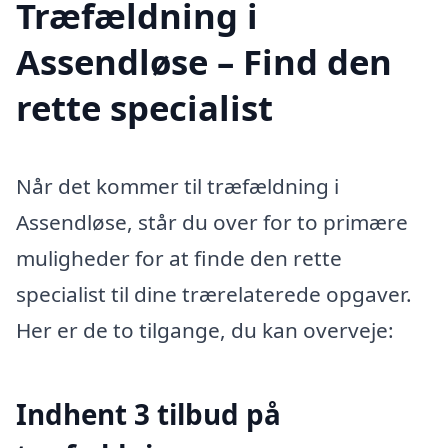
Træfældning i
Assendløse – Find den
rette specialist
Når det kommer til træfældning i
Assendløse, står du over for to primære
muligheder for at finde den rette
specialist til dine trærelaterede opgaver.
Her er de to tilgange, du kan overveje:
Indhent 3 tilbud på