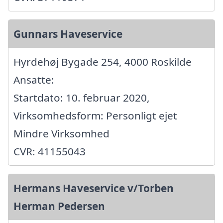
Gunnars Haveservice
Hyrdehøj Bygade 254, 4000 Roskilde
Ansatte:
Startdato: 10. februar 2020,
Virksomhedsform: Personligt ejet
Mindre Virksomhed
CVR: 41155043
Hermans Haveservice v/Torben
Herman Pedersen