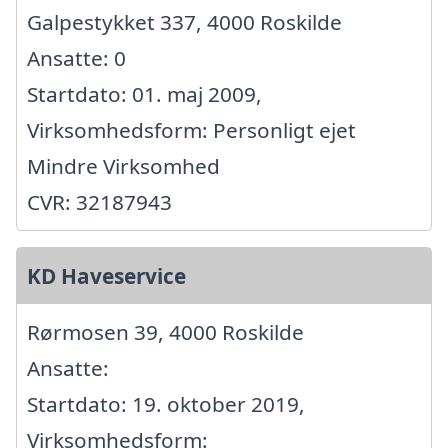
Galpestykket 337, 4000 Roskilde
Ansatte: 0
Startdato: 01. maj 2009,
Virksomhedsform: Personligt ejet
Mindre Virksomhed
CVR: 32187943
KD Haveservice
Rørmosen 39, 4000 Roskilde
Ansatte:
Startdato: 19. oktober 2019,
Virksomhedsform: