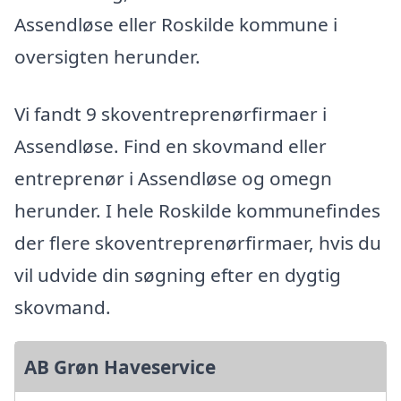
Assendløse eller Roskilde kommune i
oversigten herunder.
Vi fandt 9 skoventreprenørfirmaer i
Assendløse. Find en skovmand eller
entreprenør i Assendløse og omegn
herunder. I hele Roskilde kommunefindes
der flere skoventreprenørfirmaer, hvis du
vil udvide din søgning efter en dygtig
skovmand.
AB Grøn Haveservice