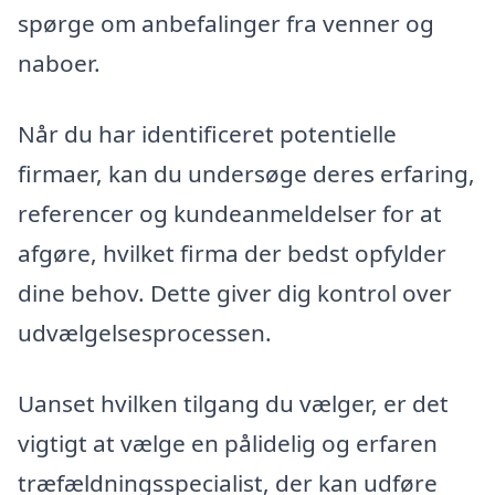
spørge om anbefalinger fra venner og
naboer.
Når du har identificeret potentielle
firmaer, kan du undersøge deres erfaring,
referencer og kundeanmeldelser for at
afgøre, hvilket firma der bedst opfylder
dine behov. Dette giver dig kontrol over
udvælgelsesprocessen.
Uanset hvilken tilgang du vælger, er det
vigtigt at vælge en pålidelig og erfaren
træfældningsspecialist, der kan udføre