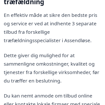
træfældning
En effektiv måde at sikre den bedste pris
og service er ved at indhente 3 separate
tilbud fra forskellige
træfældningsspecialister i Assendløse.
Dette giver dig mulighed for at
sammenligne omkostninger, kvalitet og
tjenester fra forskellige virksomheder, før
du træffer en beslutning.
Du kan nemt anmode om tilbud online
eller kontakte lokale firmaer med speciale