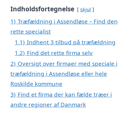
Indholdsfortegnelse
skjul
1)
Træfældning i Assendløse – Find den
rette specialist
1.1)
Indhent 3 tilbud på træfældning
1.2)
Find det rette firma selv
2)
Oversigt over firmaer med speciale i
træfældning i Assendløse eller hele
Roskilde kommune
3)
Find et firma der kan fælde træer i
andre regioner af Danmark