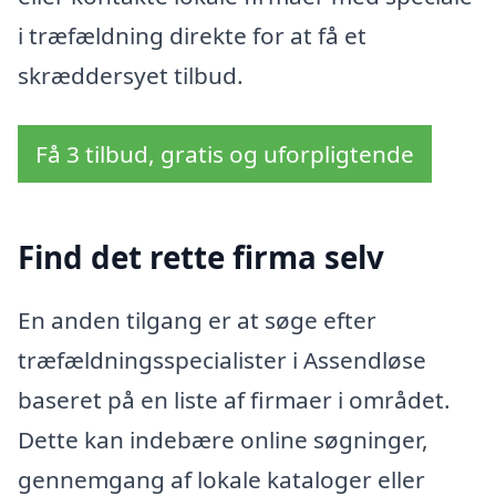
i træfældning direkte for at få et
skræddersyet tilbud.
Få 3 tilbud, gratis og uforpligtende
Find det rette firma selv
En anden tilgang er at søge efter
træfældningsspecialister i Assendløse
baseret på en liste af firmaer i området.
Dette kan indebære online søgninger,
gennemgang af lokale kataloger eller