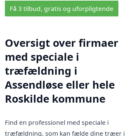
Få 3 tilbud, gratis og uforpligtende
Oversigt over firmaer
med speciale i
træfældning i
Assendløse eller hele
Roskilde kommune
Find en professionel med speciale i
træfældning, som kan fælde dine træer i