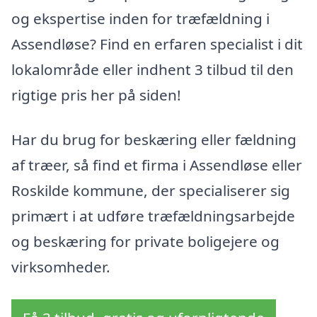
og ekspertise inden for træfældning i
Assendløse? Find en erfaren specialist i dit
lokalområde eller indhent 3 tilbud til den
rigtige pris her på siden!
Har du brug for beskæring eller fældning
af træer, så find et firma i Assendløse eller
Roskilde kommune, der specialiserer sig
primært i at udføre træfældningsarbejde
og beskæring for private boligejere og
virksomheder.