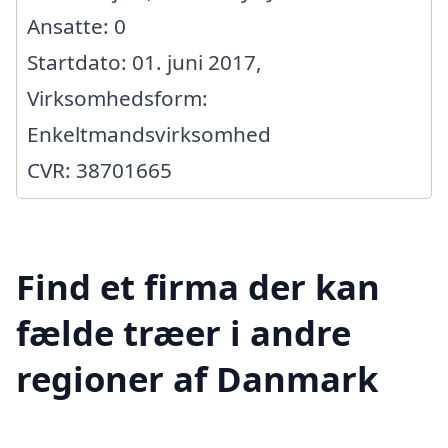
Ansatte: 0
Startdato: 01. juni 2017,
Virksomhedsform:
Enkeltmandsvirksomhed
CVR: 38701665
Find et firma der kan
fælde træer i andre
regioner af Danmark