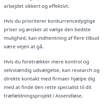
arbejdet sikkert og effektivt.
Hvis du prioriterer konkurrencedygtige
priser og ønsker at vælge den bedste
mulighed, kan indhentning af flere tilbud
være vejen at gå.
Hvis du foretrækker mere kontrol og
selvstændig udvælgelse, kan research og
direkte kontakt med firmaer hjælpe dig
med at finde den rette specialist til dit
træfældningsprojekt i Assendløse.