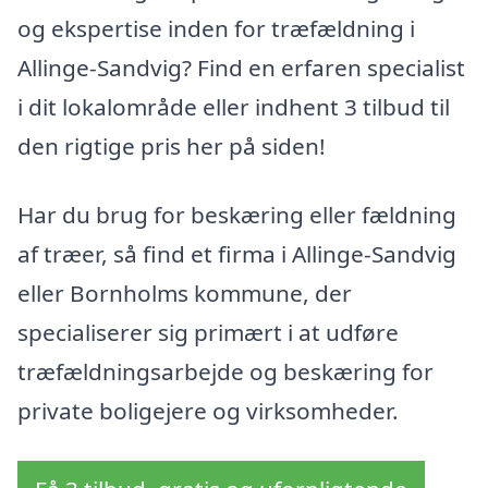
og ekspertise inden for træfældning i
Allinge-Sandvig? Find en erfaren specialist
i dit lokalområde eller indhent 3 tilbud til
den rigtige pris her på siden!
Har du brug for beskæring eller fældning
af træer, så find et firma i Allinge-Sandvig
eller Bornholms kommune, der
specialiserer sig primært i at udføre
træfældningsarbejde og beskæring for
private boligejere og virksomheder.