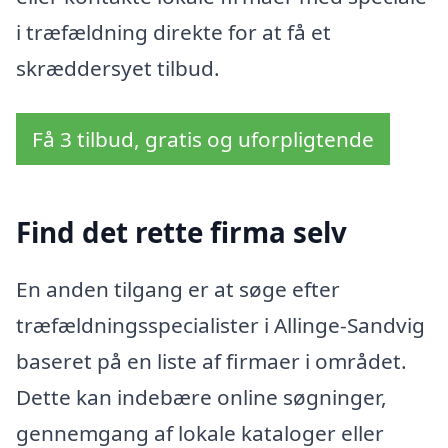
i træfældning direkte for at få et
skræddersyet tilbud.
Få 3 tilbud, gratis og uforpligtende
Find det rette firma selv
En anden tilgang er at søge efter
træfældningsspecialister i Allinge-Sandvig
baseret på en liste af firmaer i området.
Dette kan indebære online søgninger,
gennemgang af lokale kataloger eller