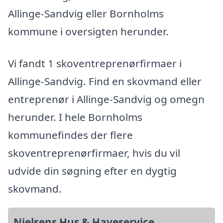
Allinge-Sandvig eller Bornholms
kommune i oversigten herunder.
Vi fandt 1 skoventreprenørfirmaer i
Allinge-Sandvig. Find en skovmand eller
entreprenør i Allinge-Sandvig og omegn
herunder. I hele Bornholms
kommunefindes der flere
skoventreprenørfirmaer, hvis du vil
udvide din søgning efter en dygtig
skovmand.
Nielsens Hus & Haveservice