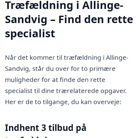
Træfældning i Allinge-
Sandvig – Find den rette
specialist
Når det kommer til træfældning i Allinge-
Sandvig, står du over for to primære
muligheder for at finde den rette
specialist til dine trærelaterede opgaver.
Her er de to tilgange, du kan overveje:
Indhent 3 tilbud på