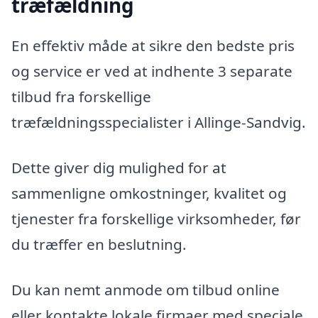
træfældning
En effektiv måde at sikre den bedste pris
og service er ved at indhente 3 separate
tilbud fra forskellige
træfældningsspecialister i Allinge-Sandvig.
Dette giver dig mulighed for at
sammenligne omkostninger, kvalitet og
tjenester fra forskellige virksomheder, før
du træffer en beslutning.
Du kan nemt anmode om tilbud online
eller kontakte lokale firmaer med speciale