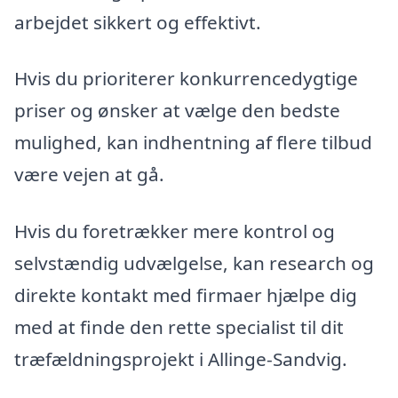
arbejdet sikkert og effektivt.
Hvis du prioriterer konkurrencedygtige
priser og ønsker at vælge den bedste
mulighed, kan indhentning af flere tilbud
være vejen at gå.
Hvis du foretrækker mere kontrol og
selvstændig udvælgelse, kan research og
direkte kontakt med firmaer hjælpe dig
med at finde den rette specialist til dit
træfældningsprojekt i Allinge-Sandvig.