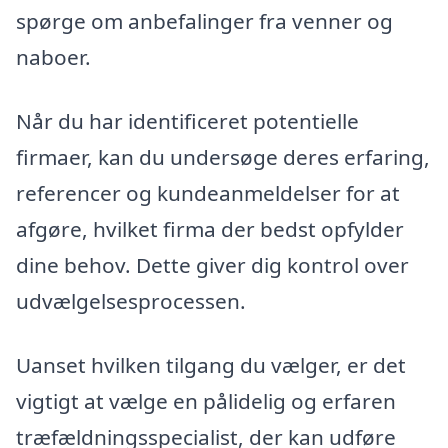
spørge om anbefalinger fra venner og
naboer.
Når du har identificeret potentielle
firmaer, kan du undersøge deres erfaring,
referencer og kundeanmeldelser for at
afgøre, hvilket firma der bedst opfylder
dine behov. Dette giver dig kontrol over
udvælgelsesprocessen.
Uanset hvilken tilgang du vælger, er det
vigtigt at vælge en pålidelig og erfaren
træfældningsspecialist, der kan udføre