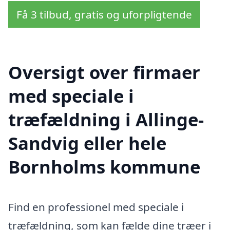
Få 3 tilbud, gratis og uforpligtende
Oversigt over firmaer
med speciale i
træfældning i Allinge-
Sandvig eller hele
Bornholms kommune
Find en professionel med speciale i
træfældning, som kan fælde dine træer i