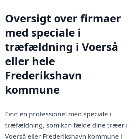
Oversigt over firmaer
med speciale i
træfældning i Voerså
eller hele
Frederikshavn
kommune
Find en professionel med speciale i
træfældning, som kan fælde dine træer i
Voerså eller Frederikshavn kommune i