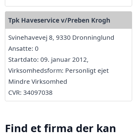
Tpk Haveservice v/Preben Krogh
Svinehavevej 8, 9330 Dronninglund
Ansatte: 0
Startdato: 09. januar 2012,
Virksomhedsform: Personligt ejet
Mindre Virksomhed
CVR: 34097038
Find et firma der kan