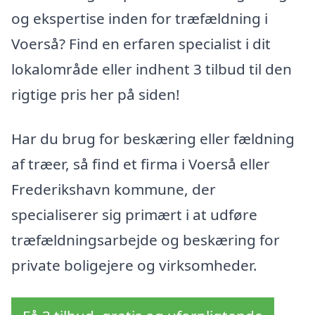
og ekspertise inden for træfældning i
Voerså? Find en erfaren specialist i dit
lokalområde eller indhent 3 tilbud til den
rigtige pris her på siden!
Har du brug for beskæring eller fældning
af træer, så find et firma i Voerså eller
Frederikshavn kommune, der
specialiserer sig primært i at udføre
træfældningsarbejde og beskæring for
private boligejere og virksomheder.