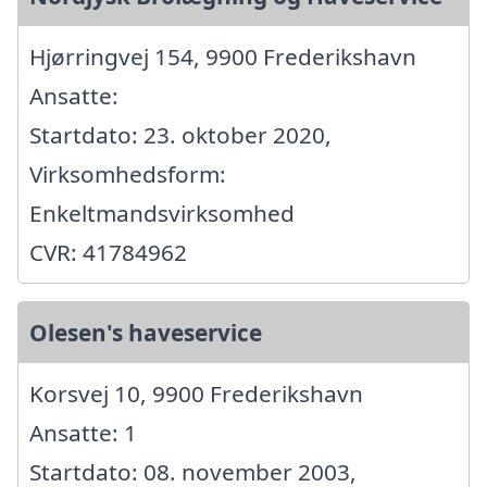
Hjørringvej 154, 9900 Frederikshavn
Ansatte:
Startdato: 23. oktober 2020,
Virksomhedsform:
Enkeltmandsvirksomhed
CVR: 41784962
Olesen's haveservice
Korsvej 10, 9900 Frederikshavn
Ansatte: 1
Startdato: 08. november 2003,