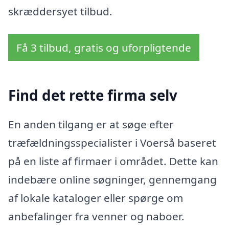
skræddersyet tilbud.
Få 3 tilbud, gratis og uforpligtende
Find det rette firma selv
En anden tilgang er at søge efter
træfældningsspecialister i Voerså baseret
på en liste af firmaer i området. Dette kan
indebære online søgninger, gennemgang
af lokale kataloger eller spørge om
anbefalinger fra venner og naboer.