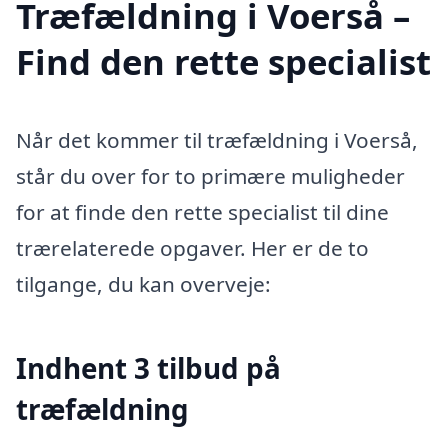
Træfældning i Voerså –
Find den rette specialist
Når det kommer til træfældning i Voerså,
står du over for to primære muligheder
for at finde den rette specialist til dine
trærelaterede opgaver. Her er de to
tilgange, du kan overveje:
Indhent 3 tilbud på
træfældning