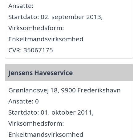
Ansatte:
Startdato: 02. september 2013,
Virksomhedsform:
Enkeltmandsvirksomhed
CVR: 35067175
Jensens Haveservice
Grønlandsvej 18, 9900 Frederikshavn
Ansatte: 0
Startdato: 01. oktober 2011,
Virksomhedsform:
Enkeltmandsvirksomhed