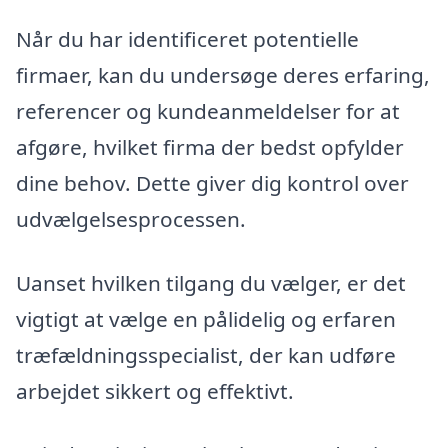
Når du har identificeret potentielle
firmaer, kan du undersøge deres erfaring,
referencer og kundeanmeldelser for at
afgøre, hvilket firma der bedst opfylder
dine behov. Dette giver dig kontrol over
udvælgelsesprocessen.
Uanset hvilken tilgang du vælger, er det
vigtigt at vælge en pålidelig og erfaren
træfældningsspecialist, der kan udføre
arbejdet sikkert og effektivt.