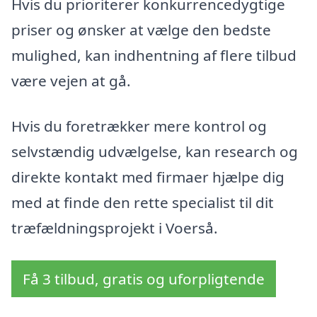
Hvis du prioriterer konkurrencedygtige
priser og ønsker at vælge den bedste
mulighed, kan indhentning af flere tilbud
være vejen at gå.
Hvis du foretrækker mere kontrol og
selvstændig udvælgelse, kan research og
direkte kontakt med firmaer hjælpe dig
med at finde den rette specialist til dit
træfældningsprojekt i Voerså.
Få 3 tilbud, gratis og uforpligtende