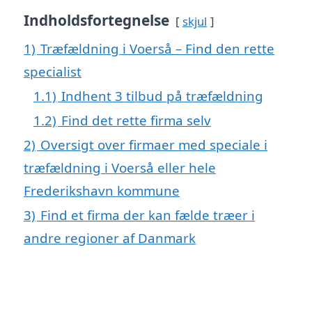
Indholdsfortegnelse
skjul
1)
Træfældning i Voerså – Find den rette
specialist
1.1)
Indhent 3 tilbud på træfældning
1.2)
Find det rette firma selv
2)
Oversigt over firmaer med speciale i
træfældning i Voerså eller hele
Frederikshavn kommune
3)
Find et firma der kan fælde træer i
andre regioner af Danmark