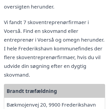
oversigten herunder.
Vi fandt 7 skoventreprenørfirmaer i
Voerså. Find en skovmand eller
entreprenør i Voerså og omegn herunder.
I hele Frederikshavn kommunefindes der
flere skoventreprenørfirmaer, hvis du vil
udvide din søgning efter en dygtig
skovmand.
Brandt træfældning
Bækmojenvej 20, 9900 Frederikshavn