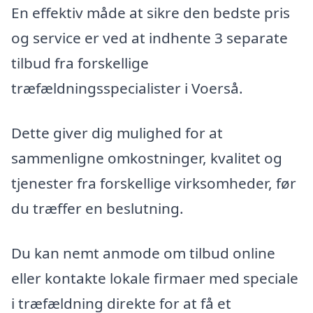
En effektiv måde at sikre den bedste pris
og service er ved at indhente 3 separate
tilbud fra forskellige
træfældningsspecialister i Voerså.
Dette giver dig mulighed for at
sammenligne omkostninger, kvalitet og
tjenester fra forskellige virksomheder, før
du træffer en beslutning.
Du kan nemt anmode om tilbud online
eller kontakte lokale firmaer med speciale
i træfældning direkte for at få et