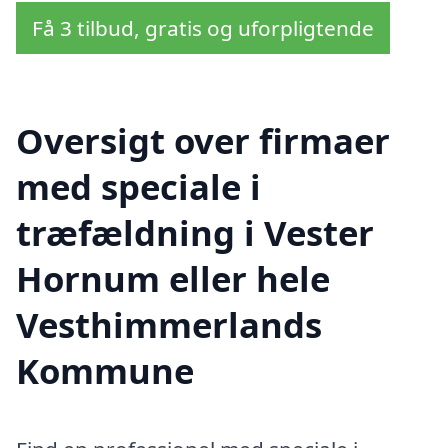
Få 3 tilbud, gratis og uforpligtende
Oversigt over firmaer
med speciale i
træfældning i Vester
Hornum eller hele
Vesthimmerlands
Kommune