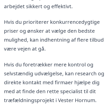
arbejdet sikkert og effektivt.
Hvis du prioriterer konkurrencedygtige
priser og ønsker at vælge den bedste
mulighed, kan indhentning af flere tilbud
være vejen at gå.
Hvis du foretrækker mere kontrol og
selvstændig udvælgelse, kan research og
direkte kontakt med firmaer hjælpe dig
med at finde den rette specialist til dit
træfældningsprojekt i Vester Hornum.