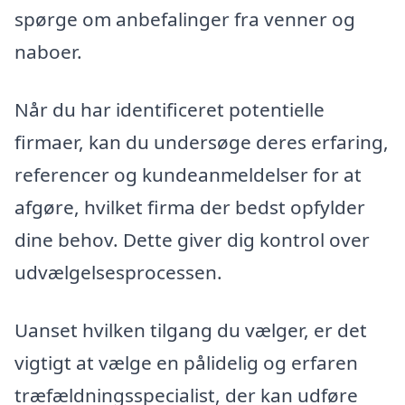
spørge om anbefalinger fra venner og
naboer.
Når du har identificeret potentielle
firmaer, kan du undersøge deres erfaring,
referencer og kundeanmeldelser for at
afgøre, hvilket firma der bedst opfylder
dine behov. Dette giver dig kontrol over
udvælgelsesprocessen.
Uanset hvilken tilgang du vælger, er det
vigtigt at vælge en pålidelig og erfaren
træfældningsspecialist, der kan udføre