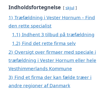
Indholdsfortegnelse
skjul
1)
Træfældning i Vester Hornum – Find
den rette specialist
1.1)
Indhent 3 tilbud på træfældning
1.2)
Find det rette firma selv
2)
Oversigt over firmaer med speciale i
træfældning i Vester Hornum eller hele
Vesthimmerlands Kommune
3)
Find et firma der kan fælde træer i
andre regioner af Danmark