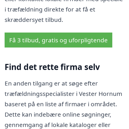
i træfældning direkte for at få et
skræddersyet tilbud.
Få 3 tilbud, gratis og uforpligtende
Find det rette firma selv
En anden tilgang er at søge efter
træfældningsspecialister i Vester Hornum
baseret på en liste af firmaer i området.
Dette kan indebære online søgninger,
gennemgang af lokale kataloger eller