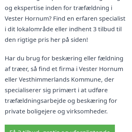
og ekspertise inden for træfældning i
Vester Hornum? Find en erfaren specialist
i dit lokalområde eller indhent 3 tilbud til
den rigtige pris her på siden!
Har du brug for beskæring eller fældning
af træer, så find et firma i Vester Hornum
eller Vesthimmerlands Kommune, der
specialiserer sig primært i at udføre
træfældningsarbejde og beskæring for
private boligejere og virksomheder.