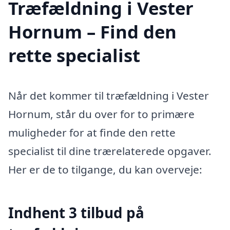
Træfældning i Vester
Hornum – Find den
rette specialist
Når det kommer til træfældning i Vester
Hornum, står du over for to primære
muligheder for at finde den rette
specialist til dine trærelaterede opgaver.
Her er de to tilgange, du kan overveje:
Indhent 3 tilbud på