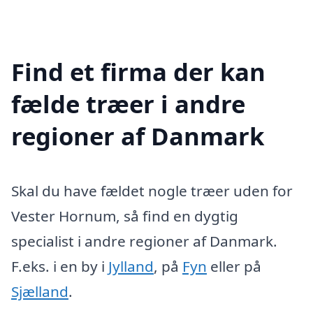
Find et firma der kan
fælde træer i andre
regioner af Danmark
Skal du have fældet nogle træer uden for
Vester Hornum, så find en dygtig
specialist i andre regioner af Danmark.
F.eks. i en by i
Jylland
, på
Fyn
eller på
Sjælland
.