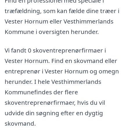
Find en professionel med speciale i
træfældning, som kan fælde dine træer i
Vester Hornum eller Vesthimmerlands
Kommune i oversigten herunder.
Vi fandt 0 skoventreprenørfirmaer i
Vester Hornum. Find en skovmand eller
entreprenør i Vester Hornum og omegn
herunder. I hele Vesthimmerlands
Kommunefindes der flere
skoventreprenørfirmaer, hvis du vil
udvide din søgning efter en dygtig
skovmand.