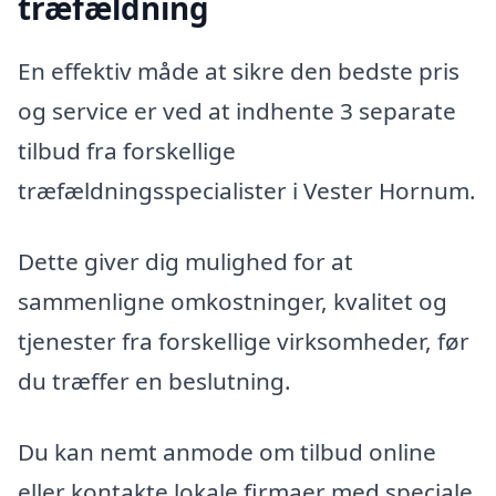
træfældning
En effektiv måde at sikre den bedste pris
og service er ved at indhente 3 separate
tilbud fra forskellige
træfældningsspecialister i Vester Hornum.
Dette giver dig mulighed for at
sammenligne omkostninger, kvalitet og
tjenester fra forskellige virksomheder, før
du træffer en beslutning.
Du kan nemt anmode om tilbud online
eller kontakte lokale firmaer med speciale