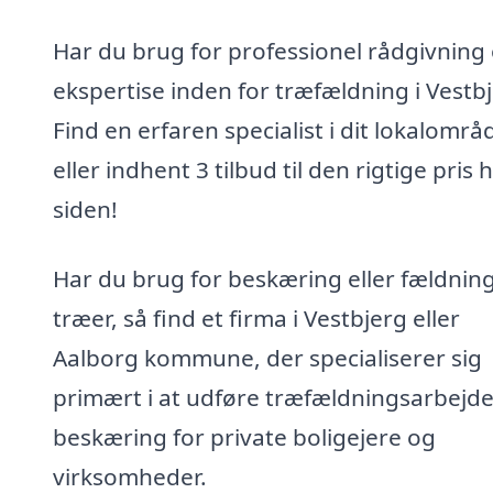
Har du brug for professionel rådgivning
ekspertise inden for træfældning i Vestb
Find en erfaren specialist i dit lokalområ
eller indhent 3 tilbud til den rigtige pris 
siden!
Har du brug for beskæring eller fældning
træer, så find et firma i Vestbjerg eller
Aalborg kommune, der specialiserer sig
primært i at udføre træfældningsarbejd
beskæring for private boligejere og
virksomheder.