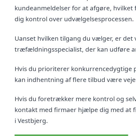
kundeanmeldelser for at afgøre, hvilket 
dig kontrol over udvælgelsesprocessen.
Uanset hvilken tilgang du vælger, er det 
træfældningsspecialist, der kan udføre ar
Hvis du prioriterer konkurrencedygtige 
kan indhentning af flere tilbud være veje
Hvis du foretrækker mere kontrol og sel
kontakt med firmaer hjælpe dig med at fin
i Vestbjerg.