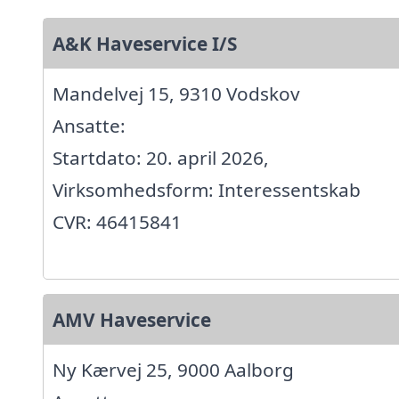
A&K Haveservice I/S
Mandelvej 15, 9310 Vodskov
Ansatte:
Startdato: 20. april 2026,
Virksomhedsform: Interessentskab
CVR: 46415841
AMV Haveservice
Ny Kærvej 25, 9000 Aalborg