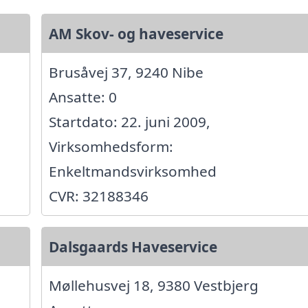
AM Skov- og haveservice
Brusåvej 37, 9240 Nibe
Ansatte: 0
Startdato: 22. juni 2009,
Virksomhedsform:
Enkeltmandsvirksomhed
CVR: 32188346
Dalsgaards Haveservice
Møllehusvej 18, 9380 Vestbjerg