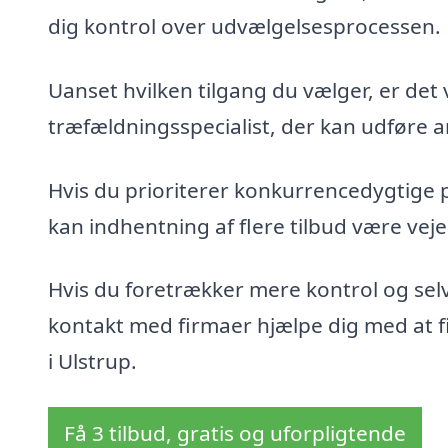
dig kontrol over udvælgelsesprocessen.
Uanset hvilken tilgang du vælger, er det 
træfældningsspecialist, der kan udføre ar
Hvis du prioriterer konkurrencedygtige 
kan indhentning af flere tilbud være veje
Hvis du foretrækker mere kontrol og sel
kontakt med firmaer hjælpe dig med at fin
i Ulstrup.
Få 3 tilbud, gratis og uforpligtende