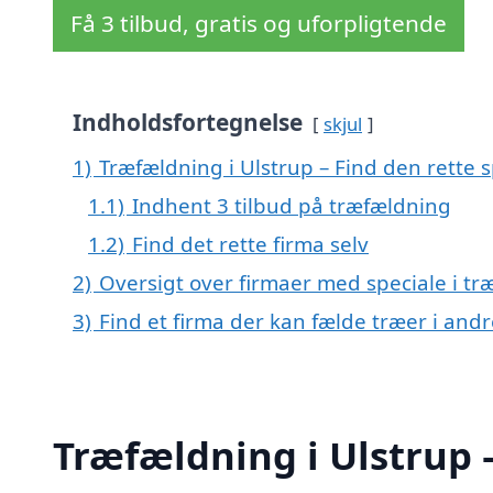
Få 3 tilbud, gratis og uforpligtende
Indholdsfortegnelse
skjul
1)
Træfældning i Ulstrup – Find den rette s
1.1)
Indhent 3 tilbud på træfældning
1.2)
Find det rette firma selv
2)
Oversigt over firmaer med speciale i træ
3)
Find et firma der kan fælde træer i an
Træfældning i Ulstrup –