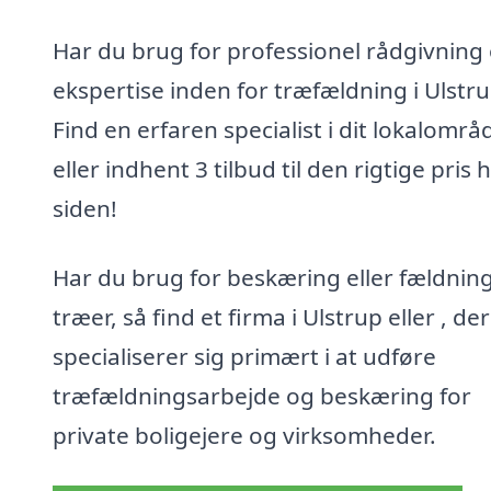
Har du brug for professionel rådgivning
ekspertise inden for træfældning i Ulstr
Find en erfaren specialist i dit lokalområ
eller indhent 3 tilbud til den rigtige pris 
siden!
Har du brug for beskæring eller fældning
træer, så find et firma i Ulstrup eller , der
specialiserer sig primært i at udføre
træfældningsarbejde og beskæring for
private boligejere og virksomheder.