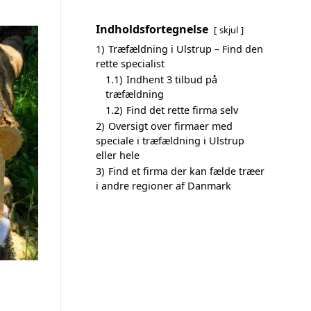
Indholdsfortegnelse
skjul
1)
Træfældning i Ulstrup – Find den
rette specialist
1.1)
Indhent 3 tilbud på
træfældning
1.2)
Find det rette firma selv
2)
Oversigt over firmaer med
speciale i træfældning i Ulstrup
eller hele
3)
Find et firma der kan fælde træer
i andre regioner af Danmark