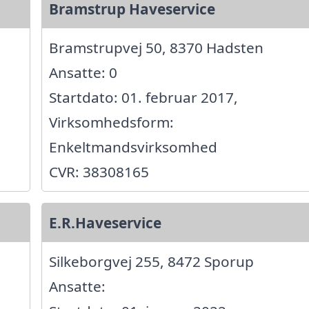
Bramstrup Haveservice
Bramstrupvej 50, 8370 Hadsten
Ansatte: 0
Startdato: 01. februar 2017,
Virksomhedsform:
Enkeltmandsvirksomhed
CVR: 38308165
E.R.Haveservice
Silkeborgvej 255, 8472 Sporup
Ansatte: