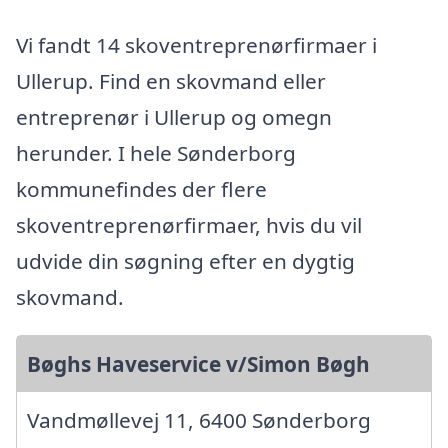
Vi fandt 14 skoventreprenørfirmaer i
Ullerup. Find en skovmand eller
entreprenør i Ullerup og omegn
herunder. I hele Sønderborg
kommunefindes der flere
skoventreprenørfirmaer, hvis du vil
udvide din søgning efter en dygtig
skovmand.
Bøghs Haveservice v/Simon Bøgh
Vandmøllevej 11, 6400 Sønderborg