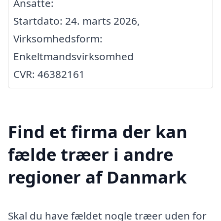
Ansatte:
Startdato: 24. marts 2026,
Virksomhedsform:
Enkeltmandsvirksomhed
CVR: 46382161
Find et firma der kan
fælde træer i andre
regioner af Danmark
Skal du have fældet nogle træer uden for