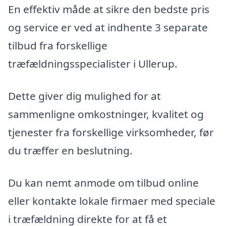
En effektiv måde at sikre den bedste pris
og service er ved at indhente 3 separate
tilbud fra forskellige
træfældningsspecialister i Ullerup.
Dette giver dig mulighed for at
sammenligne omkostninger, kvalitet og
tjenester fra forskellige virksomheder, før
du træffer en beslutning.
Du kan nemt anmode om tilbud online
eller kontakte lokale firmaer med speciale
i træfældning direkte for at få et