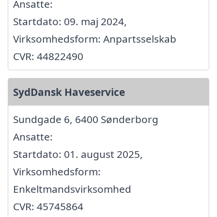
Ansatte:
Startdato: 09. maj 2024,
Virksomhedsform: Anpartsselskab
CVR: 44822490
SydDansk Haveservice
Sundgade 6, 6400 Sønderborg
Ansatte:
Startdato: 01. august 2025,
Virksomhedsform:
Enkeltmandsvirksomhed
CVR: 45745864