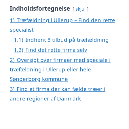
Indholdsfortegnelse
skjul
1)
Træfældning i Ullerup – Find den rette
specialist
1.1)
Indhent 3 tilbud på træfældning
1.2)
Find det rette firma selv
2)
Oversigt over firmaer med speciale i
træfældning i Ullerup eller hele
Sønderborg kommune
3)
Find et firma der kan fælde træer i
andre regioner af Danmark