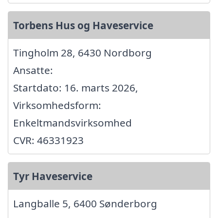
Torbens Hus og Haveservice
Tingholm 28, 6430 Nordborg
Ansatte:
Startdato: 16. marts 2026,
Virksomhedsform:
Enkeltmandsvirksomhed
CVR: 46331923
Tyr Haveservice
Langballe 5, 6400 Sønderborg