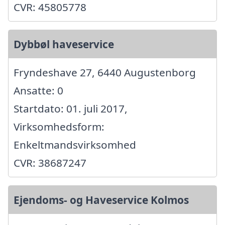
CVR: 45805778
Dybbøl haveservice
Fryndeshave 27, 6440 Augustenborg
Ansatte: 0
Startdato: 01. juli 2017,
Virksomhedsform:
Enkeltmandsvirksomhed
CVR: 38687247
Ejendoms- og Haveservice Kolmos