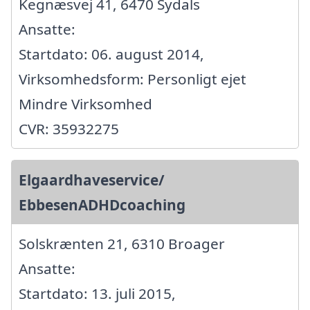
Kegnæsvej 41, 6470 Sydals
Ansatte:
Startdato: 06. august 2014,
Virksomhedsform: Personligt ejet
Mindre Virksomhed
CVR: 35932275
Elgaardhaveservice/
EbbesenADHDcoaching
Solskrænten 21, 6310 Broager
Ansatte:
Startdato: 13. juli 2015,