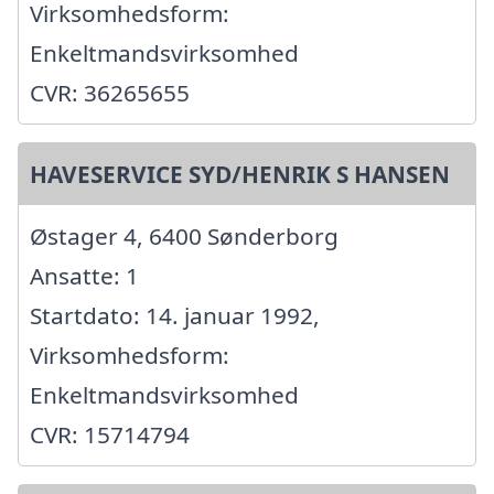
Virksomhedsform:
Enkeltmandsvirksomhed
CVR: 36265655
HAVESERVICE SYD/HENRIK S HANSEN
Østager 4, 6400 Sønderborg
Ansatte: 1
Startdato: 14. januar 1992,
Virksomhedsform:
Enkeltmandsvirksomhed
CVR: 15714794