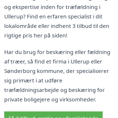
og ekspertise inden for træfældning i
Ullerup? Find en erfaren specialist i dit
lokalområde eller indhent 3 tilbud til den
rigtige pris her på siden!
Har du brug for beskæring eller fældning
af træer, så find et firma i Ullerup eller
Sønderborg kommune, der specialiserer
sig primært i at udføre
træfældningsarbejde og beskæring for
private boligejere og virksomheder.