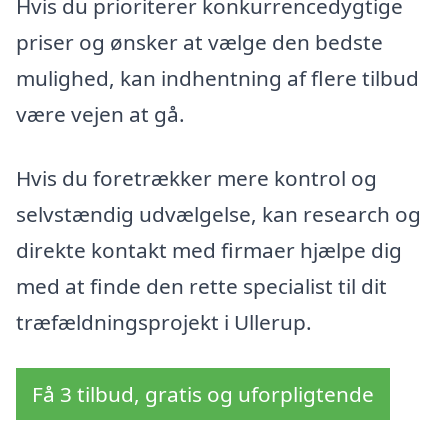
Hvis du prioriterer konkurrencedygtige
priser og ønsker at vælge den bedste
mulighed, kan indhentning af flere tilbud
være vejen at gå.
Hvis du foretrækker mere kontrol og
selvstændig udvælgelse, kan research og
direkte kontakt med firmaer hjælpe dig
med at finde den rette specialist til dit
træfældningsprojekt i Ullerup.
Få 3 tilbud, gratis og uforpligtende