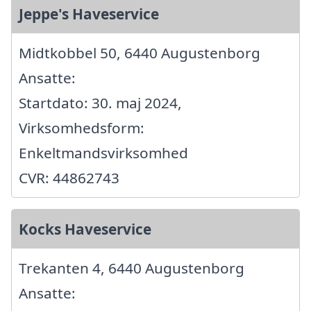
Jeppe's Haveservice
Midtkobbel 50, 6440 Augustenborg
Ansatte:
Startdato: 30. maj 2024,
Virksomhedsform:
Enkeltmandsvirksomhed
CVR: 44862743
Kocks Haveservice
Trekanten 4, 6440 Augustenborg
Ansatte: