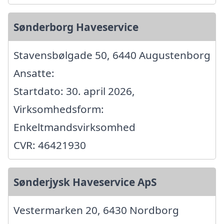
Sønderborg Haveservice
Stavensbølgade 50, 6440 Augustenborg
Ansatte:
Startdato: 30. april 2026,
Virksomhedsform:
Enkeltmandsvirksomhed
CVR: 46421930
Sønderjysk Haveservice ApS
Vestermarken 20, 6430 Nordborg