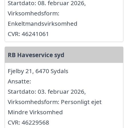
Startdato: 08. februar 2026,
Virksomhedsform:
Enkeltmandsvirksomhed
CVR: 46241061
RB Haveservice syd
Fjelby 21, 6470 Sydals
Ansatte:
Startdato: 03. februar 2026,
Virksomhedsform: Personligt ejet
Mindre Virksomhed
CVR: 46229568