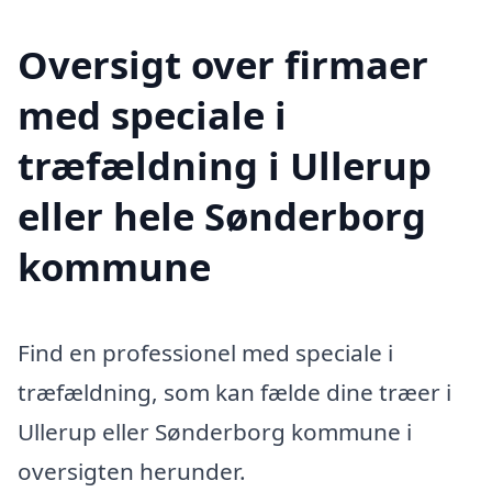
Oversigt over firmaer
med speciale i
træfældning i Ullerup
eller hele Sønderborg
kommune
Find en professionel med speciale i
træfældning, som kan fælde dine træer i
Ullerup eller Sønderborg kommune i
oversigten herunder.