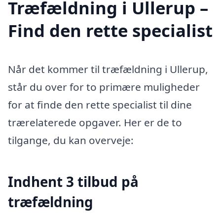
Træfældning i Ullerup –
Find den rette specialist
Når det kommer til træfældning i Ullerup,
står du over for to primære muligheder
for at finde den rette specialist til dine
trærelaterede opgaver. Her er de to
tilgange, du kan overveje:
Indhent 3 tilbud på
træfældning