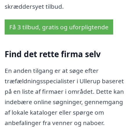
skræddersyet tilbud.
Få 3 tilbud, gratis og uforpligtende
Find det rette firma selv
En anden tilgang er at søge efter
træfældningsspecialister i Ullerup baseret
på en liste af firmaer i området. Dette kan
indebære online søgninger, gennemgang
af lokale kataloger eller spørge om
anbefalinger fra venner og naboer.