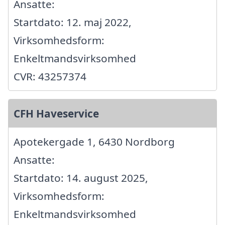
Ansatte:
Startdato: 12. maj 2022,
Virksomhedsform:
Enkeltmandsvirksomhed
CVR: 43257374
CFH Haveservice
Apotekergade 1, 6430 Nordborg
Ansatte:
Startdato: 14. august 2025,
Virksomhedsform:
Enkeltmandsvirksomhed