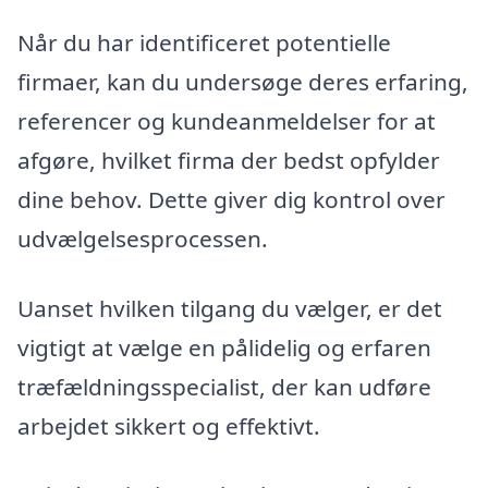
Når du har identificeret potentielle
firmaer, kan du undersøge deres erfaring,
referencer og kundeanmeldelser for at
afgøre, hvilket firma der bedst opfylder
dine behov. Dette giver dig kontrol over
udvælgelsesprocessen.
Uanset hvilken tilgang du vælger, er det
vigtigt at vælge en pålidelig og erfaren
træfældningsspecialist, der kan udføre
arbejdet sikkert og effektivt.