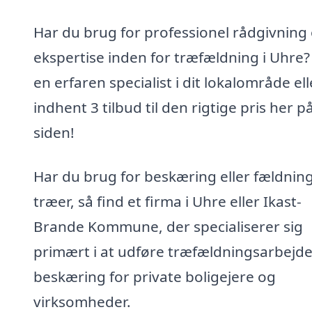
Har du brug for professionel rådgivning
ekspertise inden for træfældning i Uhre?
en erfaren specialist i dit lokalområde ell
indhent 3 tilbud til den rigtige pris her p
siden!
Har du brug for beskæring eller fældning
træer, så find et firma i Uhre eller Ikast-
Brande Kommune, der specialiserer sig
primært i at udføre træfældningsarbejd
beskæring for private boligejere og
virksomheder.