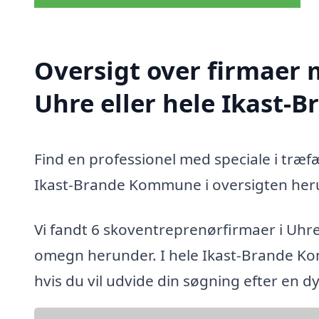
Oversigt over firmaer 
Uhre eller hele Ikast
Find en professionel med speciale i træf
Ikast-Brande Kommune i oversigten her
Vi fandt 6 skoventreprenørfirmaer i Uhr
omegn herunder. I hele Ikast-Brande Ko
hvis du vil udvide din søgning efter en 