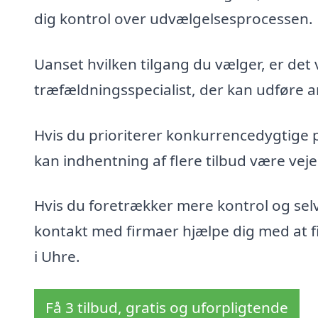
dig kontrol over udvælgelsesprocessen.
Uanset hvilken tilgang du vælger, er det 
træfældningsspecialist, der kan udføre ar
Hvis du prioriterer konkurrencedygtige 
kan indhentning af flere tilbud være veje
Hvis du foretrækker mere kontrol og sel
kontakt med firmaer hjælpe dig med at fin
i Uhre.
Få 3 tilbud, gratis og uforpligtende