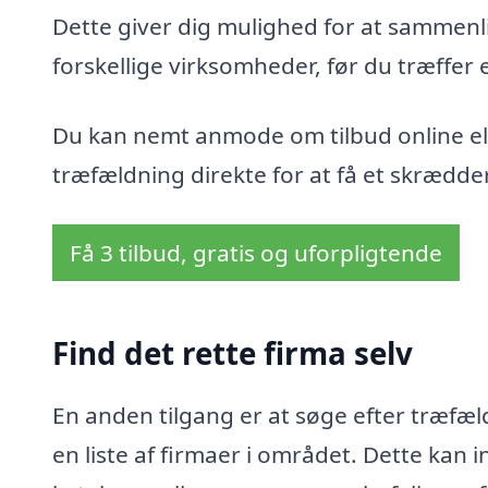
Dette giver dig mulighed for at sammenli
forskellige virksomheder, før du træffer 
Du kan nemt anmode om tilbud online ell
træfældning direkte for at få et skrædder
Få 3 tilbud, gratis og uforpligtende
Find det rette firma selv
En anden tilgang er at søge efter træfæl
en liste af firmaer i området. Dette ka