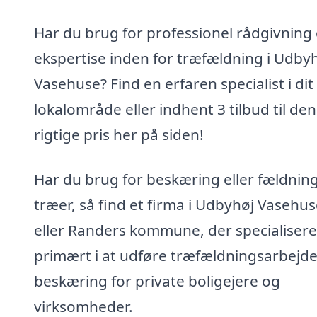
Har du brug for professionel rådgivning
ekspertise inden for træfældning i Udby
Vasehuse? Find en erfaren specialist i dit
lokalområde eller indhent 3 tilbud til den
rigtige pris her på siden!
Har du brug for beskæring eller fældning
træer, så find et firma i Udbyhøj Vasehu
eller Randers kommune, der specialisere
primært i at udføre træfældningsarbejd
beskæring for private boligejere og
virksomheder.