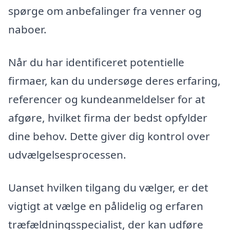
spørge om anbefalinger fra venner og
naboer.
Når du har identificeret potentielle
firmaer, kan du undersøge deres erfaring,
referencer og kundeanmeldelser for at
afgøre, hvilket firma der bedst opfylder
dine behov. Dette giver dig kontrol over
udvælgelsesprocessen.
Uanset hvilken tilgang du vælger, er det
vigtigt at vælge en pålidelig og erfaren
træfældningsspecialist, der kan udføre