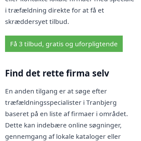
i træfældning direkte for at få et
skræddersyet tilbud.
Få 3 tilbud, gratis og uforpligtende
Find det rette firma selv
En anden tilgang er at søge efter
træfældningsspecialister i Tranbjerg
baseret på en liste af firmaer i området.
Dette kan indebære online søgninger,
gennemgang af lokale kataloger eller