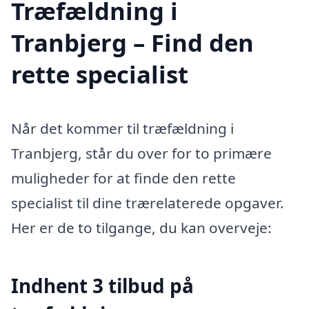
Træfældning i
Tranbjerg – Find den
rette specialist
Når det kommer til træfældning i
Tranbjerg, står du over for to primære
muligheder for at finde den rette
specialist til dine trærelaterede opgaver.
Her er de to tilgange, du kan overveje:
Indhent 3 tilbud på