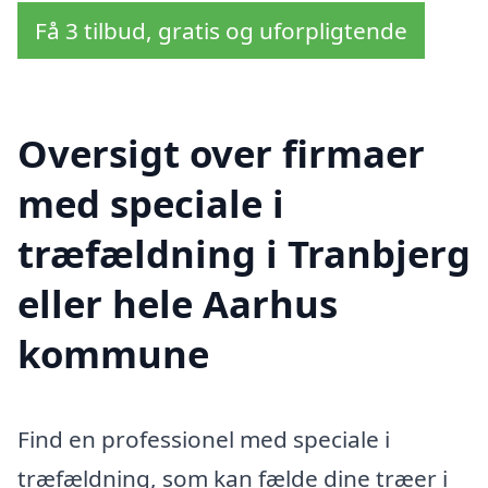
Få 3 tilbud, gratis og uforpligtende
Oversigt over firmaer
med speciale i
træfældning i Tranbjerg
eller hele Aarhus
kommune
Find en professionel med speciale i
træfældning, som kan fælde dine træer i