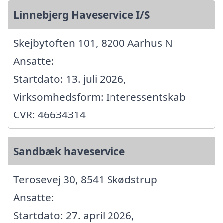
Linnebjerg Haveservice I/S
Skejbytoften 101, 8200 Aarhus N
Ansatte:
Startdato: 13. juli 2026,
Virksomhedsform: Interessentskab
CVR: 46634314
Sandbæk haveservice
Terosevej 30, 8541 Skødstrup
Ansatte:
Startdato: 27. april 2026,