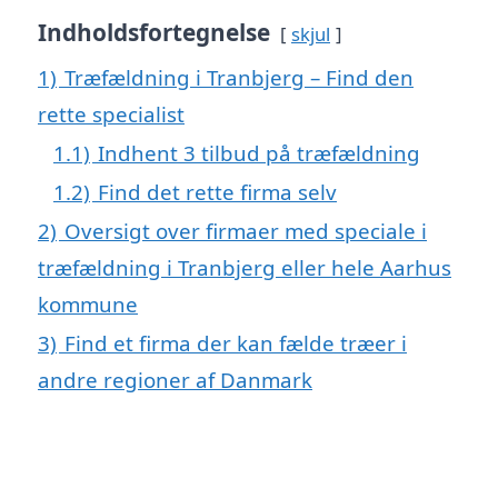
Indholdsfortegnelse
skjul
1)
Træfældning i Tranbjerg – Find den
rette specialist
1.1)
Indhent 3 tilbud på træfældning
1.2)
Find det rette firma selv
2)
Oversigt over firmaer med speciale i
træfældning i Tranbjerg eller hele Aarhus
kommune
3)
Find et firma der kan fælde træer i
andre regioner af Danmark