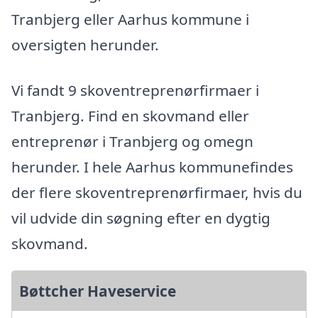
Tranbjerg eller Aarhus kommune i
oversigten herunder.
Vi fandt 9 skoventreprenørfirmaer i
Tranbjerg. Find en skovmand eller
entreprenør i Tranbjerg og omegn
herunder. I hele Aarhus kommunefindes
der flere skoventreprenørfirmaer, hvis du
vil udvide din søgning efter en dygtig
skovmand.
Bøttcher Haveservice