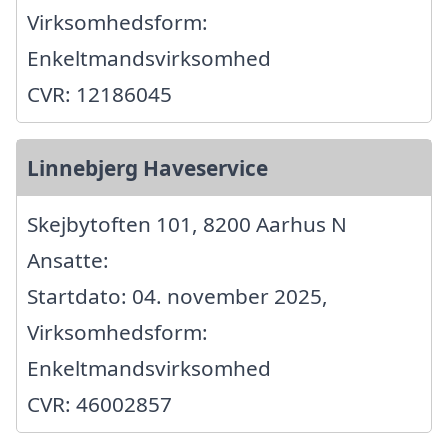
Virksomhedsform:
Enkeltmandsvirksomhed
CVR: 12186045
Linnebjerg Haveservice
Skejbytoften 101, 8200 Aarhus N
Ansatte:
Startdato: 04. november 2025,
Virksomhedsform:
Enkeltmandsvirksomhed
CVR: 46002857