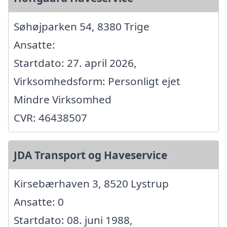
Søhøjparken 54, 8380 Trige
Ansatte:
Startdato: 27. april 2026,
Virksomhedsform: Personligt ejet
Mindre Virksomhed
CVR: 46438507
JDA Transport og Haveservice
Kirsebærhaven 3, 8520 Lystrup
Ansatte: 0
Startdato: 08. juni 1988,