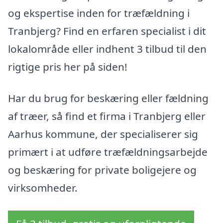
og ekspertise inden for træfældning i
Tranbjerg? Find en erfaren specialist i dit
lokalområde eller indhent 3 tilbud til den
rigtige pris her på siden!
Har du brug for beskæring eller fældning
af træer, så find et firma i Tranbjerg eller
Aarhus kommune, der specialiserer sig
primært i at udføre træfældningsarbejde
og beskæring for private boligejere og
virksomheder.