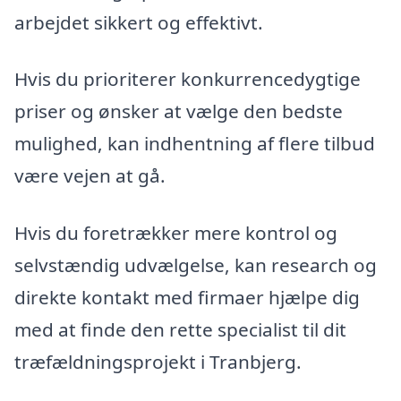
arbejdet sikkert og effektivt.
Hvis du prioriterer konkurrencedygtige
priser og ønsker at vælge den bedste
mulighed, kan indhentning af flere tilbud
være vejen at gå.
Hvis du foretrækker mere kontrol og
selvstændig udvælgelse, kan research og
direkte kontakt med firmaer hjælpe dig
med at finde den rette specialist til dit
træfældningsprojekt i Tranbjerg.