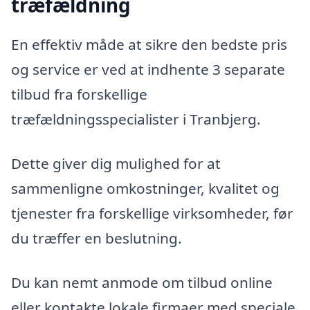
træfældning
En effektiv måde at sikre den bedste pris
og service er ved at indhente 3 separate
tilbud fra forskellige
træfældningsspecialister i Tranbjerg.
Dette giver dig mulighed for at
sammenligne omkostninger, kvalitet og
tjenester fra forskellige virksomheder, før
du træffer en beslutning.
Du kan nemt anmode om tilbud online
eller kontakte lokale firmaer med speciale