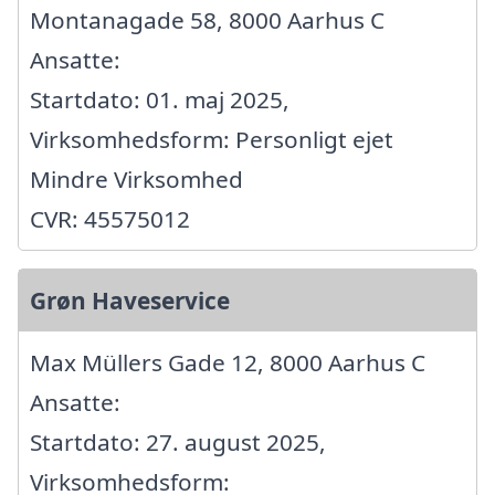
Montanagade 58, 8000 Aarhus C
Ansatte:
Startdato: 01. maj 2025,
Virksomhedsform: Personligt ejet
Mindre Virksomhed
CVR: 45575012
Grøn Haveservice
Max Müllers Gade 12, 8000 Aarhus C
Ansatte:
Startdato: 27. august 2025,
Virksomhedsform: