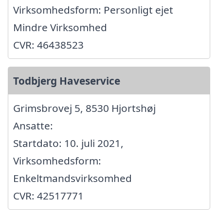
Virksomhedsform: Personligt ejet
Mindre Virksomhed
CVR: 46438523
Todbjerg Haveservice
Grimsbrovej 5, 8530 Hjortshøj
Ansatte:
Startdato: 10. juli 2021,
Virksomhedsform:
Enkeltmandsvirksomhed
CVR: 42517771