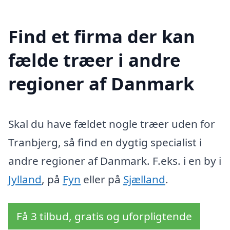
Find et firma der kan
fælde træer i andre
regioner af Danmark
Skal du have fældet nogle træer uden for
Tranbjerg, så find en dygtig specialist i
andre regioner af Danmark. F.eks. i en by i
Jylland
, på
Fyn
eller på
Sjælland
.
Få 3 tilbud, gratis og uforpligtende