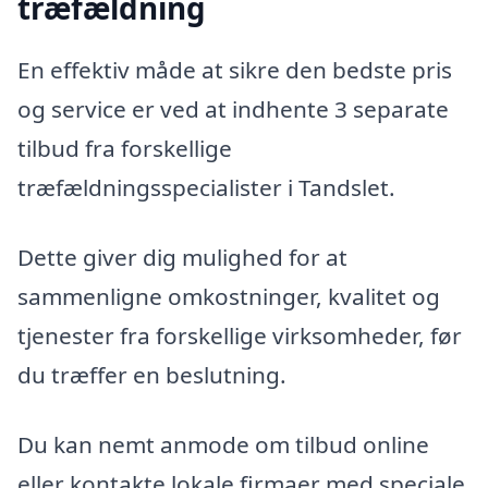
træfældning
En effektiv måde at sikre den bedste pris
og service er ved at indhente 3 separate
tilbud fra forskellige
træfældningsspecialister i Tandslet.
Dette giver dig mulighed for at
sammenligne omkostninger, kvalitet og
tjenester fra forskellige virksomheder, før
du træffer en beslutning.
Du kan nemt anmode om tilbud online
eller kontakte lokale firmaer med speciale