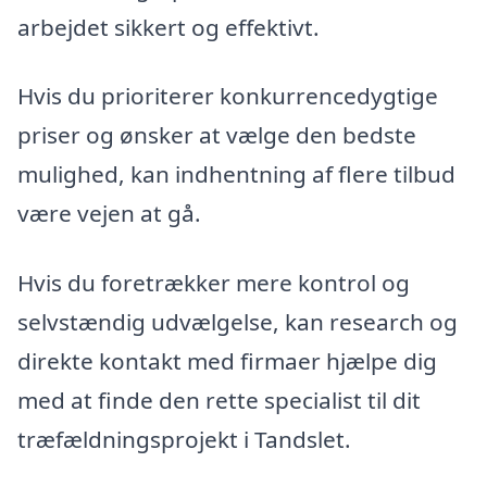
arbejdet sikkert og effektivt.
Hvis du prioriterer konkurrencedygtige
priser og ønsker at vælge den bedste
mulighed, kan indhentning af flere tilbud
være vejen at gå.
Hvis du foretrækker mere kontrol og
selvstændig udvælgelse, kan research og
direkte kontakt med firmaer hjælpe dig
med at finde den rette specialist til dit
træfældningsprojekt i Tandslet.