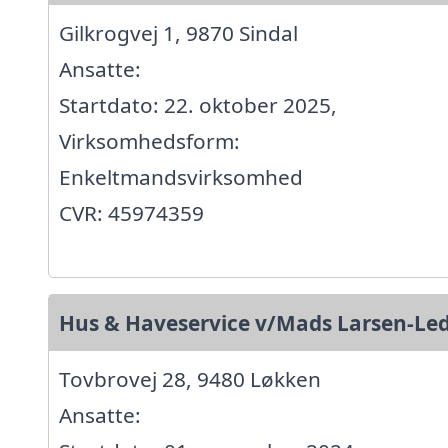
Gilkrogvej 1, 9870 Sindal
Ansatte:
Startdato: 22. oktober 2025,
Virksomhedsform:
Enkeltmandsvirksomhed
CVR: 45974359
Hus & Haveservice v/Mads Larsen-Le
Tovbrovej 28, 9480 Løkken
Ansatte: