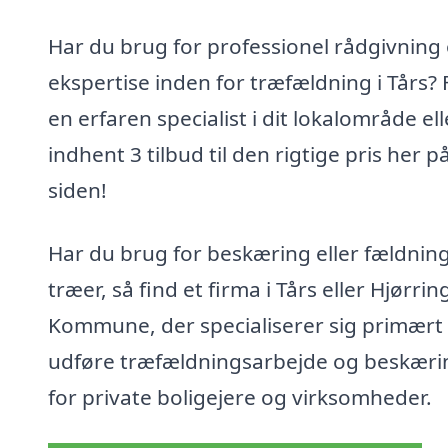
Har du brug for professionel rådgivning
ekspertise inden for træfældning i Tårs? 
en erfaren specialist i dit lokalområde ell
indhent 3 tilbud til den rigtige pris her p
siden!
Har du brug for beskæring eller fældning
træer, så find et firma i Tårs eller Hjørrin
Kommune, der specialiserer sig primært i
udføre træfældningsarbejde og beskæri
for private boligejere og virksomheder.