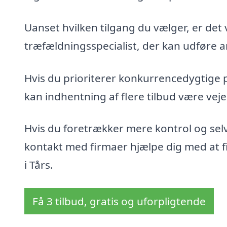
Uanset hvilken tilgang du vælger, er det 
træfældningsspecialist, der kan udføre ar
Hvis du prioriterer konkurrencedygtige 
kan indhentning af flere tilbud være veje
Hvis du foretrækker mere kontrol og sel
kontakt med firmaer hjælpe dig med at fin
i Tårs.
Få 3 tilbud, gratis og uforpligtende