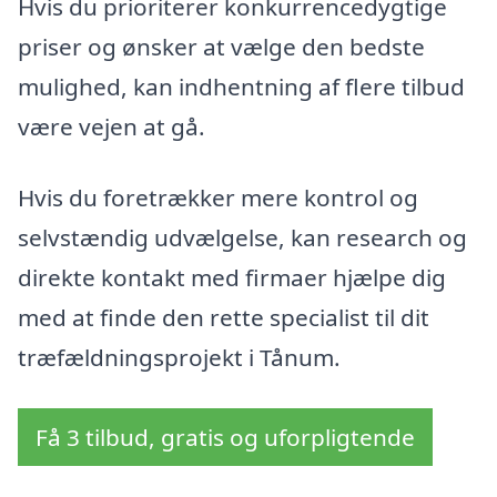
Hvis du prioriterer konkurrencedygtige
priser og ønsker at vælge den bedste
mulighed, kan indhentning af flere tilbud
være vejen at gå.
Hvis du foretrækker mere kontrol og
selvstændig udvælgelse, kan research og
direkte kontakt med firmaer hjælpe dig
med at finde den rette specialist til dit
træfældningsprojekt i Tånum.
Få 3 tilbud, gratis og uforpligtende