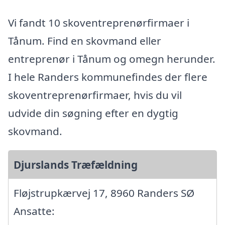
Vi fandt 10 skoventreprenørfirmaer i
Tånum. Find en skovmand eller
entreprenør i Tånum og omegn herunder.
I hele Randers kommunefindes der flere
skoventreprenørfirmaer, hvis du vil
udvide din søgning efter en dygtig
skovmand.
Djurslands Træfældning
Fløjstrupkærvej 17, 8960 Randers SØ
Ansatte: