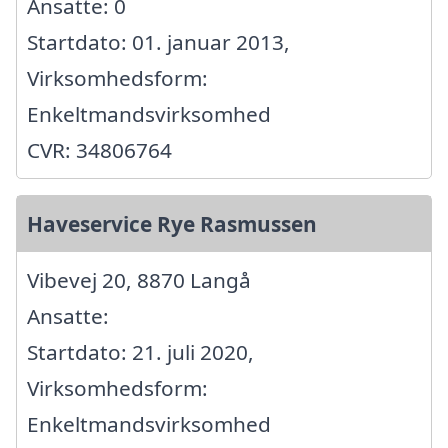
Ansatte: 0
Startdato: 01. januar 2013,
Virksomhedsform:
Enkeltmandsvirksomhed
CVR: 34806764
Haveservice Rye Rasmussen
Vibevej 20, 8870 Langå
Ansatte:
Startdato: 21. juli 2020,
Virksomhedsform:
Enkeltmandsvirksomhed