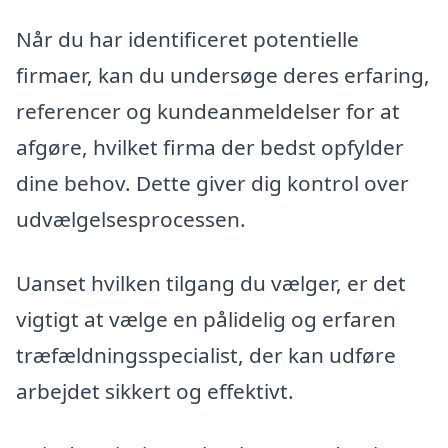
Når du har identificeret potentielle
firmaer, kan du undersøge deres erfaring,
referencer og kundeanmeldelser for at
afgøre, hvilket firma der bedst opfylder
dine behov. Dette giver dig kontrol over
udvælgelsesprocessen.
Uanset hvilken tilgang du vælger, er det
vigtigt at vælge en pålidelig og erfaren
træfældningsspecialist, der kan udføre
arbejdet sikkert og effektivt.