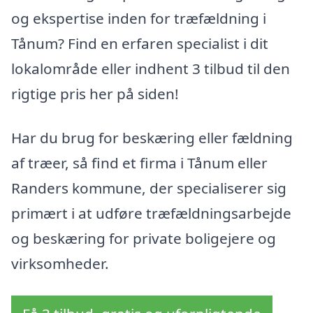
og ekspertise inden for træfældning i
Tånum? Find en erfaren specialist i dit
lokalområde eller indhent 3 tilbud til den
rigtige pris her på siden!
Har du brug for beskæring eller fældning
af træer, så find et firma i Tånum eller
Randers kommune, der specialiserer sig
primært i at udføre træfældningsarbejde
og beskæring for private boligejere og
virksomheder.