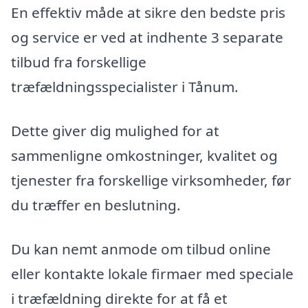
En effektiv måde at sikre den bedste pris
og service er ved at indhente 3 separate
tilbud fra forskellige
træfældningsspecialister i Tånum.
Dette giver dig mulighed for at
sammenligne omkostninger, kvalitet og
tjenester fra forskellige virksomheder, før
du træffer en beslutning.
Du kan nemt anmode om tilbud online
eller kontakte lokale firmaer med speciale
i træfældning direkte for at få et