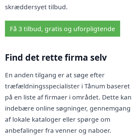
skræddersyet tilbud.
Få 3 tilbud, gratis og uforpligtende
Find det rette firma selv
En anden tilgang er at søge efter
træfældningsspecialister i Tånum baseret
på en liste af firmaer i området. Dette kan
indebære online søgninger, gennemgang
af lokale kataloger eller spørge om
anbefalinger fra venner og naboer.