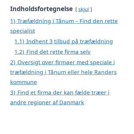
Indholdsfortegnelse
skjul
1)
Træfældning i Tånum – Find den rette
specialist
1.1)
Indhent 3 tilbud på træfældning
1.2)
Find det rette firma selv
2)
Oversigt over firmaer med speciale i
træfældning i Tånum eller hele Randers
kommune
3)
Find et firma der kan fælde træer i
andre regioner af Danmark