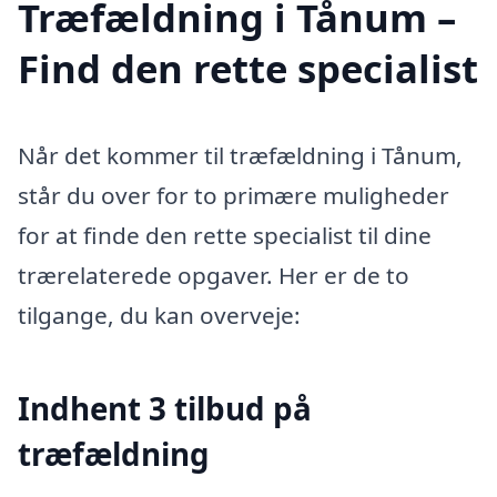
Træfældning i Tånum –
Find den rette specialist
Når det kommer til træfældning i Tånum,
står du over for to primære muligheder
for at finde den rette specialist til dine
trærelaterede opgaver. Her er de to
tilgange, du kan overveje:
Indhent 3 tilbud på
træfældning