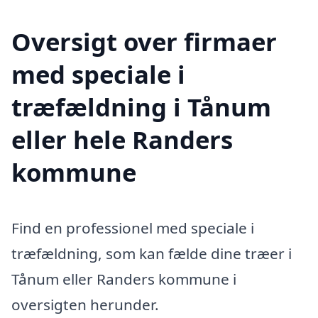
Oversigt over firmaer
med speciale i
træfældning i Tånum
eller hele Randers
kommune
Find en professionel med speciale i
træfældning, som kan fælde dine træer i
Tånum eller Randers kommune i
oversigten herunder.