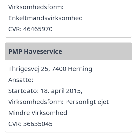
Virksomhedsform:
Enkeltmandsvirksomhed
CVR: 46465970
PMP Haveservice
Thrigesvej 25, 7400 Herning
Ansatte:
Startdato: 18. april 2015,
Virksomhedsform: Personligt ejet
Mindre Virksomhed
CVR: 36635045