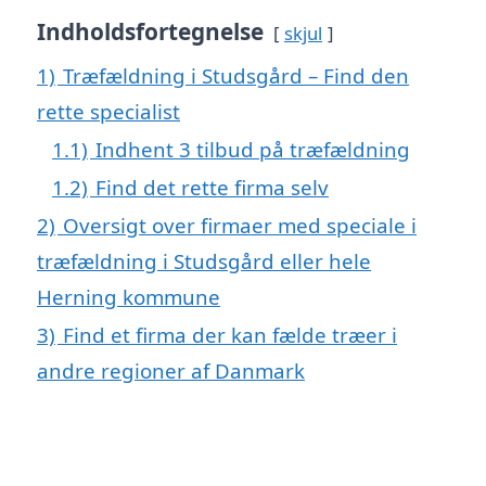
Indholdsfortegnelse
skjul
1)
Træfældning i Studsgård – Find den
rette specialist
1.1)
Indhent 3 tilbud på træfældning
1.2)
Find det rette firma selv
2)
Oversigt over firmaer med speciale i
træfældning i Studsgård eller hele
Herning kommune
3)
Find et firma der kan fælde træer i
andre regioner af Danmark