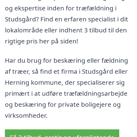
og ekspertise inden for træfældning i
Studsgård? Find en erfaren specialist i dit
lokalområde eller indhent 3 tilbud til den
rigtige pris her på siden!
Har du brug for beskæring eller fældning
af træer, så find et firma i Studsgård eller
Herning kommune, der specialiserer sig
primært i at udføre træfældningsarbejde
og beskæring for private boligejere og
virksomheder.