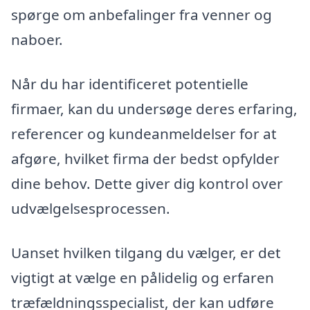
spørge om anbefalinger fra venner og
naboer.
Når du har identificeret potentielle
firmaer, kan du undersøge deres erfaring,
referencer og kundeanmeldelser for at
afgøre, hvilket firma der bedst opfylder
dine behov. Dette giver dig kontrol over
udvælgelsesprocessen.
Uanset hvilken tilgang du vælger, er det
vigtigt at vælge en pålidelig og erfaren
træfældningsspecialist, der kan udføre