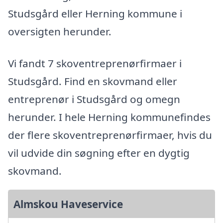
Studsgård eller Herning kommune i
oversigten herunder.
Vi fandt 7 skoventreprenørfirmaer i
Studsgård. Find en skovmand eller
entreprenør i Studsgård og omegn
herunder. I hele Herning kommunefindes
der flere skoventreprenørfirmaer, hvis du
vil udvide din søgning efter en dygtig
skovmand.
Almskou Haveservice