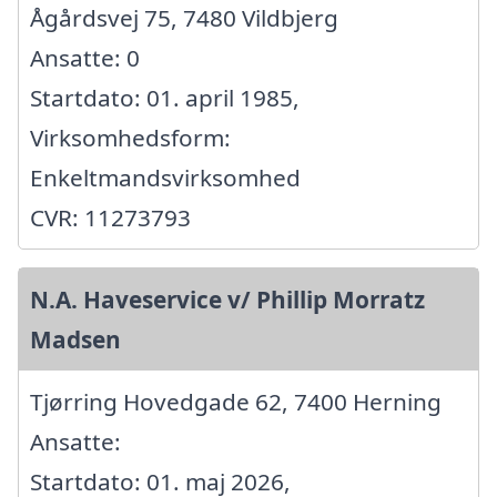
Ågårdsvej 75, 7480 Vildbjerg
Ansatte: 0
Startdato: 01. april 1985,
Virksomhedsform:
Enkeltmandsvirksomhed
CVR: 11273793
N.A. Haveservice v/ Phillip Morratz
Madsen
Tjørring Hovedgade 62, 7400 Herning
Ansatte:
Startdato: 01. maj 2026,