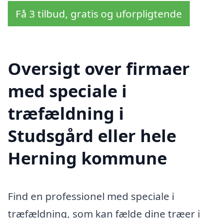
Få 3 tilbud, gratis og uforpligtende
Oversigt over firmaer
med speciale i
træfældning i
Studsgård eller hele
Herning kommune
Find en professionel med speciale i
træfældning, som kan fælde dine træer i