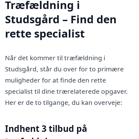
Træfældning i
Studsgård – Find den
rette specialist
Når det kommer til træfældning i
Studsgård, står du over for to primære
muligheder for at finde den rette
specialist til dine trærelaterede opgaver.
Her er de to tilgange, du kan overveje:
Indhent 3 tilbud på