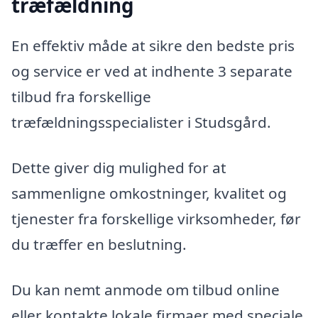
træfældning
En effektiv måde at sikre den bedste pris
og service er ved at indhente 3 separate
tilbud fra forskellige
træfældningsspecialister i Studsgård.
Dette giver dig mulighed for at
sammenligne omkostninger, kvalitet og
tjenester fra forskellige virksomheder, før
du træffer en beslutning.
Du kan nemt anmode om tilbud online
eller kontakte lokale firmaer med speciale