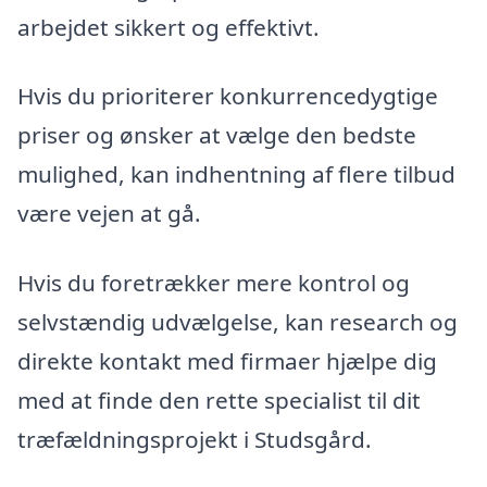
arbejdet sikkert og effektivt.
Hvis du prioriterer konkurrencedygtige
priser og ønsker at vælge den bedste
mulighed, kan indhentning af flere tilbud
være vejen at gå.
Hvis du foretrækker mere kontrol og
selvstændig udvælgelse, kan research og
direkte kontakt med firmaer hjælpe dig
med at finde den rette specialist til dit
træfældningsprojekt i Studsgård.