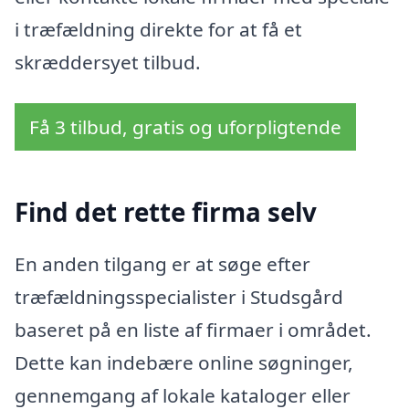
i træfældning direkte for at få et
skræddersyet tilbud.
Få 3 tilbud, gratis og uforpligtende
Find det rette firma selv
En anden tilgang er at søge efter
træfældningsspecialister i Studsgård
baseret på en liste af firmaer i området.
Dette kan indebære online søgninger,
gennemgang af lokale kataloger eller