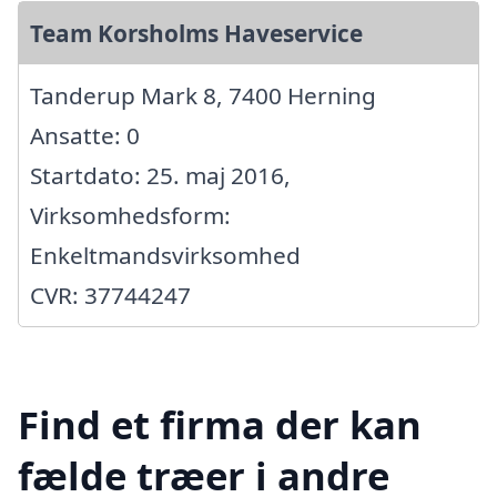
Team Korsholms Haveservice
Tanderup Mark 8, 7400 Herning
Ansatte: 0
Startdato: 25. maj 2016,
Virksomhedsform:
Enkeltmandsvirksomhed
CVR: 37744247
Find et firma der kan
fælde træer i andre