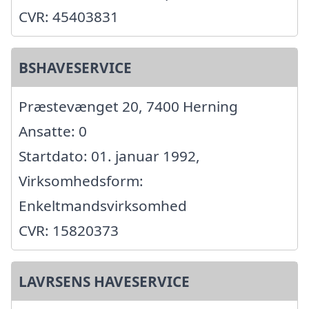
CVR: 45403831
BSHAVESERVICE
Præstevænget 20, 7400 Herning
Ansatte: 0
Startdato: 01. januar 1992,
Virksomhedsform:
Enkeltmandsvirksomhed
CVR: 15820373
LAVRSENS HAVESERVICE