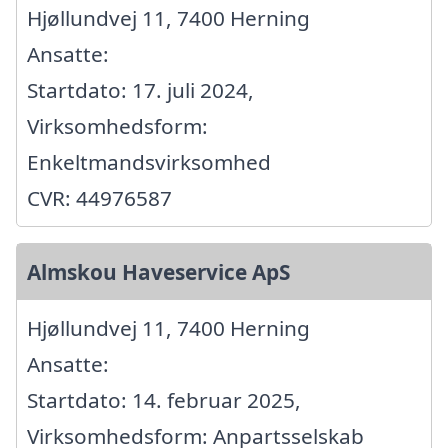
Hjøllundvej 11, 7400 Herning
Ansatte:
Startdato: 17. juli 2024,
Virksomhedsform:
Enkeltmandsvirksomhed
CVR: 44976587
Almskou Haveservice ApS
Hjøllundvej 11, 7400 Herning
Ansatte:
Startdato: 14. februar 2025,
Virksomhedsform: Anpartsselskab