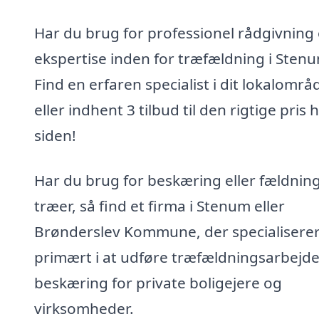
Har du brug for professionel rådgivning
ekspertise inden for træfældning i Sten
Find en erfaren specialist i dit lokalområ
eller indhent 3 tilbud til den rigtige pris 
siden!
Har du brug for beskæring eller fældning
træer, så find et firma i Stenum eller
Brønderslev Kommune, der specialiserer
primært i at udføre træfældningsarbejd
beskæring for private boligejere og
virksomheder.