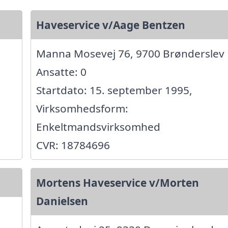
Haveservice v/Aage Bentzen
Manna Mosevej 76, 9700 Brønderslev
Ansatte: 0
Startdato: 15. september 1995,
Virksomhedsform:
Enkeltmandsvirksomhed
CVR: 18784696
Mortens Haveservice v/Morten
Danielsen