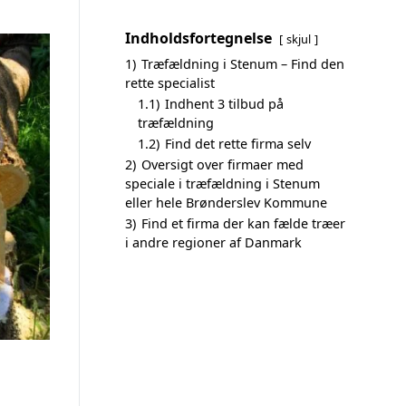
Indholdsfortegnelse
skjul
1)
Træfældning i Stenum – Find den
rette specialist
1.1)
Indhent 3 tilbud på
træfældning
1.2)
Find det rette firma selv
2)
Oversigt over firmaer med
speciale i træfældning i Stenum
eller hele Brønderslev Kommune
3)
Find et firma der kan fælde træer
i andre regioner af Danmark