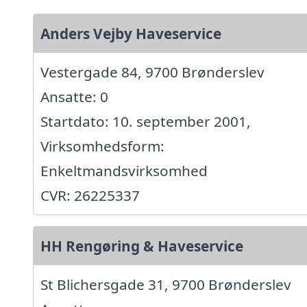
Anders Vejby Haveservice
Vestergade 84, 9700 Brønderslev
Ansatte: 0
Startdato: 10. september 2001,
Virksomhedsform:
Enkeltmandsvirksomhed
CVR: 26225337
HH Rengøring & Haveservice
St Blichersgade 31, 9700 Brønderslev