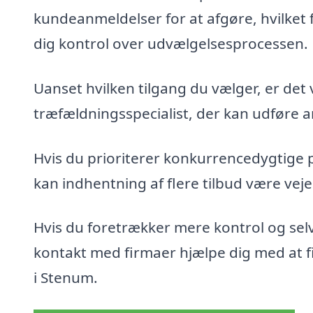
kundeanmeldelser for at afgøre, hvilket 
dig kontrol over udvælgelsesprocessen.
Uanset hvilken tilgang du vælger, er det 
træfældningsspecialist, der kan udføre ar
Hvis du prioriterer konkurrencedygtige 
kan indhentning af flere tilbud være veje
Hvis du foretrækker mere kontrol og sel
kontakt med firmaer hjælpe dig med at fin
i Stenum.