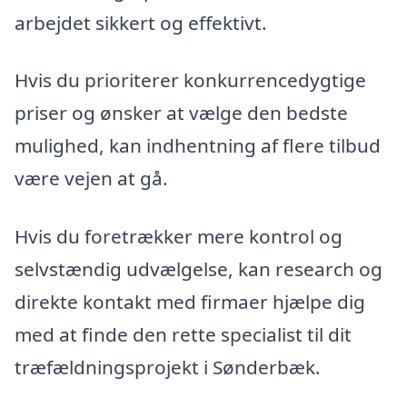
arbejdet sikkert og effektivt.
Hvis du prioriterer konkurrencedygtige
priser og ønsker at vælge den bedste
mulighed, kan indhentning af flere tilbud
være vejen at gå.
Hvis du foretrækker mere kontrol og
selvstændig udvælgelse, kan research og
direkte kontakt med firmaer hjælpe dig
med at finde den rette specialist til dit
træfældningsprojekt i Sønderbæk.