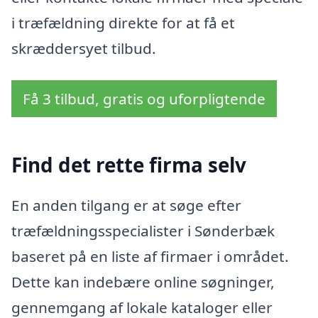
i træfældning direkte for at få et
skræddersyet tilbud.
Få 3 tilbud, gratis og uforpligtende
Find det rette firma selv
En anden tilgang er at søge efter
træfældningsspecialister i Sønderbæk
baseret på en liste af firmaer i området.
Dette kan indebære online søgninger,
gennemgang af lokale kataloger eller