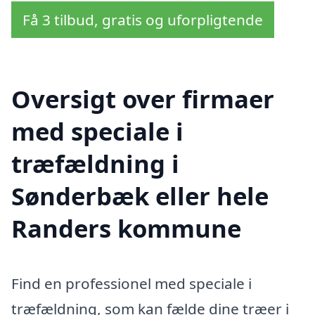
Få 3 tilbud, gratis og uforpligtende
Oversigt over firmaer
med speciale i
træfældning i
Sønderbæk eller hele
Randers kommune
Find en professionel med speciale i
træfældning, som kan fælde dine træer i