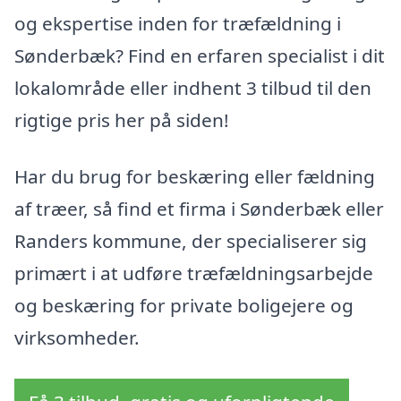
og ekspertise inden for træfældning i
Sønderbæk? Find en erfaren specialist i dit
lokalområde eller indhent 3 tilbud til den
rigtige pris her på siden!
Har du brug for beskæring eller fældning
af træer, så find et firma i Sønderbæk eller
Randers kommune, der specialiserer sig
primært i at udføre træfældningsarbejde
og beskæring for private boligejere og
virksomheder.