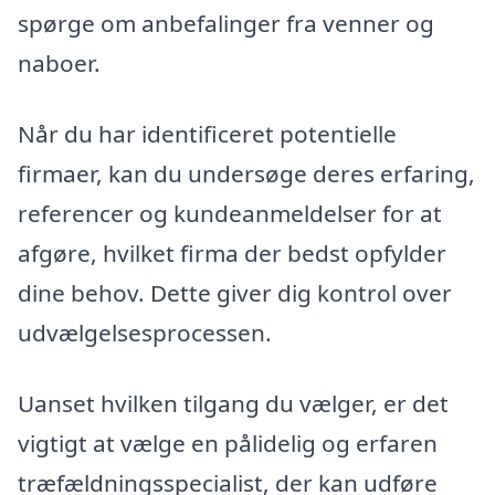
spørge om anbefalinger fra venner og
naboer.
Når du har identificeret potentielle
firmaer, kan du undersøge deres erfaring,
referencer og kundeanmeldelser for at
afgøre, hvilket firma der bedst opfylder
dine behov. Dette giver dig kontrol over
udvælgelsesprocessen.
Uanset hvilken tilgang du vælger, er det
vigtigt at vælge en pålidelig og erfaren
træfældningsspecialist, der kan udføre