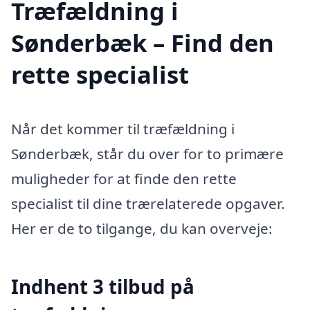
Træfældning i
Sønderbæk – Find den
rette specialist
Når det kommer til træfældning i
Sønderbæk, står du over for to primære
muligheder for at finde den rette
specialist til dine trærelaterede opgaver.
Her er de to tilgange, du kan overveje:
Indhent 3 tilbud på