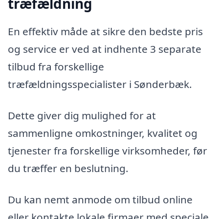
træfældning
En effektiv måde at sikre den bedste pris
og service er ved at indhente 3 separate
tilbud fra forskellige
træfældningsspecialister i Sønderbæk.
Dette giver dig mulighed for at
sammenligne omkostninger, kvalitet og
tjenester fra forskellige virksomheder, før
du træffer en beslutning.
Du kan nemt anmode om tilbud online
eller kontakte lokale firmaer med speciale