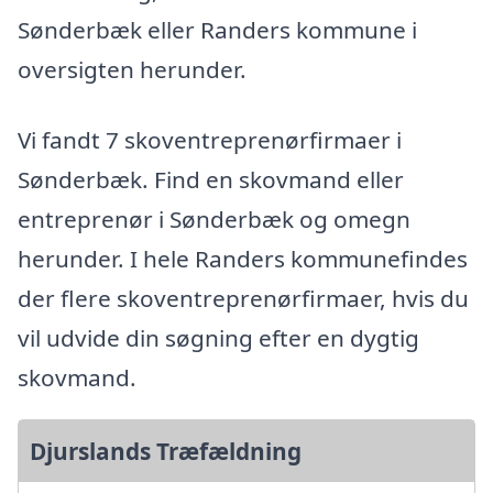
Sønderbæk eller Randers kommune i
oversigten herunder.
Vi fandt 7 skoventreprenørfirmaer i
Sønderbæk. Find en skovmand eller
entreprenør i Sønderbæk og omegn
herunder. I hele Randers kommunefindes
der flere skoventreprenørfirmaer, hvis du
vil udvide din søgning efter en dygtig
skovmand.
Djurslands Træfældning