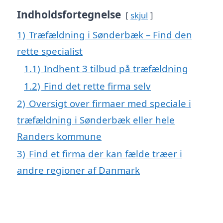
Indholdsfortegnelse
skjul
1)
Træfældning i Sønderbæk – Find den
rette specialist
1.1)
Indhent 3 tilbud på træfældning
1.2)
Find det rette firma selv
2)
Oversigt over firmaer med speciale i
træfældning i Sønderbæk eller hele
Randers kommune
3)
Find et firma der kan fælde træer i
andre regioner af Danmark