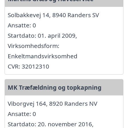
Solbakkevej 14, 8940 Randers SV
Ansatte: 0
Startdato: 01. april 2009,
Virksomhedsform:
Enkeltmandsvirksomhed
CVR: 32012310
MK Træfældning og topkapning
Viborgvej 164, 8920 Randers NV
Ansatte: 0
Startdato: 20. november 2016,