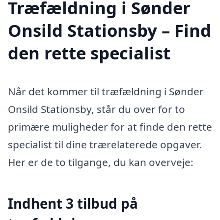
Træfældning i Sønder
Onsild Stationsby – Find
den rette specialist
Når det kommer til træfældning i Sønder
Onsild Stationsby, står du over for to
primære muligheder for at finde den rette
specialist til dine trærelaterede opgaver.
Her er de to tilgange, du kan overveje:
Indhent 3 tilbud på