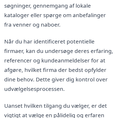
søgninger, gennemgang af lokale
kataloger eller spørge om anbefalinger
fra venner og naboer.
Når du har identificeret potentielle
firmaer, kan du undersøge deres erfaring,
referencer og kundeanmeldelser for at
afgøre, hvilket firma der bedst opfylder
dine behov. Dette giver dig kontrol over
udvælgelsesprocessen.
Uanset hvilken tilgang du vælger, er det
vigtigt at vælge en pålidelig og erfaren