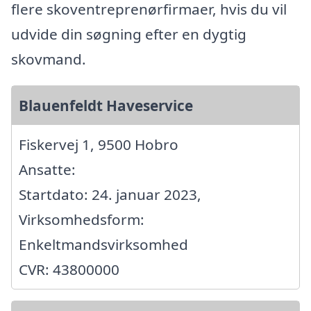
flere skoventreprenørfirmaer, hvis du vil
udvide din søgning efter en dygtig
skovmand.
Blauenfeldt Haveservice
Fiskervej 1, 9500 Hobro
Ansatte:
Startdato: 24. januar 2023,
Virksomhedsform:
Enkeltmandsvirksomhed
CVR: 43800000