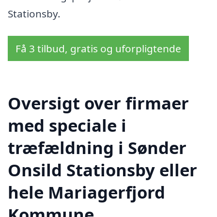
Stationsby.
Få 3 tilbud, gratis og uforpligtende
Oversigt over firmaer
med speciale i
træfældning i Sønder
Onsild Stationsby eller
hele Mariagerfjord
Kommune