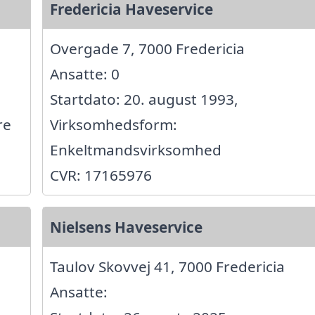
Fredericia Haveservice
Overgade 7, 7000 Fredericia
Ansatte: 0
Startdato: 20. august 1993,
re
Virksomhedsform:
Enkeltmandsvirksomhed
CVR: 17165976
Nielsens Haveservice
Taulov Skovvej 41, 7000 Fredericia
Ansatte: