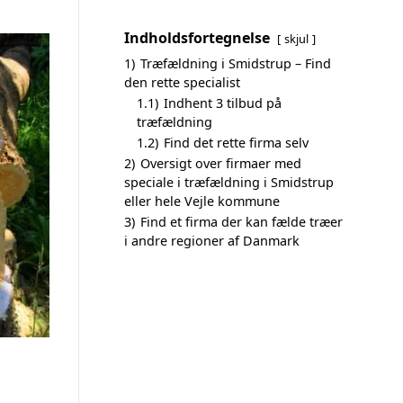
Indholdsfortegnelse
skjul
1)
Træfældning i Smidstrup – Find
den rette specialist
1.1)
Indhent 3 tilbud på
træfældning
1.2)
Find det rette firma selv
2)
Oversigt over firmaer med
speciale i træfældning i Smidstrup
eller hele Vejle kommune
3)
Find et firma der kan fælde træer
i andre regioner af Danmark