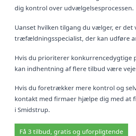
dig kontrol over udvælgelsesprocessen.
Uanset hvilken tilgang du vælger, er det 
træfældningsspecialist, der kan udføre ar
Hvis du prioriterer konkurrencedygtige 
kan indhentning af flere tilbud være veje
Hvis du foretrækker mere kontrol og sel
kontakt med firmaer hjælpe dig med at fin
i Smidstrup.
Få 3 tilbud, gratis og uforpligtende