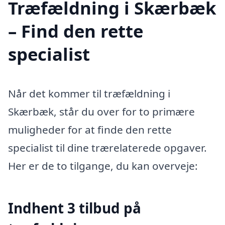
Træfældning i Skærbæk
– Find den rette
specialist
Når det kommer til træfældning i
Skærbæk, står du over for to primære
muligheder for at finde den rette
specialist til dine trærelaterede opgaver.
Her er de to tilgange, du kan overveje:
Indhent 3 tilbud på