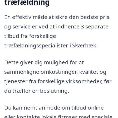
træfældning
En effektiv måde at sikre den bedste pris
og service er ved at indhente 3 separate
tilbud fra forskellige
træfældningsspecialister i Skærbæk.
Dette giver dig mulighed for at
sammenligne omkostninger, kvalitet og
tjenester fra forskellige virksomheder, før
du træffer en beslutning.
Du kan nemt anmode om tilbud online
eller kontakte lokale firmaer med speciale