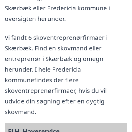
Skærbæk eller Fredericia kommune i
oversigten herunder.
Vi fandt 6 skoventreprenørfirmaer i
Skærbæk. Find en skovmand eller
entreprenør i Skærbæk og omegn
herunder. I hele Fredericia
kommunefindes der flere
skoventreprenørfirmaer, hvis du vil
udvide din søgning efter en dygtig
skovmand.
FLH. Haveservice