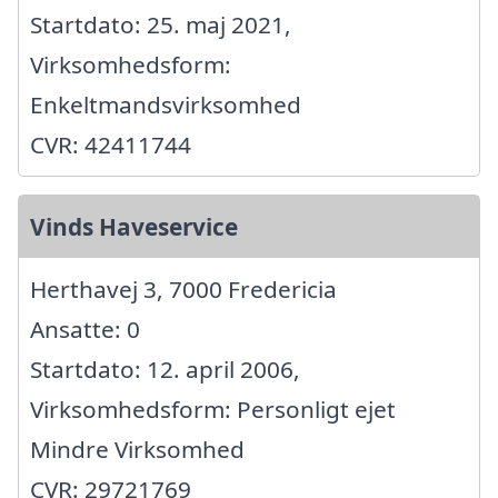
Startdato: 25. maj 2021,
Virksomhedsform:
Enkeltmandsvirksomhed
CVR: 42411744
Vinds Haveservice
Herthavej 3, 7000 Fredericia
Ansatte: 0
Startdato: 12. april 2006,
Virksomhedsform: Personligt ejet
Mindre Virksomhed
CVR: 29721769