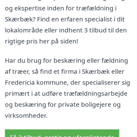
og ekspertise inden for træfældning i
Skærbæk? Find en erfaren specialist i dit
lokalområde eller indhent 3 tilbud til den
rigtige pris her på siden!
Har du brug for beskæring eller fældning
af træer, så find et firma i Skærbæk eller
Fredericia kommune, der specialiserer sig
primært i at udføre træfældningsarbejde
og beskæring for private boligejere og
virksomheder.