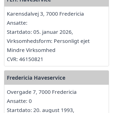
Karensdalvej 3, 7000 Fredericia
Ansatte:
Startdato: 05. januar 2026,
Virksomhedsform: Personligt ejet
Mindre Virksomhed
CVR: 46150821
Fredericia Haveservice
Overgade 7, 7000 Fredericia
Ansatte: 0
Startdato: 20. august 1993,