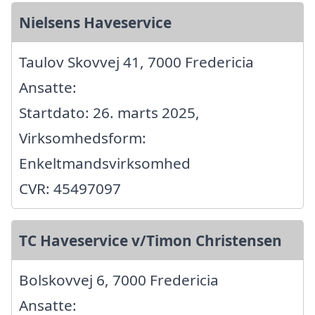
Nielsens Haveservice
Taulov Skovvej 41, 7000 Fredericia
Ansatte:
Startdato: 26. marts 2025,
Virksomhedsform:
Enkeltmandsvirksomhed
CVR: 45497097
TC Haveservice v/Timon Christensen
Bolskovvej 6, 7000 Fredericia
Ansatte: