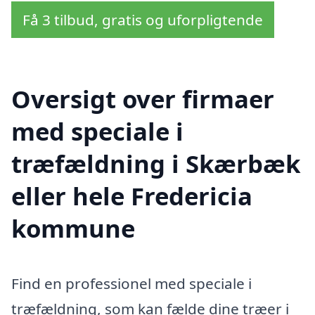
Få 3 tilbud, gratis og uforpligtende
Oversigt over firmaer
med speciale i
træfældning i Skærbæk
eller hele Fredericia
kommune
Find en professionel med speciale i
træfældning, som kan fælde dine træer i