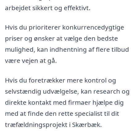
arbejdet sikkert og effektivt.
Hvis du prioriterer konkurrencedygtige
priser og ønsker at vælge den bedste
mulighed, kan indhentning af flere tilbud
være vejen at gå.
Hvis du foretrækker mere kontrol og
selvstændig udvælgelse, kan research og
direkte kontakt med firmaer hjælpe dig
med at finde den rette specialist til dit
træfældningsprojekt i Skærbæk.