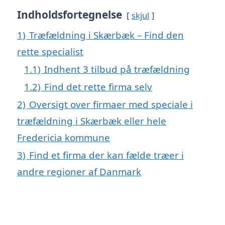
Indholdsfortegnelse
skjul
1)
Træfældning i Skærbæk – Find den
rette specialist
1.1)
Indhent 3 tilbud på træfældning
1.2)
Find det rette firma selv
2)
Oversigt over firmaer med speciale i
træfældning i Skærbæk eller hele
Fredericia kommune
3)
Find et firma der kan fælde træer i
andre regioner af Danmark