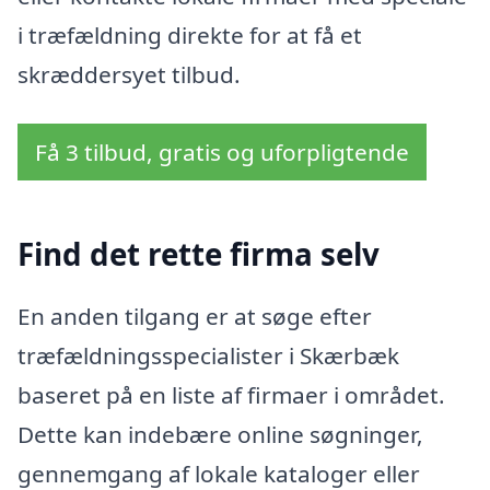
i træfældning direkte for at få et
skræddersyet tilbud.
Få 3 tilbud, gratis og uforpligtende
Find det rette firma selv
En anden tilgang er at søge efter
træfældningsspecialister i Skærbæk
baseret på en liste af firmaer i området.
Dette kan indebære online søgninger,
gennemgang af lokale kataloger eller