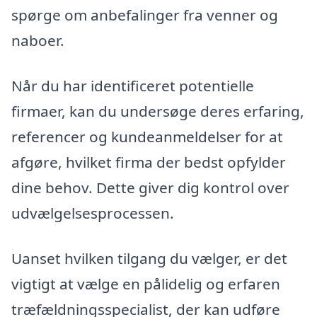
spørge om anbefalinger fra venner og
naboer.
Når du har identificeret potentielle
firmaer, kan du undersøge deres erfaring,
referencer og kundeanmeldelser for at
afgøre, hvilket firma der bedst opfylder
dine behov. Dette giver dig kontrol over
udvælgelsesprocessen.
Uanset hvilken tilgang du vælger, er det
vigtigt at vælge en pålidelig og erfaren
træfældningsspecialist, der kan udføre