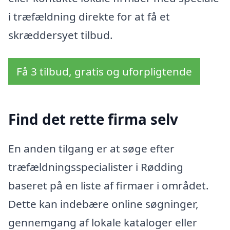
i træfældning direkte for at få et
skræddersyet tilbud.
Få 3 tilbud, gratis og uforpligtende
Find det rette firma selv
En anden tilgang er at søge efter
træfældningsspecialister i Rødding
baseret på en liste af firmaer i området.
Dette kan indebære online søgninger,
gennemgang af lokale kataloger eller