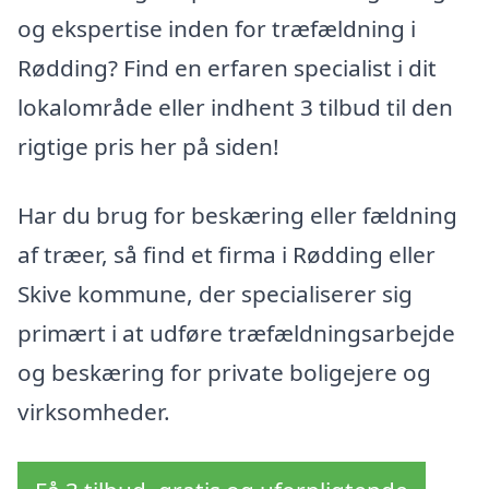
og ekspertise inden for træfældning i
Rødding? Find en erfaren specialist i dit
lokalområde eller indhent 3 tilbud til den
rigtige pris her på siden!
Har du brug for beskæring eller fældning
af træer, så find et firma i Rødding eller
Skive kommune, der specialiserer sig
primært i at udføre træfældningsarbejde
og beskæring for private boligejere og
virksomheder.