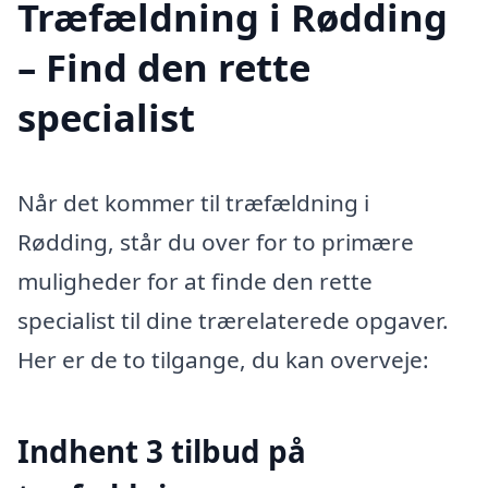
Træfældning i Rødding
– Find den rette
specialist
Når det kommer til træfældning i
Rødding, står du over for to primære
muligheder for at finde den rette
specialist til dine trærelaterede opgaver.
Her er de to tilgange, du kan overveje:
Indhent 3 tilbud på