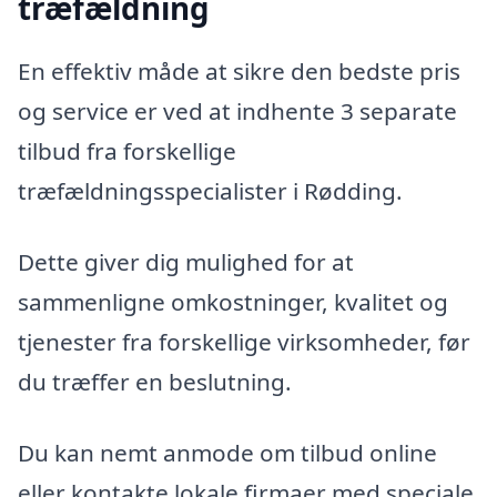
træfældning
En effektiv måde at sikre den bedste pris
og service er ved at indhente 3 separate
tilbud fra forskellige
træfældningsspecialister i Rødding.
Dette giver dig mulighed for at
sammenligne omkostninger, kvalitet og
tjenester fra forskellige virksomheder, før
du træffer en beslutning.
Du kan nemt anmode om tilbud online
eller kontakte lokale firmaer med speciale