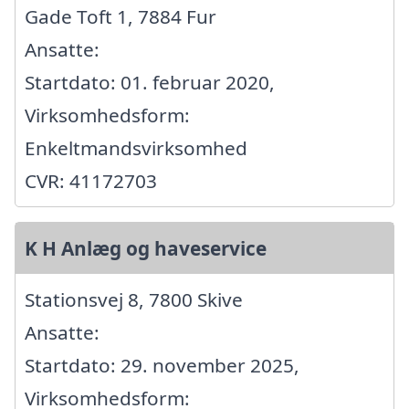
Gade Toft 1, 7884 Fur
Ansatte:
Startdato: 01. februar 2020,
Virksomhedsform:
Enkeltmandsvirksomhed
CVR: 41172703
K H Anlæg og haveservice
Stationsvej 8, 7800 Skive
Ansatte:
Startdato: 29. november 2025,
Virksomhedsform: