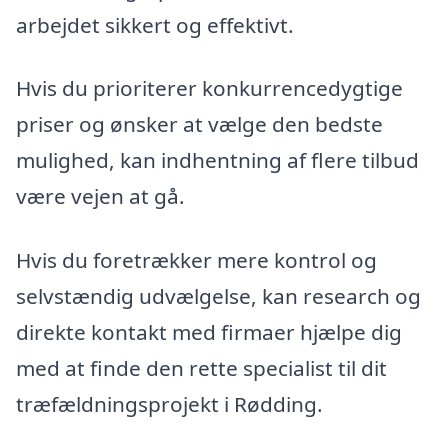
arbejdet sikkert og effektivt.
Hvis du prioriterer konkurrencedygtige
priser og ønsker at vælge den bedste
mulighed, kan indhentning af flere tilbud
være vejen at gå.
Hvis du foretrækker mere kontrol og
selvstændig udvælgelse, kan research og
direkte kontakt med firmaer hjælpe dig
med at finde den rette specialist til dit
træfældningsprojekt i Rødding.