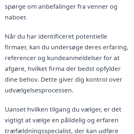
spørge om anbefalinger fra venner og
naboer.
Når du har identificeret potentielle
firmaer, kan du undersøge deres erfaring,
referencer og kundeanmeldelser for at
afgøre, hvilket firma der bedst opfylder
dine behov. Dette giver dig kontrol over
udvælgelsesprocessen.
Uanset hvilken tilgang du vælger, er det
vigtigt at vælge en pålidelig og erfaren
træfældningsspecialist, der kan udføre