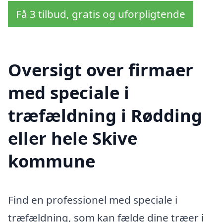
Få 3 tilbud, gratis og uforpligtende
Oversigt over firmaer
med speciale i
træfældning i Rødding
eller hele Skive
kommune
Find en professionel med speciale i
træfældning, som kan fælde dine træer i