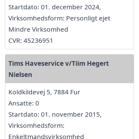
Startdato: 01. december 2024,
Virksomhedsform: Personligt ejet
Mindre Virksomhed
CVR: 45236951
Tims Haveservice v/Tiim Hegert
Nielsen
Koldkildevej 5, 7884 Fur
Ansatte: 0
Startdato: 01. november 2015,
Virksomhedsform:
Enkeltmandsvirksomhed