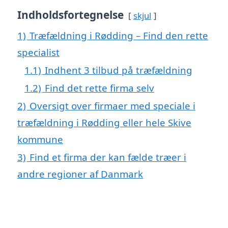
Indholdsfortegnelse
skjul
1)
Træfældning i Rødding – Find den rette
specialist
1.1)
Indhent 3 tilbud på træfældning
1.2)
Find det rette firma selv
2)
Oversigt over firmaer med speciale i
træfældning i Rødding eller hele Skive
kommune
3)
Find et firma der kan fælde træer i
andre regioner af Danmark