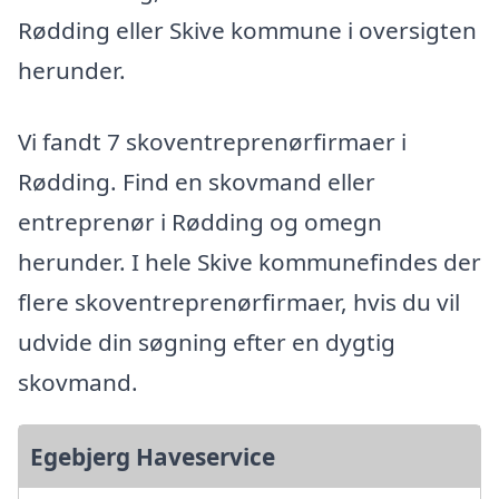
Rødding eller Skive kommune i oversigten
herunder.
Vi fandt 7 skoventreprenørfirmaer i
Rødding. Find en skovmand eller
entreprenør i Rødding og omegn
herunder. I hele Skive kommunefindes der
flere skoventreprenørfirmaer, hvis du vil
udvide din søgning efter en dygtig
skovmand.
Egebjerg Haveservice