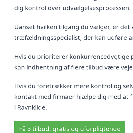
dig kontrol over udvælgelsesprocessen.
Uanset hvilken tilgang du vælger, er det 
træfældningsspecialist, der kan udføre ar
Hvis du prioriterer konkurrencedygtige 
kan indhentning af flere tilbud være veje
Hvis du foretrækker mere kontrol og sel
kontakt med firmaer hjælpe dig med at fin
i Ravnkilde.
Få 3 tilbud, gratis og uforpligtende