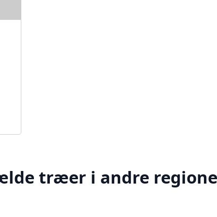
ælde træer i andre regione