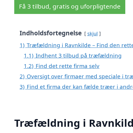
Få 3 tilbud, gratis og uforpligtende
Indholdsfortegnelse
skjul
1)
Træfældning i Ravnkilde – Find den rette
1.1)
Indhent 3 tilbud på træfældning
1.2)
Find det rette firma selv
2)
Oversigt over firmaer med speciale i t
3)
Find et firma der kan fælde træer i an
Træfældning i Ravnkilde