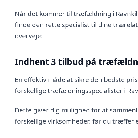
Når det kommer til træfældning i Ravnkil
finde den rette specialist til dine trærel
overveje:
Indhent 3 tilbud på træfæld
En effektiv måde at sikre den bedste pris
forskellige træfældningsspecialister i Rav
Dette giver dig mulighed for at sammenli
forskellige virksomheder, før du træffer 