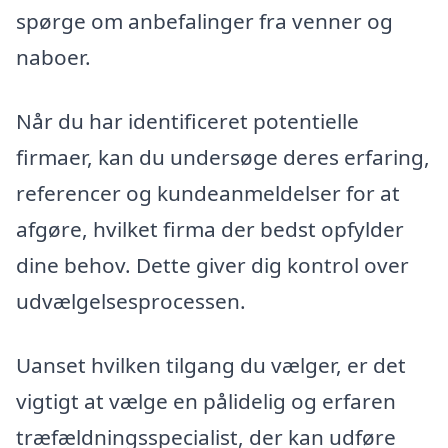
spørge om anbefalinger fra venner og
naboer.
Når du har identificeret potentielle
firmaer, kan du undersøge deres erfaring,
referencer og kundeanmeldelser for at
afgøre, hvilket firma der bedst opfylder
dine behov. Dette giver dig kontrol over
udvælgelsesprocessen.
Uanset hvilken tilgang du vælger, er det
vigtigt at vælge en pålidelig og erfaren
træfældningsspecialist, der kan udføre