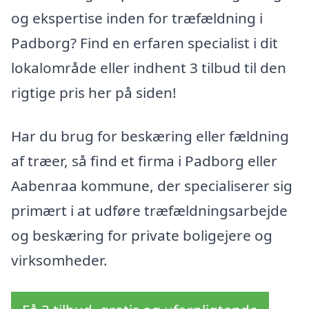
og ekspertise inden for træfældning i
Padborg? Find en erfaren specialist i dit
lokalområde eller indhent 3 tilbud til den
rigtige pris her på siden!
Har du brug for beskæring eller fældning
af træer, så find et firma i Padborg eller
Aabenraa kommune, der specialiserer sig
primært i at udføre træfældningsarbejde
og beskæring for private boligejere og
virksomheder.