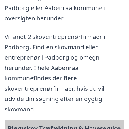
Padborg eller Aabenraa kommune i
oversigten herunder.
Vi fandt 2 skoventreprenørfirmaer i
Padborg. Find en skovmand eller
entreprenør i Padborg og omegn
herunder. I hele Aabenraa
kommunefindes der flere
skoventreprenørfirmaer, hvis du vil
udvide din søgning efter en dygtig
skovmand.
Bjørnskov Træfældning & Haveservice