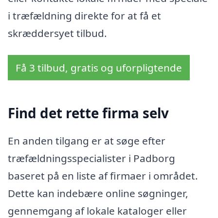
i træfældning direkte for at få et
skræddersyet tilbud.
Få 3 tilbud, gratis og uforpligtende
Find det rette firma selv
En anden tilgang er at søge efter
træfældningsspecialister i Padborg
baseret på en liste af firmaer i området.
Dette kan indebære online søgninger,
gennemgang af lokale kataloger eller