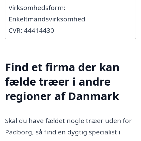
Virksomhedsform:
Enkeltmandsvirksomhed
CVR: 44414430
Find et firma der kan
fælde træer i andre
regioner af Danmark
Skal du have fældet nogle træer uden for
Padborg, så find en dygtig specialist i