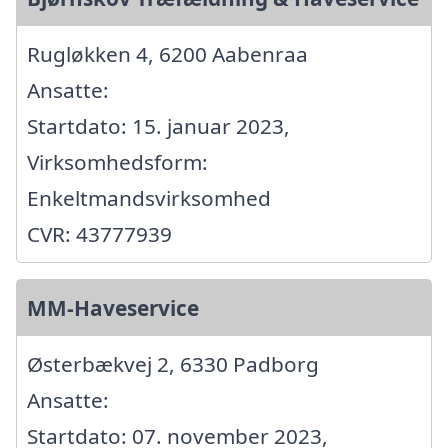
Rugløkken 4, 6200 Aabenraa
Ansatte:
Startdato: 15. januar 2023,
Virksomhedsform:
Enkeltmandsvirksomhed
CVR: 43777939
MM-Haveservice
Østerbækvej 2, 6330 Padborg
Ansatte:
Startdato: 07. november 2023,