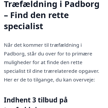
Træfældning i Padborg
– Find den rette
specialist
Når det kommer til træfældning i
Padborg, står du over for to primære
muligheder for at finde den rette
specialist til dine trærelaterede opgaver.
Her er de to tilgange, du kan overveje:
Indhent 3 tilbud på