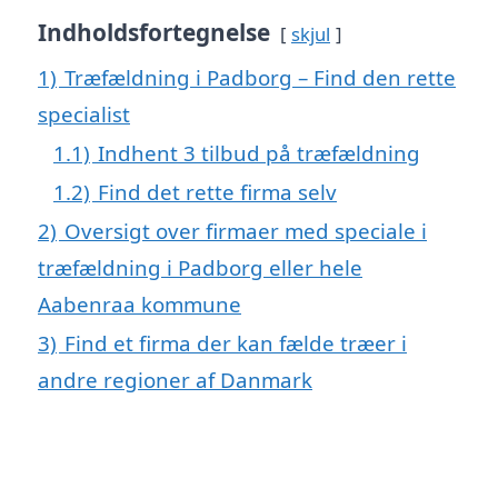
Indholdsfortegnelse
skjul
1)
Træfældning i Padborg – Find den rette
specialist
1.1)
Indhent 3 tilbud på træfældning
1.2)
Find det rette firma selv
2)
Oversigt over firmaer med speciale i
træfældning i Padborg eller hele
Aabenraa kommune
3)
Find et firma der kan fælde træer i
andre regioner af Danmark