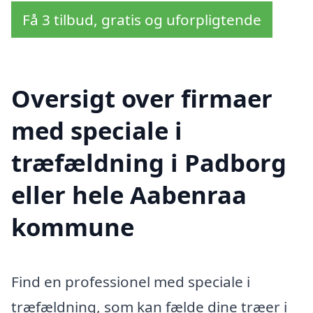
Få 3 tilbud, gratis og uforpligtende
Oversigt over firmaer
med speciale i
træfældning i Padborg
eller hele Aabenraa
kommune
Find en professionel med speciale i
træfældning, som kan fælde dine træer i