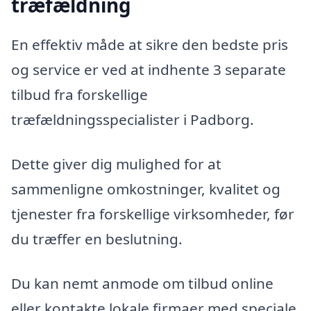
træfældning
En effektiv måde at sikre den bedste pris
og service er ved at indhente 3 separate
tilbud fra forskellige
træfældningsspecialister i Padborg.
Dette giver dig mulighed for at
sammenligne omkostninger, kvalitet og
tjenester fra forskellige virksomheder, før
du træffer en beslutning.
Du kan nemt anmode om tilbud online
eller kontakte lokale firmaer med speciale