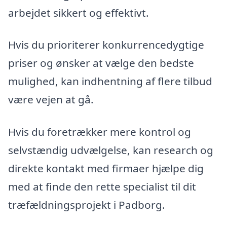
arbejdet sikkert og effektivt.
Hvis du prioriterer konkurrencedygtige
priser og ønsker at vælge den bedste
mulighed, kan indhentning af flere tilbud
være vejen at gå.
Hvis du foretrækker mere kontrol og
selvstændig udvælgelse, kan research og
direkte kontakt med firmaer hjælpe dig
med at finde den rette specialist til dit
træfældningsprojekt i Padborg.