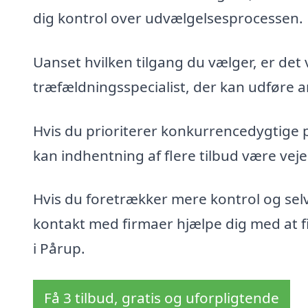
dig kontrol over udvælgelsesprocessen.
Uanset hvilken tilgang du vælger, er det 
træfældningsspecialist, der kan udføre ar
Hvis du prioriterer konkurrencedygtige 
kan indhentning af flere tilbud være veje
Hvis du foretrækker mere kontrol og sel
kontakt med firmaer hjælpe dig med at fin
i Pårup.
Få 3 tilbud, gratis og uforpligtende