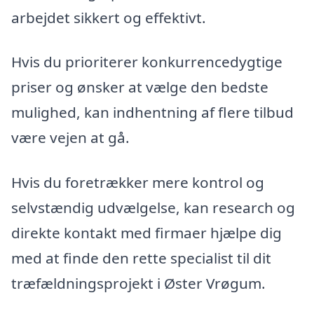
arbejdet sikkert og effektivt.
Hvis du prioriterer konkurrencedygtige
priser og ønsker at vælge den bedste
mulighed, kan indhentning af flere tilbud
være vejen at gå.
Hvis du foretrækker mere kontrol og
selvstændig udvælgelse, kan research og
direkte kontakt med firmaer hjælpe dig
med at finde den rette specialist til dit
træfældningsprojekt i Øster Vrøgum.