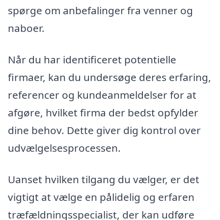
spørge om anbefalinger fra venner og
naboer.
Når du har identificeret potentielle
firmaer, kan du undersøge deres erfaring,
referencer og kundeanmeldelser for at
afgøre, hvilket firma der bedst opfylder
dine behov. Dette giver dig kontrol over
udvælgelsesprocessen.
Uanset hvilken tilgang du vælger, er det
vigtigt at vælge en pålidelig og erfaren
træfældningsspecialist, der kan udføre