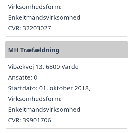
Virksomhedsform:
Enkeltmandsvirksomhed
CVR: 32203027
MH Træfældning
Vibækvej 13, 6800 Varde
Ansatte: 0
Startdato: 01. oktober 2018,
Virksomhedsform:
Enkeltmandsvirksomhed
CVR: 39901706