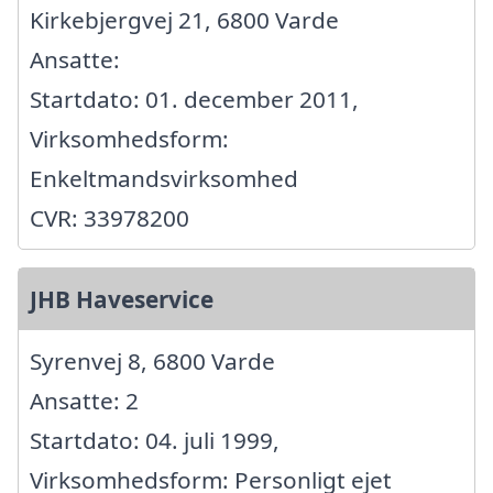
Kirkebjergvej 21, 6800 Varde
Ansatte:
Startdato: 01. december 2011,
Virksomhedsform:
Enkeltmandsvirksomhed
CVR: 33978200
JHB Haveservice
Syrenvej 8, 6800 Varde
Ansatte: 2
Startdato: 04. juli 1999,
Virksomhedsform: Personligt ejet