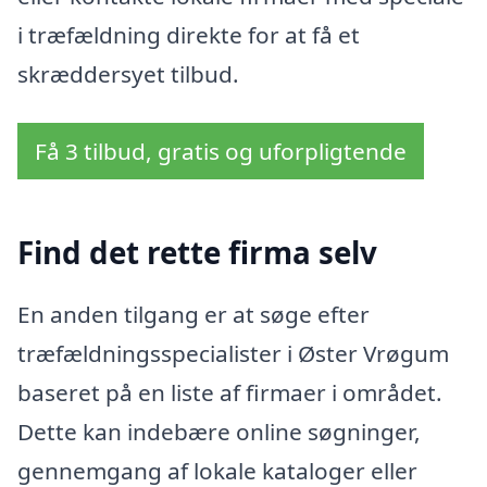
i træfældning direkte for at få et
skræddersyet tilbud.
Få 3 tilbud, gratis og uforpligtende
Find det rette firma selv
En anden tilgang er at søge efter
træfældningsspecialister i Øster Vrøgum
baseret på en liste af firmaer i området.
Dette kan indebære online søgninger,
gennemgang af lokale kataloger eller