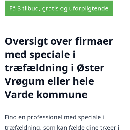
Få 3 tilbud, gratis og uforpligtende
Oversigt over firmaer
med speciale i
træfældning i Øster
Vrøgum eller hele
Varde kommune
Find en professionel med speciale i
træfældning, som kan fælde dine træer i