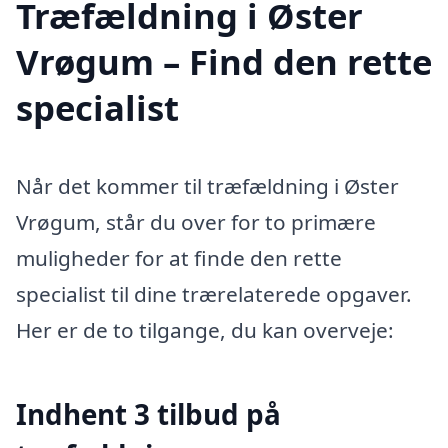
Træfældning i Øster
Vrøgum – Find den rette
specialist
Når det kommer til træfældning i Øster
Vrøgum, står du over for to primære
muligheder for at finde den rette
specialist til dine trærelaterede opgaver.
Her er de to tilgange, du kan overveje:
Indhent 3 tilbud på