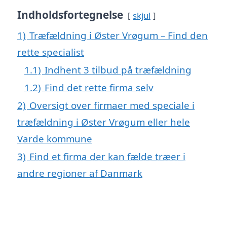
Indholdsfortegnelse
skjul
1)
Træfældning i Øster Vrøgum – Find den
rette specialist
1.1)
Indhent 3 tilbud på træfældning
1.2)
Find det rette firma selv
2)
Oversigt over firmaer med speciale i
træfældning i Øster Vrøgum eller hele
Varde kommune
3)
Find et firma der kan fælde træer i
andre regioner af Danmark