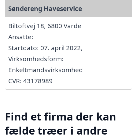
Søndereng Haveservice
Biltoftvej 18, 6800 Varde
Ansatte:
Startdato: 07. april 2022,
Virksomhedsform:
Enkeltmandsvirksomhed
CVR: 43178989
Find et firma der kan
fælde træer i andre