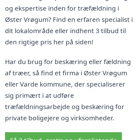
og ekspertise inden for træfældning i
Øster Vrøgum? Find en erfaren specialist i
dit lokalområde eller indhent 3 tilbud til
den rigtige pris her på siden!
Har du brug for beskæring eller fældning
af træer, så find et firma i Øster Vrøgum
eller Varde kommune, der specialiserer
sig primært i at udføre
træfældningsarbejde og beskæring for
private boligejere og virksomheder.