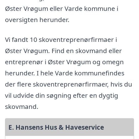
Øster Vrøgum eller Varde kommune i
oversigten herunder.
Vi fandt 10 skoventreprenørfirmaer i
Øster Vrøgum. Find en skovmand eller
entreprenør i Øster Vrøgum og omegn
herunder. I hele Varde kommunefindes
der flere skoventreprenørfirmaer, hvis du
vil udvide din søgning efter en dygtig
skovmand.
E. Hansens Hus & Haveservice