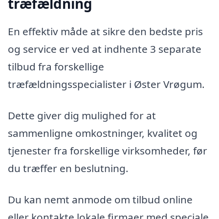
træfældning
En effektiv måde at sikre den bedste pris
og service er ved at indhente 3 separate
tilbud fra forskellige
træfældningsspecialister i Øster Vrøgum.
Dette giver dig mulighed for at
sammenligne omkostninger, kvalitet og
tjenester fra forskellige virksomheder, før
du træffer en beslutning.
Du kan nemt anmode om tilbud online
eller kontakte lokale firmaer med speciale