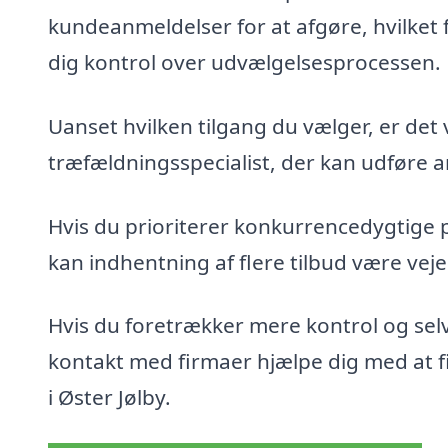
kundeanmeldelser for at afgøre, hvilket 
dig kontrol over udvælgelsesprocessen.
Uanset hvilken tilgang du vælger, er det 
træfældningsspecialist, der kan udføre ar
Hvis du prioriterer konkurrencedygtige 
kan indhentning af flere tilbud være veje
Hvis du foretrækker mere kontrol og sel
kontakt med firmaer hjælpe dig med at fin
i Øster Jølby.