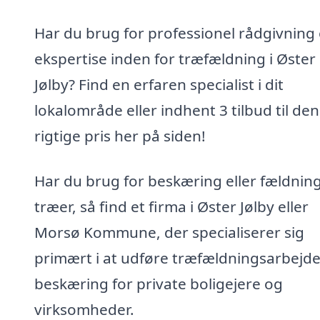
Har du brug for professionel rådgivning
ekspertise inden for træfældning i Øster
Jølby? Find en erfaren specialist i dit
lokalområde eller indhent 3 tilbud til den
rigtige pris her på siden!
Har du brug for beskæring eller fældning
træer, så find et firma i Øster Jølby eller
Morsø Kommune, der specialiserer sig
primært i at udføre træfældningsarbejd
beskæring for private boligejere og
virksomheder.