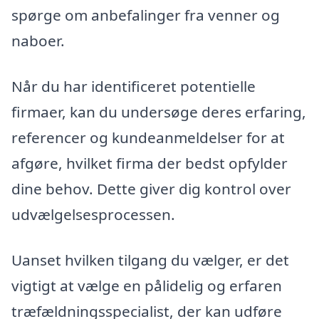
spørge om anbefalinger fra venner og
naboer.
Når du har identificeret potentielle
firmaer, kan du undersøge deres erfaring,
referencer og kundeanmeldelser for at
afgøre, hvilket firma der bedst opfylder
dine behov. Dette giver dig kontrol over
udvælgelsesprocessen.
Uanset hvilken tilgang du vælger, er det
vigtigt at vælge en pålidelig og erfaren
træfældningsspecialist, der kan udføre