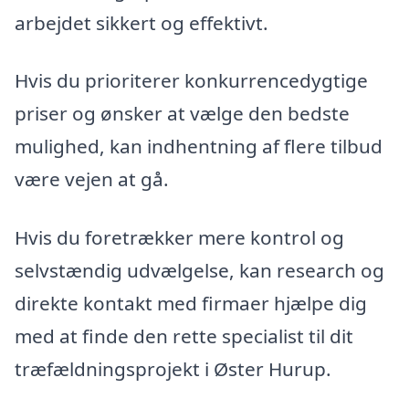
arbejdet sikkert og effektivt.
Hvis du prioriterer konkurrencedygtige
priser og ønsker at vælge den bedste
mulighed, kan indhentning af flere tilbud
være vejen at gå.
Hvis du foretrækker mere kontrol og
selvstændig udvælgelse, kan research og
direkte kontakt med firmaer hjælpe dig
med at finde den rette specialist til dit
træfældningsprojekt i Øster Hurup.