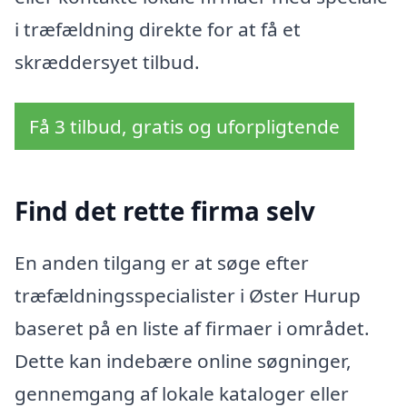
i træfældning direkte for at få et
skræddersyet tilbud.
Få 3 tilbud, gratis og uforpligtende
Find det rette firma selv
En anden tilgang er at søge efter
træfældningsspecialister i Øster Hurup
baseret på en liste af firmaer i området.
Dette kan indebære online søgninger,
gennemgang af lokale kataloger eller