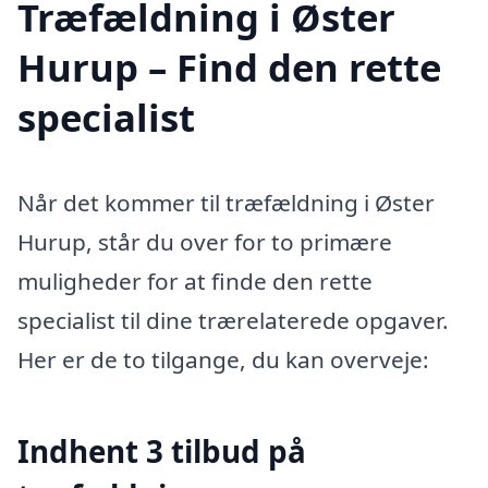
Træfældning i Øster
Hurup – Find den rette
specialist
Når det kommer til træfældning i Øster
Hurup, står du over for to primære
muligheder for at finde den rette
specialist til dine trærelaterede opgaver.
Her er de to tilgange, du kan overveje:
Indhent 3 tilbud på