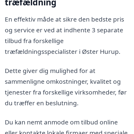
træfældning
En effektiv måde at sikre den bedste pris
og service er ved at indhente 3 separate
tilbud fra forskellige
træfældningsspecialister i Øster Hurup.
Dette giver dig mulighed for at
sammenligne omkostninger, kvalitet og
tjenester fra forskellige virksomheder, før
du træffer en beslutning.
Du kan nemt anmode om tilbud online
eller kontakte lokale firmaer med speciale