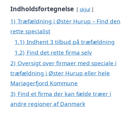
Indholdsfortegnelse
skjul
1)
Træfældning i Øster Hurup – Find den
rette specialist
1.1)
Indhent 3 tilbud på træfældning
1.2)
Find det rette firma selv
2)
Oversigt over firmaer med speciale i
træfældning i Øster Hurup eller hele
Mariagerfjord Kommune
3)
Find et firma der kan fælde træer i
andre regioner af Danmark