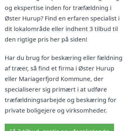
og ekspertise inden for træfældning i
Øster Hurup? Find en erfaren specialist i
dit lokalområde eller indhent 3 tilbud til
den rigtige pris her på siden!
Har du brug for beskæring eller fældning
af træer, så find et firma i Øster Hurup
eller Mariagerfjord Kommune, der
specialiserer sig primært i at udføre
træfældningsarbejde og beskæring for
private boligejere og virksomheder.