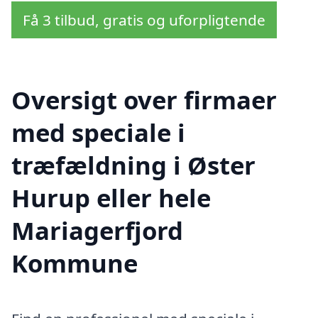
Få 3 tilbud, gratis og uforpligtende
Oversigt over firmaer
med speciale i
træfældning i Øster
Hurup eller hele
Mariagerfjord
Kommune