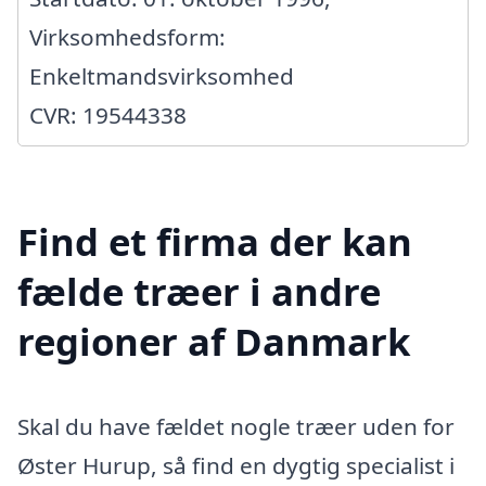
Virksomhedsform:
Enkeltmandsvirksomhed
CVR: 19544338
Find et firma der kan
fælde træer i andre
regioner af Danmark
Skal du have fældet nogle træer uden for
Øster Hurup, så find en dygtig specialist i