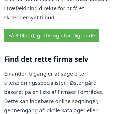
i træfældning direkte for at få et
skræddersyet tilbud.
Få 3 tilbud, gratis og uforpligtende
Find det rette firma selv
En anden tilgang er at søge efter
træfældningsspecialister i Østengård
baseret på en liste af firmaer i området.
Dette kan indebære online søgninger,
gennemgang af lokale kataloger eller