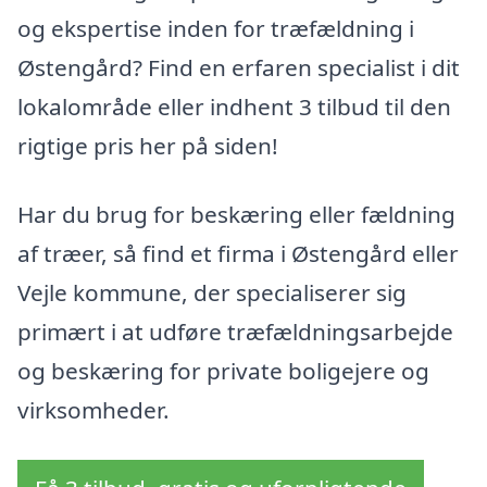
og ekspertise inden for træfældning i
Østengård? Find en erfaren specialist i dit
lokalområde eller indhent 3 tilbud til den
rigtige pris her på siden!
Har du brug for beskæring eller fældning
af træer, så find et firma i Østengård eller
Vejle kommune, der specialiserer sig
primært i at udføre træfældningsarbejde
og beskæring for private boligejere og
virksomheder.