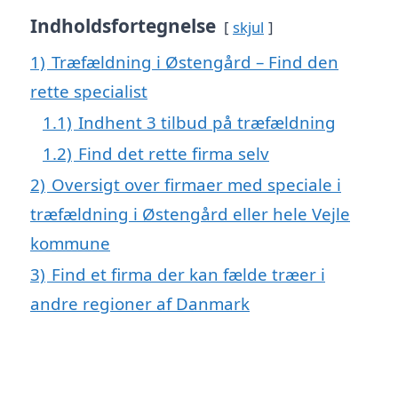
Indholdsfortegnelse
skjul
1)
Træfældning i Østengård – Find den
rette specialist
1.1)
Indhent 3 tilbud på træfældning
1.2)
Find det rette firma selv
2)
Oversigt over firmaer med speciale i
træfældning i Østengård eller hele Vejle
kommune
3)
Find et firma der kan fælde træer i
andre regioner af Danmark