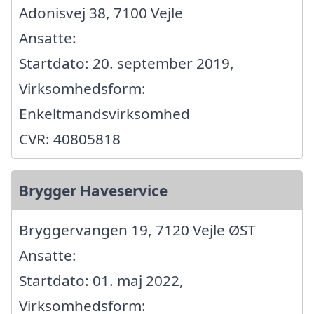
Adonisvej 38, 7100 Vejle
Ansatte:
Startdato: 20. september 2019,
Virksomhedsform:
Enkeltmandsvirksomhed
CVR: 40805818
Brygger Haveservice
Bryggervangen 19, 7120 Vejle ØST
Ansatte:
Startdato: 01. maj 2022,
Virksomhedsform: