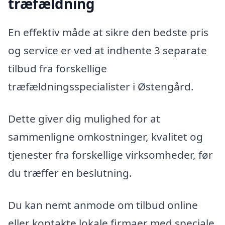
træfældning
En effektiv måde at sikre den bedste pris
og service er ved at indhente 3 separate
tilbud fra forskellige
træfældningsspecialister i Østengård.
Dette giver dig mulighed for at
sammenligne omkostninger, kvalitet og
tjenester fra forskellige virksomheder, før
du træffer en beslutning.
Du kan nemt anmode om tilbud online
eller kontakte lokale firmaer med speciale