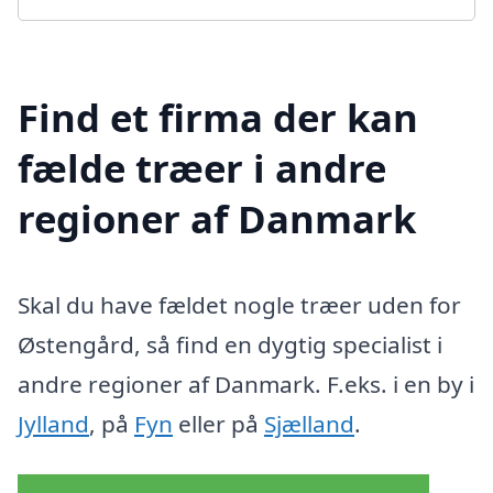
Find et firma der kan
fælde træer i andre
regioner af Danmark
Skal du have fældet nogle træer uden for
Østengård, så find en dygtig specialist i
andre regioner af Danmark. F.eks. i en by i
Jylland
, på
Fyn
eller på
Sjælland
.