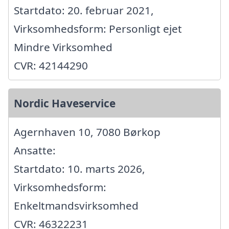
Startdato: 20. februar 2021,
Virksomhedsform: Personligt ejet
Mindre Virksomhed
CVR: 42144290
Nordic Haveservice
Agernhaven 10, 7080 Børkop
Ansatte:
Startdato: 10. marts 2026,
Virksomhedsform:
Enkeltmandsvirksomhed
CVR: 46322231