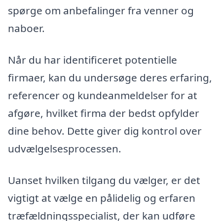
spørge om anbefalinger fra venner og
naboer.
Når du har identificeret potentielle
firmaer, kan du undersøge deres erfaring,
referencer og kundeanmeldelser for at
afgøre, hvilket firma der bedst opfylder
dine behov. Dette giver dig kontrol over
udvælgelsesprocessen.
Uanset hvilken tilgang du vælger, er det
vigtigt at vælge en pålidelig og erfaren
træfældningsspecialist, der kan udføre