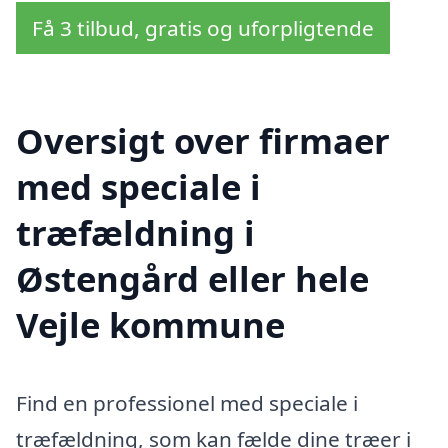
Få 3 tilbud, gratis og uforpligtende
Oversigt over firmaer
med speciale i
træfældning i
Østengård eller hele
Vejle kommune
Find en professionel med speciale i
træfældning, som kan fælde dine træer i