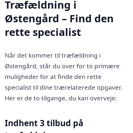
Træfældning i
Østengård – Find den
rette specialist
Når det kommer til træfældning i
Østengård, står du over for to primære
muligheder for at finde den rette
specialist til dine trærelaterede opgaver.
Her er de to tilgange, du kan overveje:
Indhent 3 tilbud på