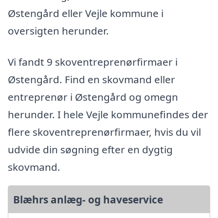
Østengård eller Vejle kommune i
oversigten herunder.
Vi fandt 9 skoventreprenørfirmaer i
Østengård. Find en skovmand eller
entreprenør i Østengård og omegn
herunder. I hele Vejle kommunefindes der
flere skoventreprenørfirmaer, hvis du vil
udvide din søgning efter en dygtig
skovmand.
Blæhrs anlæg- og haveservice