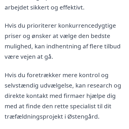
arbejdet sikkert og effektivt.
Hvis du prioriterer konkurrencedygtige
priser og ønsker at vælge den bedste
mulighed, kan indhentning af flere tilbud
være vejen at gå.
Hvis du foretrækker mere kontrol og
selvstændig udvælgelse, kan research og
direkte kontakt med firmaer hjælpe dig
med at finde den rette specialist til dit
træfældningsprojekt i Østengård.