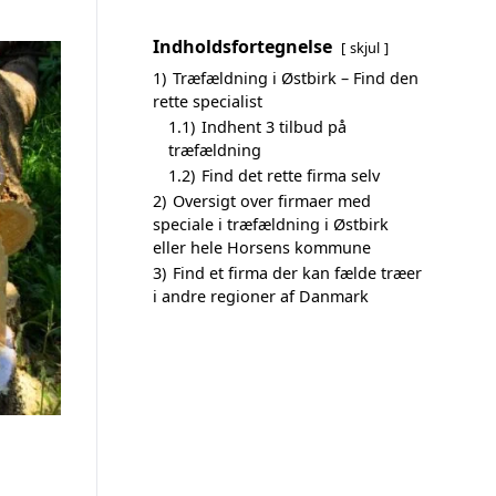
Indholdsfortegnelse
skjul
1)
Træfældning i Østbirk – Find den
rette specialist
1.1)
Indhent 3 tilbud på
træfældning
1.2)
Find det rette firma selv
2)
Oversigt over firmaer med
speciale i træfældning i Østbirk
eller hele Horsens kommune
3)
Find et firma der kan fælde træer
i andre regioner af Danmark