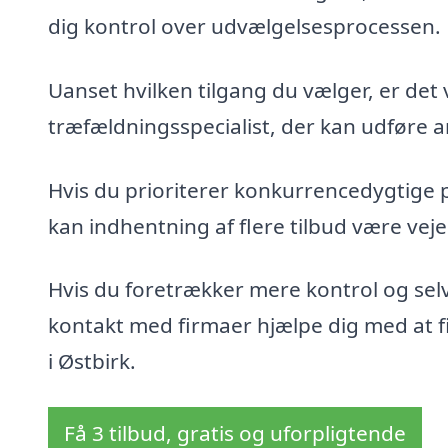
dig kontrol over udvælgelsesprocessen.
Uanset hvilken tilgang du vælger, er det 
træfældningsspecialist, der kan udføre ar
Hvis du prioriterer konkurrencedygtige 
kan indhentning af flere tilbud være veje
Hvis du foretrækker mere kontrol og sel
kontakt med firmaer hjælpe dig med at fin
i Østbirk.
Få 3 tilbud, gratis og uforpligtende