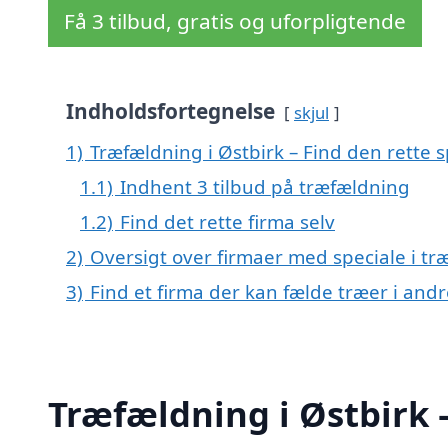
Få 3 tilbud, gratis og uforpligtende
Indholdsfortegnelse
skjul
1)
Træfældning i Østbirk – Find den rette s
1.1)
Indhent 3 tilbud på træfældning
1.2)
Find det rette firma selv
2)
Oversigt over firmaer med speciale i t
3)
Find et firma der kan fælde træer i an
Træfældning i Østbirk –