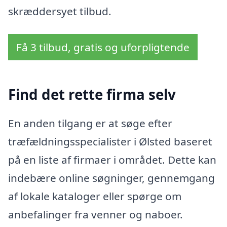
skræddersyet tilbud.
Få 3 tilbud, gratis og uforpligtende
Find det rette firma selv
En anden tilgang er at søge efter
træfældningsspecialister i Ølsted baseret
på en liste af firmaer i området. Dette kan
indebære online søgninger, gennemgang
af lokale kataloger eller spørge om
anbefalinger fra venner og naboer.