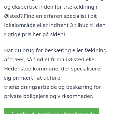
og ekspertise inden for træfældning i
Ølsted? Find en erfaren specialist i dit
lokalområde eller indhent 3 tilbud til den
rigtige pris her på siden!
Har du brug for beskæring eller fældning
af træer, så find et firma i Ølsted eller
Hedensted kommune, der specialiserer
sig primært i at udføre
træfældningsarbejde og beskæring for
private boligejere og virksomheder.