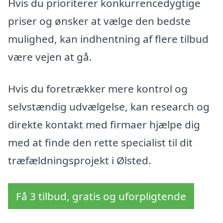
Hvis du prioriterer konkurrencedygtige
priser og ønsker at vælge den bedste
mulighed, kan indhentning af flere tilbud
være vejen at gå.
Hvis du foretrækker mere kontrol og
selvstændig udvælgelse, kan research og
direkte kontakt med firmaer hjælpe dig
med at finde den rette specialist til dit
træfældningsprojekt i Ølsted.
Få 3 tilbud, gratis og uforpligtende