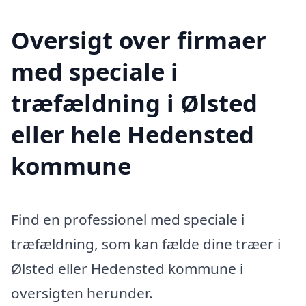
Oversigt over firmaer
med speciale i
træfældning i Ølsted
eller hele Hedensted
kommune
Find en professionel med speciale i
træfældning, som kan fælde dine træer i
Ølsted eller Hedensted kommune i
oversigten herunder.