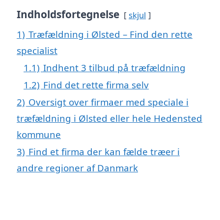
Indholdsfortegnelse
skjul
1)
Træfældning i Ølsted – Find den rette
specialist
1.1)
Indhent 3 tilbud på træfældning
1.2)
Find det rette firma selv
2)
Oversigt over firmaer med speciale i
træfældning i Ølsted eller hele Hedensted
kommune
3)
Find et firma der kan fælde træer i
andre regioner af Danmark