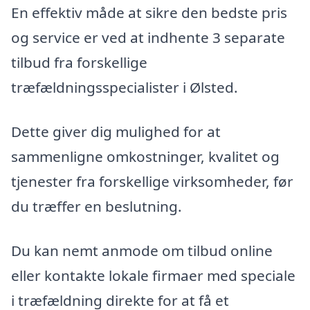
En effektiv måde at sikre den bedste pris
og service er ved at indhente 3 separate
tilbud fra forskellige
træfældningsspecialister i Ølsted.
Dette giver dig mulighed for at
sammenligne omkostninger, kvalitet og
tjenester fra forskellige virksomheder, før
du træffer en beslutning.
Du kan nemt anmode om tilbud online
eller kontakte lokale firmaer med speciale
i træfældning direkte for at få et