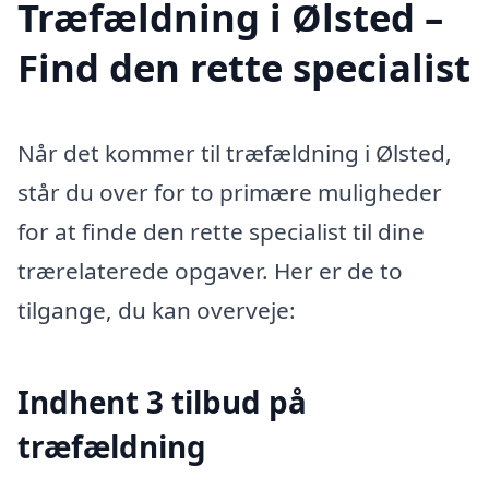
Træfældning i Ølsted –
Find den rette specialist
Når det kommer til træfældning i Ølsted,
står du over for to primære muligheder
for at finde den rette specialist til dine
trærelaterede opgaver. Her er de to
tilgange, du kan overveje:
Indhent 3 tilbud på
træfældning