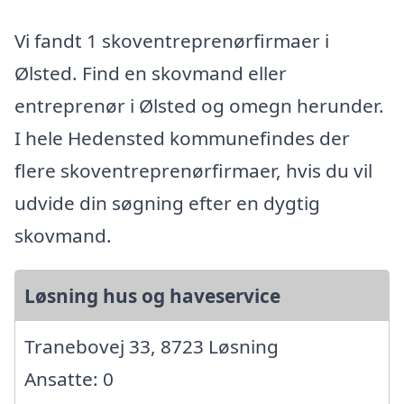
Vi fandt 1 skoventreprenørfirmaer i
Ølsted. Find en skovmand eller
entreprenør i Ølsted og omegn herunder.
I hele Hedensted kommunefindes der
flere skoventreprenørfirmaer, hvis du vil
udvide din søgning efter en dygtig
skovmand.
Løsning hus og haveservice
Tranebovej 33, 8723 Løsning
Ansatte: 0