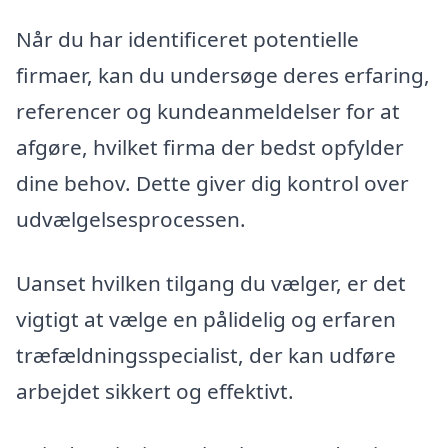
Når du har identificeret potentielle
firmaer, kan du undersøge deres erfaring,
referencer og kundeanmeldelser for at
afgøre, hvilket firma der bedst opfylder
dine behov. Dette giver dig kontrol over
udvælgelsesprocessen.
Uanset hvilken tilgang du vælger, er det
vigtigt at vælge en pålidelig og erfaren
træfældningsspecialist, der kan udføre
arbejdet sikkert og effektivt.