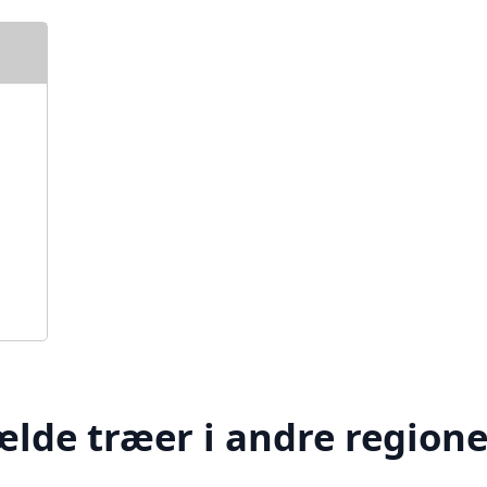
ælde træer i andre regione