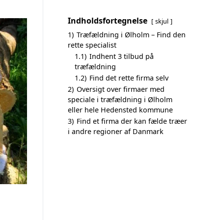
Indholdsfortegnelse
skjul
1)
Træfældning i Ølholm – Find den
rette specialist
1.1)
Indhent 3 tilbud på
træfældning
1.2)
Find det rette firma selv
2)
Oversigt over firmaer med
speciale i træfældning i Ølholm
eller hele Hedensted kommune
3)
Find et firma der kan fælde træer
i andre regioner af Danmark