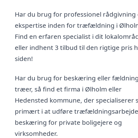
Har du brug for professionel rådgivning
ekspertise inden for træfældning i Ølhol
Find en erfaren specialist i dit lokalområ
eller indhent 3 tilbud til den rigtige pris 
siden!
Har du brug for beskæring eller fældning
træer, så find et firma i Ølholm eller
Hedensted kommune, der specialiserer s
primært i at udføre træfældningsarbejd
beskæring for private boligejere og
virksomheder.