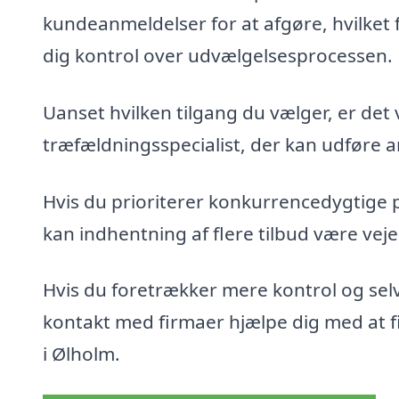
kundeanmeldelser for at afgøre, hvilket 
dig kontrol over udvælgelsesprocessen.
Uanset hvilken tilgang du vælger, er det 
træfældningsspecialist, der kan udføre ar
Hvis du prioriterer konkurrencedygtige 
kan indhentning af flere tilbud være veje
Hvis du foretrækker mere kontrol og sel
kontakt med firmaer hjælpe dig med at fin
i Ølholm.