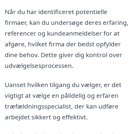
Når du har identificeret potentielle
firmaer, kan du undersøge deres erfaring,
referencer og kundeanmeldelser for at
afgøre, hvilket firma der bedst opfylder
dine behov. Dette giver dig kontrol over
udvælgelsesprocessen.
Uanset hvilken tilgang du vælger, er det
vigtigt at vælge en pålidelig og erfaren
træfældningsspecialist, der kan udføre
arbejdet sikkert og effektivt.