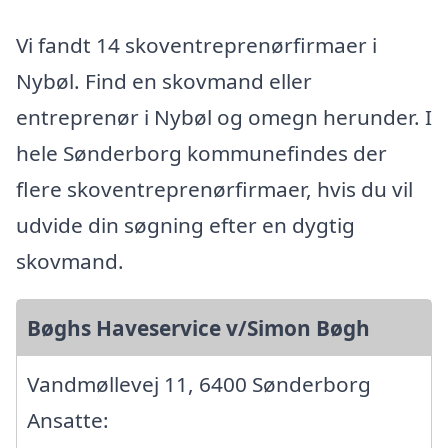
Vi fandt 14 skoventreprenørfirmaer i
Nybøl. Find en skovmand eller
entreprenør i Nybøl og omegn herunder. I
hele Sønderborg kommunefindes der
flere skoventreprenørfirmaer, hvis du vil
udvide din søgning efter en dygtig
skovmand.
Bøghs Haveservice v/Simon Bøgh
Vandmøllevej 11, 6400 Sønderborg
Ansatte: