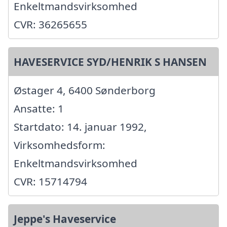
Enkeltmandsvirksomhed
CVR: 36265655
HAVESERVICE SYD/HENRIK S HANSEN
Østager 4, 6400 Sønderborg
Ansatte: 1
Startdato: 14. januar 1992,
Virksomhedsform:
Enkeltmandsvirksomhed
CVR: 15714794
Jeppe's Haveservice