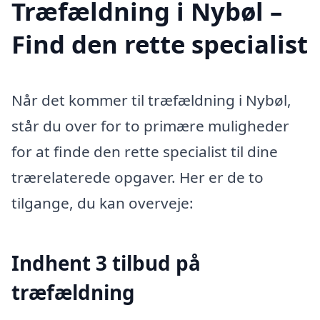
Træfældning i Nybøl –
Find den rette specialist
Når det kommer til træfældning i Nybøl,
står du over for to primære muligheder
for at finde den rette specialist til dine
trærelaterede opgaver. Her er de to
tilgange, du kan overveje:
Indhent 3 tilbud på
træfældning