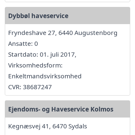
Dybbøl haveservice
Fryndeshave 27, 6440 Augustenborg
Ansatte: 0
Startdato: 01. juli 2017,
Virksomhedsform:
Enkeltmandsvirksomhed
CVR: 38687247
Ejendoms- og Haveservice Kolmos
Kegnæsvej 41, 6470 Sydals