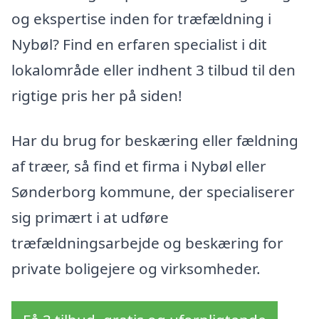
og ekspertise inden for træfældning i
Nybøl? Find en erfaren specialist i dit
lokalområde eller indhent 3 tilbud til den
rigtige pris her på siden!
Har du brug for beskæring eller fældning
af træer, så find et firma i Nybøl eller
Sønderborg kommune, der specialiserer
sig primært i at udføre
træfældningsarbejde og beskæring for
private boligejere og virksomheder.