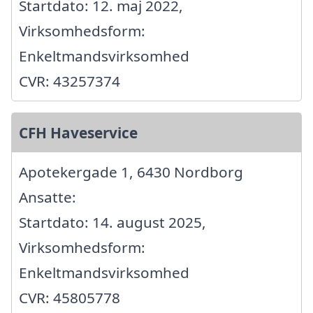
Startdato: 12. maj 2022,
Virksomhedsform:
Enkeltmandsvirksomhed
CVR: 43257374
CFH Haveservice
Apotekergade 1, 6430 Nordborg
Ansatte:
Startdato: 14. august 2025,
Virksomhedsform:
Enkeltmandsvirksomhed
CVR: 45805778