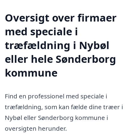
Oversigt over firmaer
med speciale i
træfældning i Nybøl
eller hele Sønderborg
kommune
Find en professionel med speciale i
træfældning, som kan fælde dine træer i
Nybøl eller Sønderborg kommune i
oversigten herunder.