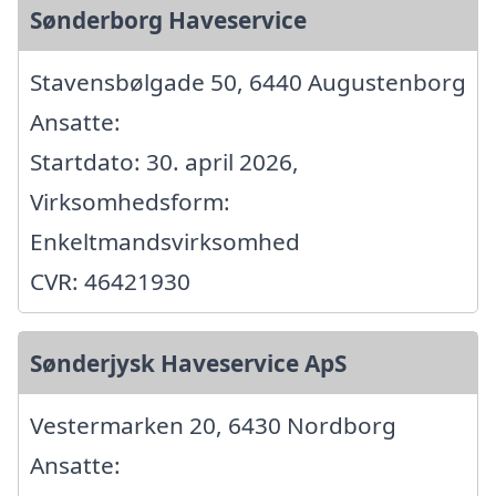
Sønderborg Haveservice
Stavensbølgade 50, 6440 Augustenborg
Ansatte:
Startdato: 30. april 2026,
Virksomhedsform:
Enkeltmandsvirksomhed
CVR: 46421930
Sønderjysk Haveservice ApS
Vestermarken 20, 6430 Nordborg
Ansatte: