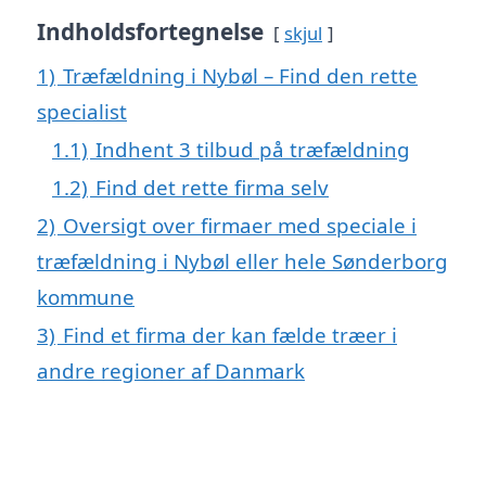
Indholdsfortegnelse
skjul
1)
Træfældning i Nybøl – Find den rette
specialist
1.1)
Indhent 3 tilbud på træfældning
1.2)
Find det rette firma selv
2)
Oversigt over firmaer med speciale i
træfældning i Nybøl eller hele Sønderborg
kommune
3)
Find et firma der kan fælde træer i
andre regioner af Danmark