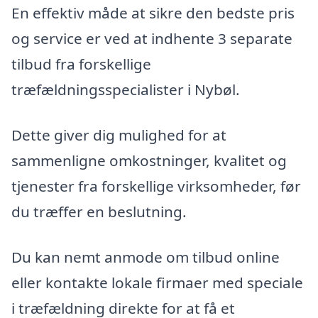
En effektiv måde at sikre den bedste pris
og service er ved at indhente 3 separate
tilbud fra forskellige
træfældningsspecialister i Nybøl.
Dette giver dig mulighed for at
sammenligne omkostninger, kvalitet og
tjenester fra forskellige virksomheder, før
du træffer en beslutning.
Du kan nemt anmode om tilbud online
eller kontakte lokale firmaer med speciale
i træfældning direkte for at få et