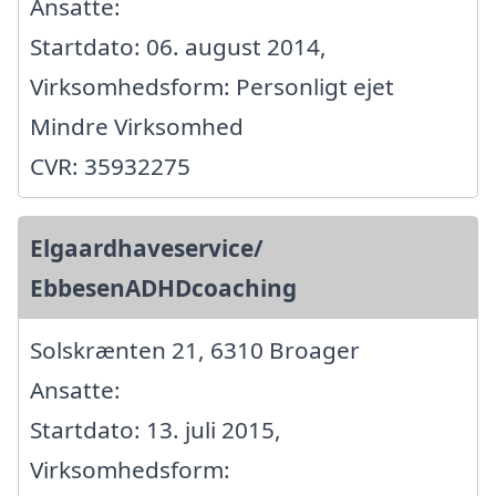
Ansatte:
Startdato: 06. august 2014,
Virksomhedsform: Personligt ejet
Mindre Virksomhed
CVR: 35932275
Elgaardhaveservice/
EbbesenADHDcoaching
Solskrænten 21, 6310 Broager
Ansatte:
Startdato: 13. juli 2015,
Virksomhedsform: