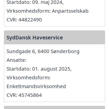
Startdato: 09. maj 2024,
Virksomhedsform: Anpartsselskab
CVR: 44822490
SydDansk Haveservice
Sundgade 6, 6400 Sønderborg
Ansatte:
Startdato: 01. august 2025,
Virksomhedsform:
Enkeltmandsvirksomhed
CVR: 45745864