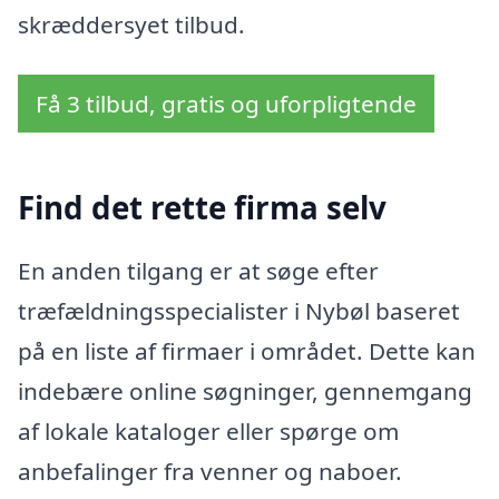
skræddersyet tilbud.
Få 3 tilbud, gratis og uforpligtende
Find det rette firma selv
En anden tilgang er at søge efter
træfældningsspecialister i Nybøl baseret
på en liste af firmaer i området. Dette kan
indebære online søgninger, gennemgang
af lokale kataloger eller spørge om
anbefalinger fra venner og naboer.