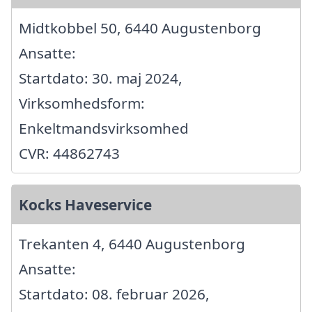
Midtkobbel 50, 6440 Augustenborg
Ansatte:
Startdato: 30. maj 2024,
Virksomhedsform:
Enkeltmandsvirksomhed
CVR: 44862743
Kocks Haveservice
Trekanten 4, 6440 Augustenborg
Ansatte:
Startdato: 08. februar 2026,