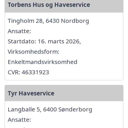
Torbens Hus og Haveservice
Tingholm 28, 6430 Nordborg
Ansatte:
Startdato: 16. marts 2026,
Virksomhedsform:
Enkeltmandsvirksomhed
CVR: 46331923
Tyr Haveservice
Langballe 5, 6400 Sønderborg
Ansatte: