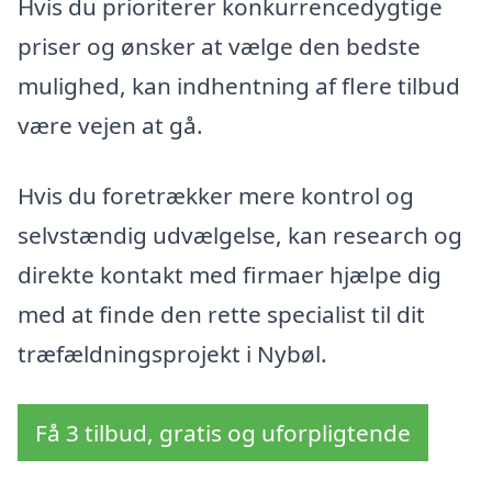
Hvis du prioriterer konkurrencedygtige
priser og ønsker at vælge den bedste
mulighed, kan indhentning af flere tilbud
være vejen at gå.
Hvis du foretrækker mere kontrol og
selvstændig udvælgelse, kan research og
direkte kontakt med firmaer hjælpe dig
med at finde den rette specialist til dit
træfældningsprojekt i Nybøl.
Få 3 tilbud, gratis og uforpligtende