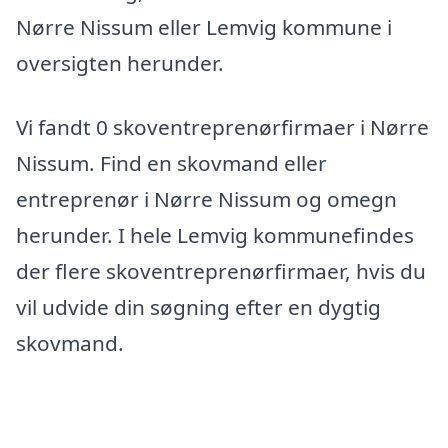
Nørre Nissum eller Lemvig kommune i
oversigten herunder.
Vi fandt 0 skoventreprenørfirmaer i Nørre
Nissum. Find en skovmand eller
entreprenør i Nørre Nissum og omegn
herunder. I hele Lemvig kommunefindes
der flere skoventreprenørfirmaer, hvis du
vil udvide din søgning efter en dygtig
skovmand.