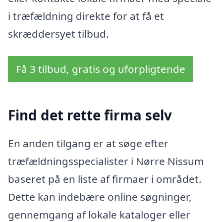
i træfældning direkte for at få et
skræddersyet tilbud.
Få 3 tilbud, gratis og uforpligtende
Find det rette firma selv
En anden tilgang er at søge efter
træfældningsspecialister i Nørre Nissum
baseret på en liste af firmaer i området.
Dette kan indebære online søgninger,
gennemgang af lokale kataloger eller