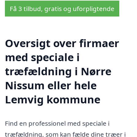
Få 3 tilbud, gratis og uforpligtende
Oversigt over firmaer
med speciale i
træfældning i Nørre
Nissum eller hele
Lemvig kommune
Find en professionel med speciale i
træfældning, som kan fælde dine træer i