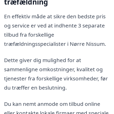
træfældning
En effektiv måde at sikre den bedste pris
og service er ved at indhente 3 separate
tilbud fra forskellige
træfældningsspecialister i Nørre Nissum.
Dette giver dig mulighed for at
sammenligne omkostninger, kvalitet og
tjenester fra forskellige virksomheder, før
du træffer en beslutning.
Du kan nemt anmode om tilbud online
eller kontakte lokale firmaer med speciale