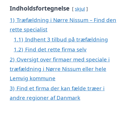
Indholdsfortegnelse
skjul
1)
Træfældning i Nørre Nissum – Find den
rette specialist
1.1)
Indhent 3 tilbud på træfældning
1.2)
Find det rette firma selv
2)
Oversigt over firmaer med speciale i
træfældning i Nørre Nissum eller hele
Lemvig kommune
3)
Find et firma der kan fælde træer i
andre regioner af Danmark