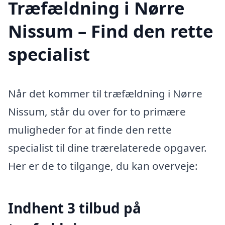
Træfældning i Nørre
Nissum – Find den rette
specialist
Når det kommer til træfældning i Nørre
Nissum, står du over for to primære
muligheder for at finde den rette
specialist til dine trærelaterede opgaver.
Her er de to tilgange, du kan overveje:
Indhent 3 tilbud på