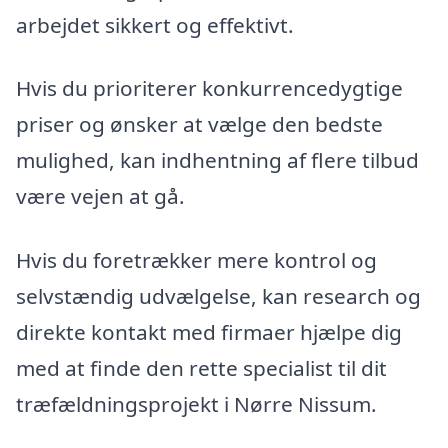
arbejdet sikkert og effektivt.
Hvis du prioriterer konkurrencedygtige
priser og ønsker at vælge den bedste
mulighed, kan indhentning af flere tilbud
være vejen at gå.
Hvis du foretrækker mere kontrol og
selvstændig udvælgelse, kan research og
direkte kontakt med firmaer hjælpe dig
med at finde den rette specialist til dit
træfældningsprojekt i Nørre Nissum.