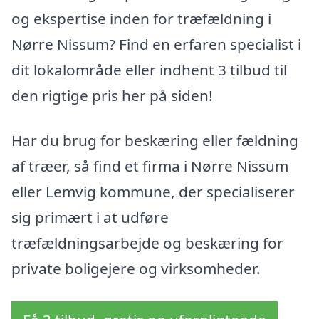
og ekspertise inden for træfældning i
Nørre Nissum? Find en erfaren specialist i
dit lokalområde eller indhent 3 tilbud til
den rigtige pris her på siden!
Har du brug for beskæring eller fældning
af træer, så find et firma i Nørre Nissum
eller Lemvig kommune, der specialiserer
sig primært i at udføre
træfældningsarbejde og beskæring for
private boligejere og virksomheder.