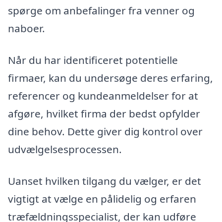
spørge om anbefalinger fra venner og
naboer.
Når du har identificeret potentielle
firmaer, kan du undersøge deres erfaring,
referencer og kundeanmeldelser for at
afgøre, hvilket firma der bedst opfylder
dine behov. Dette giver dig kontrol over
udvælgelsesprocessen.
Uanset hvilken tilgang du vælger, er det
vigtigt at vælge en pålidelig og erfaren
træfældningsspecialist, der kan udføre