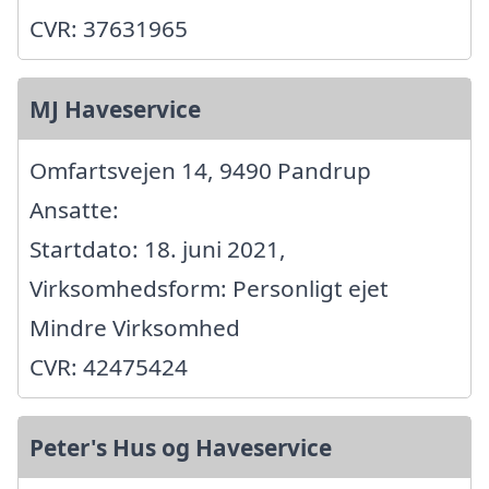
CVR: 37631965
MJ Haveservice
Omfartsvejen 14, 9490 Pandrup
Ansatte:
Startdato: 18. juni 2021,
Virksomhedsform: Personligt ejet
Mindre Virksomhed
CVR: 42475424
Peter's Hus og Haveservice