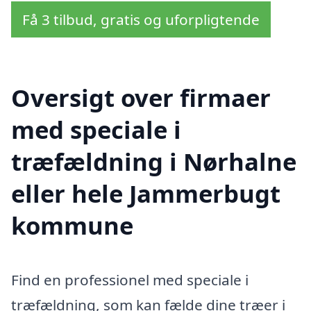
Få 3 tilbud, gratis og uforpligtende
Oversigt over firmaer
med speciale i
træfældning i Nørhalne
eller hele Jammerbugt
kommune
Find en professionel med speciale i
træfældning, som kan fælde dine træer i