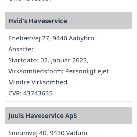
Hvid's Haveservice
Enebærvej 27, 9440 Aabybro
Ansatte:
Startdato: 02. januar 2023,
Virksomhedsform: Personligt ejet
Mindre Virksomhed
CVR: 43743635
Juuls Haveservice ApS
Sneumvej 40, 9430 Vadum