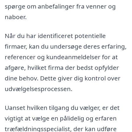
spørge om anbefalinger fra venner og
naboer.
Når du har identificeret potentielle
firmaer, kan du undersøge deres erfaring,
referencer og kundeanmeldelser for at
afgøre, hvilket firma der bedst opfylder
dine behov. Dette giver dig kontrol over
udvælgelsesprocessen.
Uanset hvilken tilgang du vælger, er det
vigtigt at vælge en pålidelig og erfaren
træfældningsspecialist, der kan udføre