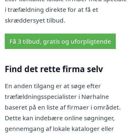
i træfældning direkte for at få et
skræddersyet tilbud.
Få 3 tilbud, gratis og uforpligtende
Find det rette firma selv
En anden tilgang er at søge efter
træfældningsspecialister i Nørhalne
baseret på en liste af firmaer i området.
Dette kan indebære online søgninger,
gennemgang af lokale kataloger eller