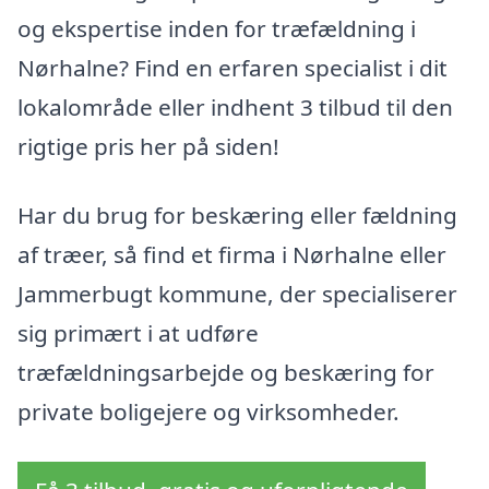
og ekspertise inden for træfældning i
Nørhalne? Find en erfaren specialist i dit
lokalområde eller indhent 3 tilbud til den
rigtige pris her på siden!
Har du brug for beskæring eller fældning
af træer, så find et firma i Nørhalne eller
Jammerbugt kommune, der specialiserer
sig primært i at udføre
træfældningsarbejde og beskæring for
private boligejere og virksomheder.