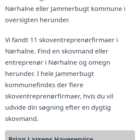
Nørhalne eller Jammerbugt kommune i
oversigten herunder.
Vi fandt 11 skoventreprenørfirmaer i
Nørhalne. Find en skovmand eller
entreprenør i Nørhalne og omegn
herunder. I hele Jammerbugt
kommunefindes der flere
skoventreprenørfirmaer, hvis du vil
udvide din søgning efter en dygtig
skovmand.
Brian Larsens Haveservice