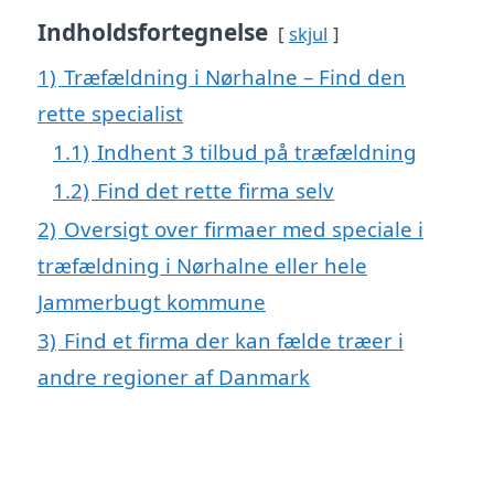
Indholdsfortegnelse
skjul
1)
Træfældning i Nørhalne – Find den
rette specialist
1.1)
Indhent 3 tilbud på træfældning
1.2)
Find det rette firma selv
2)
Oversigt over firmaer med speciale i
træfældning i Nørhalne eller hele
Jammerbugt kommune
3)
Find et firma der kan fælde træer i
andre regioner af Danmark