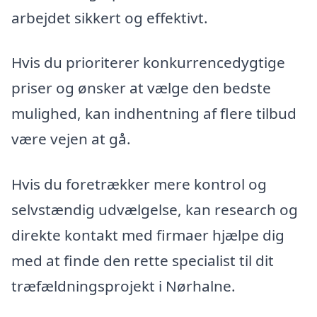
arbejdet sikkert og effektivt.
Hvis du prioriterer konkurrencedygtige
priser og ønsker at vælge den bedste
mulighed, kan indhentning af flere tilbud
være vejen at gå.
Hvis du foretrækker mere kontrol og
selvstændig udvælgelse, kan research og
direkte kontakt med firmaer hjælpe dig
med at finde den rette specialist til dit
træfældningsprojekt i Nørhalne.