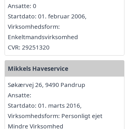
Ansatte: 0
Startdato: 01. februar 2006,
Virksomhedsform:
Enkeltmandsvirksomhed
CVR: 29251320
Mikkels Haveservice
Søkærvej 26, 9490 Pandrup
Ansatte:
Startdato: 01. marts 2016,
Virksomhedsform: Personligt ejet
Mindre Virksomhed