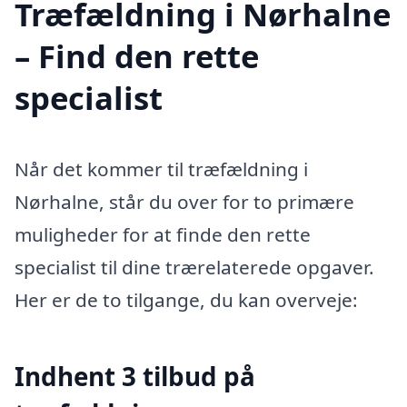
Træfældning i Nørhalne
– Find den rette
specialist
Når det kommer til træfældning i
Nørhalne, står du over for to primære
muligheder for at finde den rette
specialist til dine trærelaterede opgaver.
Her er de to tilgange, du kan overveje:
Indhent 3 tilbud på