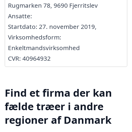
Rugmarken 78, 9690 Fjerritslev
Ansatte:
Startdato: 27. november 2019,
Virksomhedsform:
Enkeltmandsvirksomhed
CVR: 40964932
Find et firma der kan
fælde træer i andre
regioner af Danmark