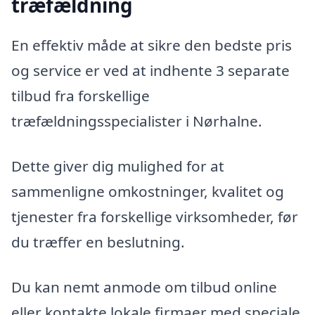
træfældning
En effektiv måde at sikre den bedste pris
og service er ved at indhente 3 separate
tilbud fra forskellige
træfældningsspecialister i Nørhalne.
Dette giver dig mulighed for at
sammenligne omkostninger, kvalitet og
tjenester fra forskellige virksomheder, før
du træffer en beslutning.
Du kan nemt anmode om tilbud online
eller kontakte lokale firmaer med speciale