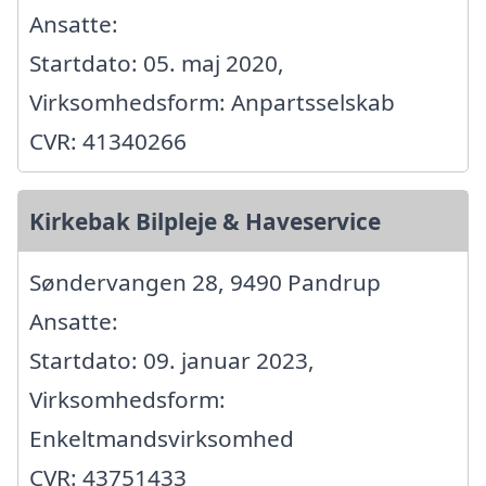
Ansatte:
Startdato: 05. maj 2020,
Virksomhedsform: Anpartsselskab
CVR: 41340266
Kirkebak Bilpleje & Haveservice
Søndervangen 28, 9490 Pandrup
Ansatte:
Startdato: 09. januar 2023,
Virksomhedsform:
Enkeltmandsvirksomhed
CVR: 43751433