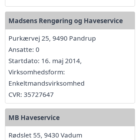
Madsens Rengøring og Haveservice
Purkærvej 25, 9490 Pandrup
Ansatte: 0
Startdato: 16. maj 2014,
Virksomhedsform:
Enkeltmandsvirksomhed
CVR: 35727647
MB Haveservice
Rødslet 55, 9430 Vadum