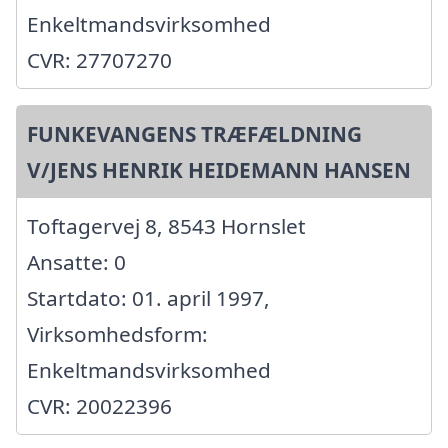
Enkeltmandsvirksomhed
CVR: 27707270
FUNKEVANGENS TRÆFÆLDNING
V/JENS HENRIK HEIDEMANN HANSEN
Toftagervej 8, 8543 Hornslet
Ansatte: 0
Startdato: 01. april 1997,
Virksomhedsform:
Enkeltmandsvirksomhed
CVR: 20022396