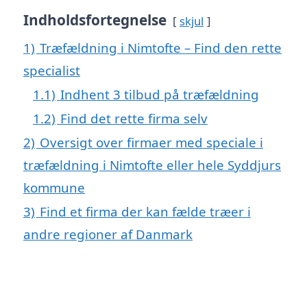
Indholdsfortegnelse
skjul
1)
Træfældning i Nimtofte – Find den rette
specialist
1.1)
Indhent 3 tilbud på træfældning
1.2)
Find det rette firma selv
2)
Oversigt over firmaer med speciale i
træfældning i Nimtofte eller hele Syddjurs
kommune
3)
Find et firma der kan fælde træer i
andre regioner af Danmark