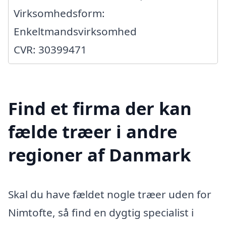
Virksomhedsform:
Enkeltmandsvirksomhed
CVR: 30399471
Find et firma der kan
fælde træer i andre
regioner af Danmark
Skal du have fældet nogle træer uden for
Nimtofte, så find en dygtig specialist i