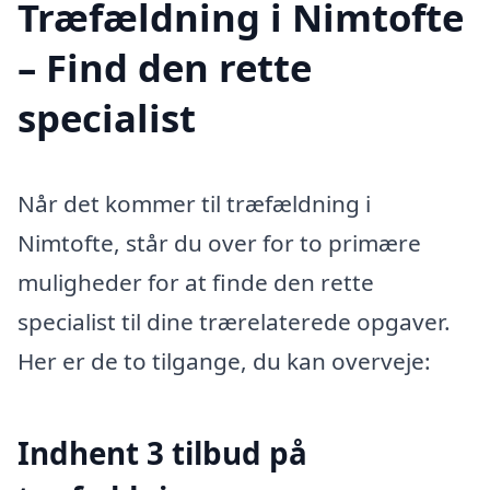
Træfældning i Nimtofte
– Find den rette
specialist
Når det kommer til træfældning i
Nimtofte, står du over for to primære
muligheder for at finde den rette
specialist til dine trærelaterede opgaver.
Her er de to tilgange, du kan overveje:
Indhent 3 tilbud på