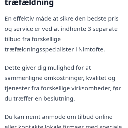
træfældning
En effektiv måde at sikre den bedste pris
og service er ved at indhente 3 separate
tilbud fra forskellige
træfældningsspecialister i Nimtofte.
Dette giver dig mulighed for at
sammenligne omkostninger, kvalitet og
tjenester fra forskellige virksomheder, før
du træffer en beslutning.
Du kan nemt anmode om tilbud online
eller kontakte lokale firmaer med speciale