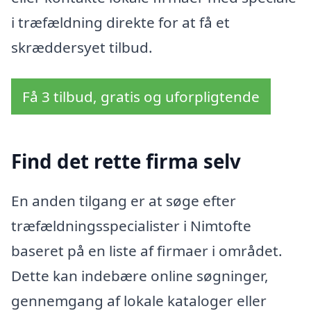
i træfældning direkte for at få et
skræddersyet tilbud.
Få 3 tilbud, gratis og uforpligtende
Find det rette firma selv
En anden tilgang er at søge efter
træfældningsspecialister i Nimtofte
baseret på en liste af firmaer i området.
Dette kan indebære online søgninger,
gennemgang af lokale kataloger eller