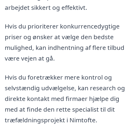
arbejdet sikkert og effektivt.
Hvis du prioriterer konkurrencedygtige
priser og ønsker at vælge den bedste
mulighed, kan indhentning af flere tilbud
være vejen at gå.
Hvis du foretrækker mere kontrol og
selvstændig udvælgelse, kan research og
direkte kontakt med firmaer hjælpe dig
med at finde den rette specialist til dit
træfældningsprojekt i Nimtofte.