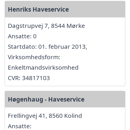
Henriks Haveservice
Dagstrupvej 7, 8544 Mørke
Ansatte: 0
Startdato: 01. februar 2013,
Virksomhedsform:
Enkeltmandsvirksomhed
CVR: 34817103
Høgenhaug - Haveservice
Frellingvej 41, 8560 Kolind
Ansatte: