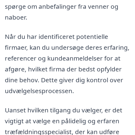
spørge om anbefalinger fra venner og
naboer.
Når du har identificeret potentielle
firmaer, kan du undersøge deres erfaring,
referencer og kundeanmeldelser for at
afgøre, hvilket firma der bedst opfylder
dine behov. Dette giver dig kontrol over
udvælgelsesprocessen.
Uanset hvilken tilgang du vælger, er det
vigtigt at vælge en pålidelig og erfaren
træfældningsspecialist, der kan udføre