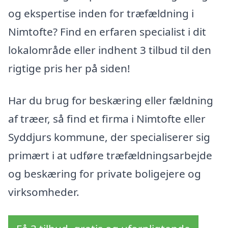
og ekspertise inden for træfældning i
Nimtofte? Find en erfaren specialist i dit
lokalområde eller indhent 3 tilbud til den
rigtige pris her på siden!
Har du brug for beskæring eller fældning
af træer, så find et firma i Nimtofte eller
Syddjurs kommune, der specialiserer sig
primært i at udføre træfældningsarbejde
og beskæring for private boligejere og
virksomheder.