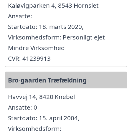
Kaløvigparken 4, 8543 Hornslet
Ansatte:
Startdato: 18. marts 2020,
Virksomhedsform: Personligt ejet
Mindre Virksomhed
CVR: 41239913
Bro-gaarden Træfældning
Havvej 14, 8420 Knebel
Ansatte: 0
Startdato: 15. april 2004,
Virksomhedsform: