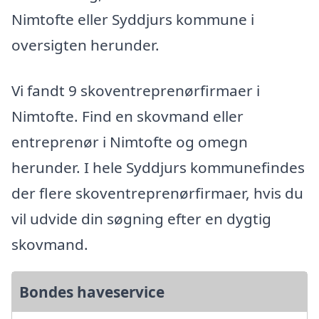
Nimtofte eller Syddjurs kommune i
oversigten herunder.
Vi fandt 9 skoventreprenørfirmaer i
Nimtofte. Find en skovmand eller
entreprenør i Nimtofte og omegn
herunder. I hele Syddjurs kommunefindes
der flere skoventreprenørfirmaer, hvis du
vil udvide din søgning efter en dygtig
skovmand.
Bondes haveservice