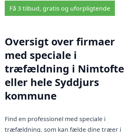
Få 3 tilbud, gratis og uforpligtende
Oversigt over firmaer
med speciale i
træfældning i Nimtofte
eller hele Syddjurs
kommune
Find en professionel med speciale i
træfældning, som kan fælde dine træer i