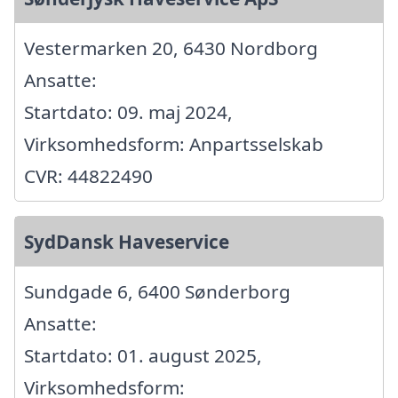
Vestermarken 20, 6430 Nordborg
Ansatte:
Startdato: 09. maj 2024,
Virksomhedsform: Anpartsselskab
CVR: 44822490
SydDansk Haveservice
Sundgade 6, 6400 Sønderborg
Ansatte:
Startdato: 01. august 2025,
Virksomhedsform: