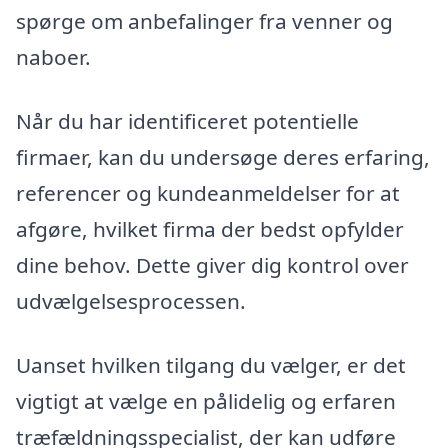
spørge om anbefalinger fra venner og
naboer.
Når du har identificeret potentielle
firmaer, kan du undersøge deres erfaring,
referencer og kundeanmeldelser for at
afgøre, hvilket firma der bedst opfylder
dine behov. Dette giver dig kontrol over
udvælgelsesprocessen.
Uanset hvilken tilgang du vælger, er det
vigtigt at vælge en pålidelig og erfaren
træfældningsspecialist, der kan udføre