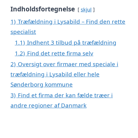
Indholdsfortegnelse
skjul
1)
Træfældning i Lysabild – Find den rette
specialist
1.1)
Indhent 3 tilbud på træfældning
1.2)
Find det rette firma selv
2)
Oversigt over firmaer med speciale i
træfældning i Lysabild eller hele
Sønderborg kommune
3)
Find et firma der kan fælde træer i
andre regioner af Danmark