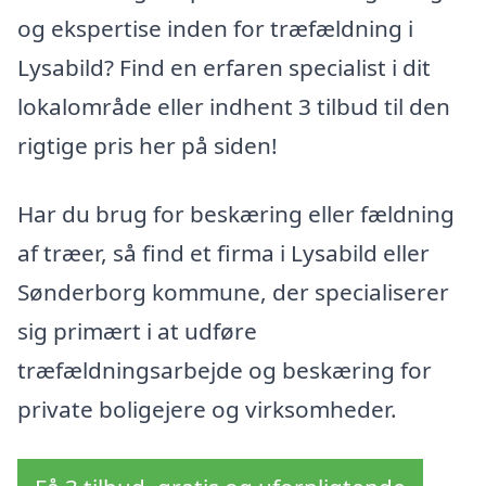
og ekspertise inden for træfældning i
Lysabild? Find en erfaren specialist i dit
lokalområde eller indhent 3 tilbud til den
rigtige pris her på siden!
Har du brug for beskæring eller fældning
af træer, så find et firma i Lysabild eller
Sønderborg kommune, der specialiserer
sig primært i at udføre
træfældningsarbejde og beskæring for
private boligejere og virksomheder.