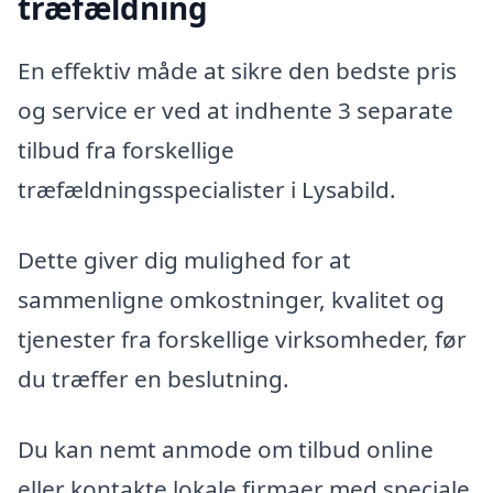
træfældning
En effektiv måde at sikre den bedste pris
og service er ved at indhente 3 separate
tilbud fra forskellige
træfældningsspecialister i Lysabild.
Dette giver dig mulighed for at
sammenligne omkostninger, kvalitet og
tjenester fra forskellige virksomheder, før
du træffer en beslutning.
Du kan nemt anmode om tilbud online
eller kontakte lokale firmaer med speciale