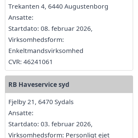
Trekanten 4, 6440 Augustenborg
Ansatte:
Startdato: 08. februar 2026,
Virksomhedsform:
Enkeltmandsvirksomhed
CVR: 46241061
RB Haveservice syd
Fjelby 21, 6470 Sydals
Ansatte:
Startdato: 03. februar 2026,
Virksomhedsform: Personligt ejet