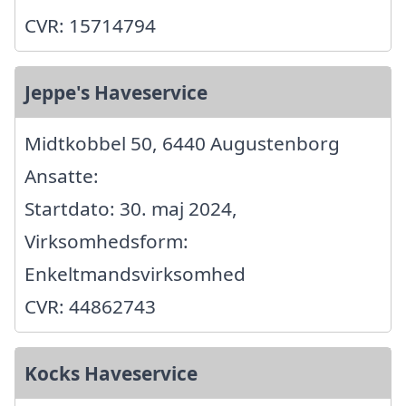
CVR: 15714794
Jeppe's Haveservice
Midtkobbel 50, 6440 Augustenborg
Ansatte:
Startdato: 30. maj 2024,
Virksomhedsform:
Enkeltmandsvirksomhed
CVR: 44862743
Kocks Haveservice