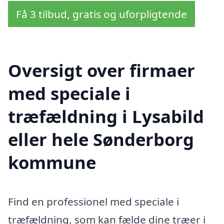
Få 3 tilbud, gratis og uforpligtende
Oversigt over firmaer
med speciale i
træfældning i Lysabild
eller hele Sønderborg
kommune
Find en professionel med speciale i
træfældning, som kan fælde dine træer i