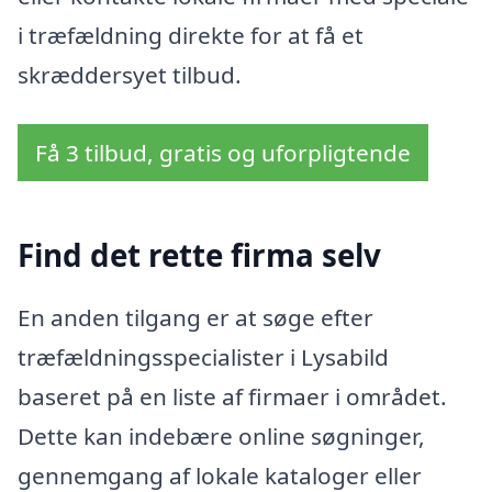
i træfældning direkte for at få et
skræddersyet tilbud.
Få 3 tilbud, gratis og uforpligtende
Find det rette firma selv
En anden tilgang er at søge efter
træfældningsspecialister i Lysabild
baseret på en liste af firmaer i området.
Dette kan indebære online søgninger,
gennemgang af lokale kataloger eller