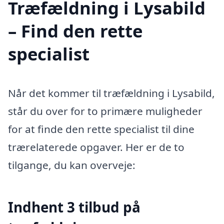
Træfældning i Lysabild
– Find den rette
specialist
Når det kommer til træfældning i Lysabild,
står du over for to primære muligheder
for at finde den rette specialist til dine
trærelaterede opgaver. Her er de to
tilgange, du kan overveje:
Indhent 3 tilbud på