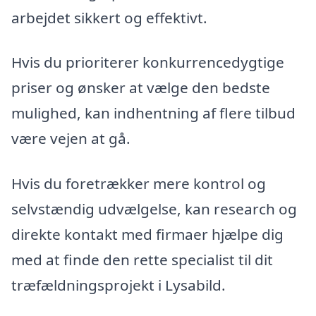
arbejdet sikkert og effektivt.
Hvis du prioriterer konkurrencedygtige
priser og ønsker at vælge den bedste
mulighed, kan indhentning af flere tilbud
være vejen at gå.
Hvis du foretrækker mere kontrol og
selvstændig udvælgelse, kan research og
direkte kontakt med firmaer hjælpe dig
med at finde den rette specialist til dit
træfældningsprojekt i Lysabild.