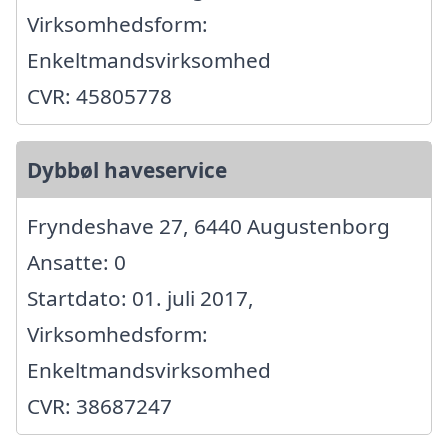
Virksomhedsform:
Enkeltmandsvirksomhed
CVR: 45805778
Dybbøl haveservice
Fryndeshave 27, 6440 Augustenborg
Ansatte: 0
Startdato: 01. juli 2017,
Virksomhedsform:
Enkeltmandsvirksomhed
CVR: 38687247