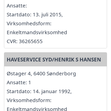
Ansatte:
Startdato: 13. juli 2015,
Virksomhedsform:
Enkeltmandsvirksomhed
CVR: 36265655
HAVESERVICE SYD/HENRIK S HANSEN
Østager 4, 6400 Sønderborg
Ansatte: 1
Startdato: 14. januar 1992,
Virksomhedsform:
Enkeltmandsvirksomhed