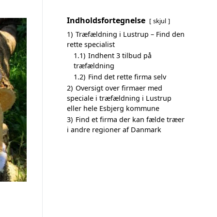
Indholdsfortegnelse
skjul
1)
Træfældning i Lustrup – Find den
rette specialist
1.1)
Indhent 3 tilbud på
træfældning
1.2)
Find det rette firma selv
2)
Oversigt over firmaer med
speciale i træfældning i Lustrup
eller hele Esbjerg kommune
3)
Find et firma der kan fælde træer
i andre regioner af Danmark