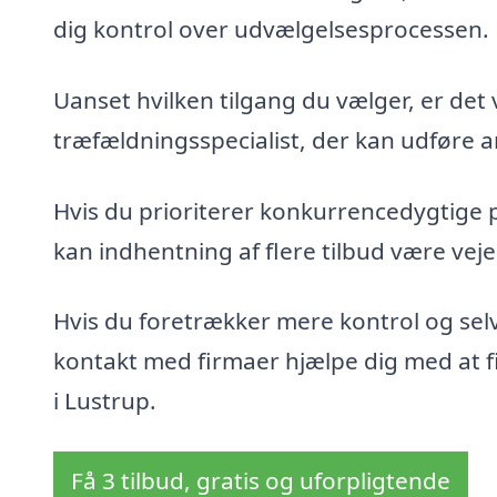
dig kontrol over udvælgelsesprocessen.
Uanset hvilken tilgang du vælger, er det 
træfældningsspecialist, der kan udføre ar
Hvis du prioriterer konkurrencedygtige 
kan indhentning af flere tilbud være veje
Hvis du foretrækker mere kontrol og sel
kontakt med firmaer hjælpe dig med at fin
i Lustrup.
Få 3 tilbud, gratis og uforpligtende