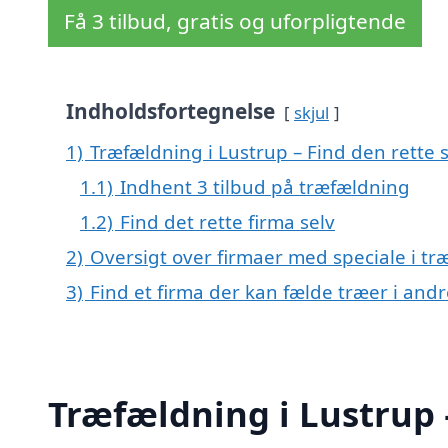
Få 3 tilbud, gratis og uforpligtende
Indholdsfortegnelse
skjul
1)
Træfældning i Lustrup – Find den rette s
1.1)
Indhent 3 tilbud på træfældning
1.2)
Find det rette firma selv
2)
Oversigt over firmaer med speciale i t
3)
Find et firma der kan fælde træer i an
Træfældning i Lustrup –