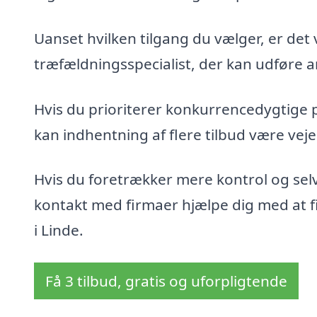
Uanset hvilken tilgang du vælger, er det 
træfældningsspecialist, der kan udføre ar
Hvis du prioriterer konkurrencedygtige 
kan indhentning af flere tilbud være veje
Hvis du foretrækker mere kontrol og sel
kontakt med firmaer hjælpe dig med at fin
i Linde.
Få 3 tilbud, gratis og uforpligtende