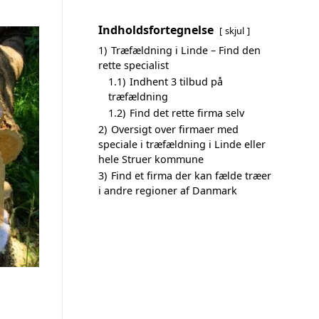
Indholdsfortegnelse
skjul
1)
Træfældning i Linde – Find den
rette specialist
1.1)
Indhent 3 tilbud på
træfældning
1.2)
Find det rette firma selv
2)
Oversigt over firmaer med
speciale i træfældning i Linde eller
hele Struer kommune
3)
Find et firma der kan fælde træer
i andre regioner af Danmark