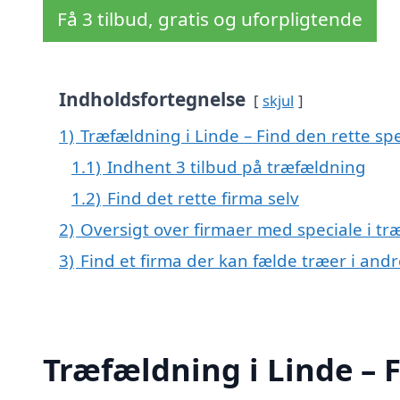
Få 3 tilbud, gratis og uforpligtende
Indholdsfortegnelse
skjul
1)
Træfældning i Linde – Find den rette spe
1.1)
Indhent 3 tilbud på træfældning
1.2)
Find det rette firma selv
2)
Oversigt over firmaer med speciale i tr
3)
Find et firma der kan fælde træer i an
Træfældning i Linde – F