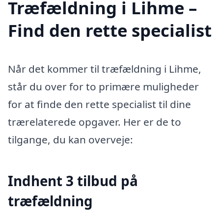
Træfældning i Lihme –
Find den rette specialist
Når det kommer til træfældning i Lihme,
står du over for to primære muligheder
for at finde den rette specialist til dine
trærelaterede opgaver. Her er de to
tilgange, du kan overveje:
Indhent 3 tilbud på
træfældning