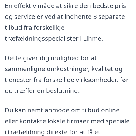
En effektiv måde at sikre den bedste pris
og service er ved at indhente 3 separate
tilbud fra forskellige
træfældningsspecialister i Lihme.
Dette giver dig mulighed for at
sammenligne omkostninger, kvalitet og
tjenester fra forskellige virksomheder, før
du træffer en beslutning.
Du kan nemt anmode om tilbud online
eller kontakte lokale firmaer med speciale
i træfældning direkte for at få et