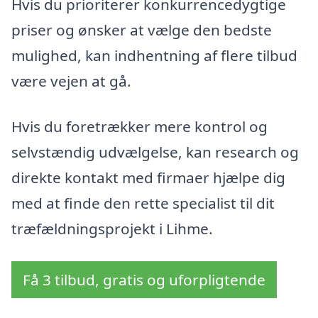
Hvis du prioriterer konkurrencedygtige
priser og ønsker at vælge den bedste
mulighed, kan indhentning af flere tilbud
være vejen at gå.
Hvis du foretrækker mere kontrol og
selvstændig udvælgelse, kan research og
direkte kontakt med firmaer hjælpe dig
med at finde den rette specialist til dit
træfældningsprojekt i Lihme.
Få 3 tilbud, gratis og uforpligtende