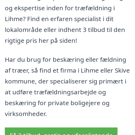
og ekspertise inden for træfældning i
Lihme? Find en erfaren specialist i dit
lokalområde eller indhent 3 tilbud til den
rigtige pris her på siden!
Har du brug for beskæring eller fældning
af træer, så find et firma i Lihme eller Skive
kommune, der specialiserer sig primært i
at udføre træfældningsarbejde og
beskæring for private boligejere og
virksomheder.