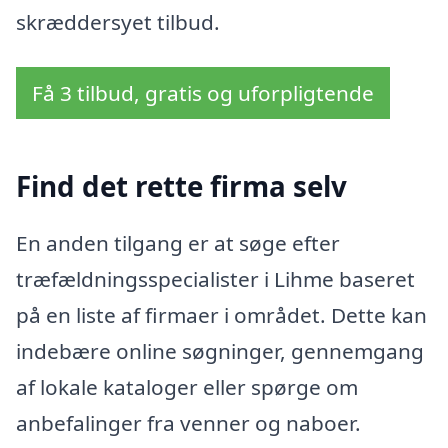
skræddersyet tilbud.
Få 3 tilbud, gratis og uforpligtende
Find det rette firma selv
En anden tilgang er at søge efter
træfældningsspecialister i Lihme baseret
på en liste af firmaer i området. Dette kan
indebære online søgninger, gennemgang
af lokale kataloger eller spørge om
anbefalinger fra venner og naboer.