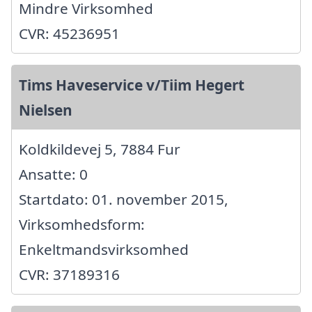
Mindre Virksomhed
CVR: 45236951
Tims Haveservice v/Tiim Hegert
Nielsen
Koldkildevej 5, 7884 Fur
Ansatte: 0
Startdato: 01. november 2015,
Virksomhedsform:
Enkeltmandsvirksomhed
CVR: 37189316