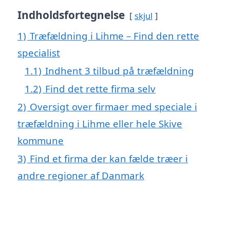
Indholdsfortegnelse
skjul
1)
Træfældning i Lihme – Find den rette
specialist
1.1)
Indhent 3 tilbud på træfældning
1.2)
Find det rette firma selv
2)
Oversigt over firmaer med speciale i
træfældning i Lihme eller hele Skive
kommune
3)
Find et firma der kan fælde træer i
andre regioner af Danmark