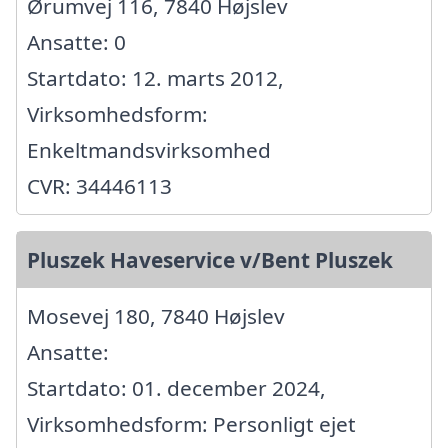
Ørumvej 116, 7840 Højslev
Ansatte: 0
Startdato: 12. marts 2012,
Virksomhedsform:
Enkeltmandsvirksomhed
CVR: 34446113
Pluszek Haveservice v/Bent Pluszek
Mosevej 180, 7840 Højslev
Ansatte:
Startdato: 01. december 2024,
Virksomhedsform: Personligt ejet