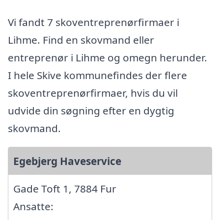
Vi fandt 7 skoventreprenørfirmaer i
Lihme. Find en skovmand eller
entreprenør i Lihme og omegn herunder.
I hele Skive kommunefindes der flere
skoventreprenørfirmaer, hvis du vil
udvide din søgning efter en dygtig
skovmand.
Egebjerg Haveservice
Gade Toft 1, 7884 Fur
Ansatte: