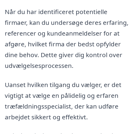
Når du har identificeret potentielle
firmaer, kan du undersøge deres erfaring,
referencer og kundeanmeldelser for at
afgøre, hvilket firma der bedst opfylder
dine behov. Dette giver dig kontrol over
udvælgelsesprocessen.
Uanset hvilken tilgang du vælger, er det
vigtigt at vælge en pålidelig og erfaren
træfældningsspecialist, der kan udføre
arbejdet sikkert og effektivt.