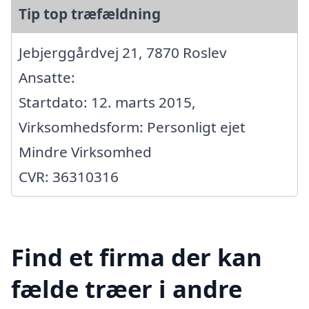
Tip top træfældning
Jebjerggårdvej 21, 7870 Roslev
Ansatte:
Startdato: 12. marts 2015,
Virksomhedsform: Personligt ejet
Mindre Virksomhed
CVR: 36310316
Find et firma der kan
fælde træer i andre