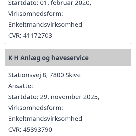
Startdato: 01. februar 2020,
Virksomhedsform:
Enkeltmandsvirksomhed
CVR: 41172703
K H Anlæg og haveservice
Stationsvej 8, 7800 Skive
Ansatte:
Startdato: 29. november 2025,
Virksomhedsform:
Enkeltmandsvirksomhed
CVR: 45893790