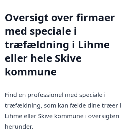
Oversigt over firmaer
med speciale i
træfældning i Lihme
eller hele Skive
kommune
Find en professionel med speciale i
træfældning, som kan fælde dine træer i
Lihme eller Skive kommune i oversigten
herunder.