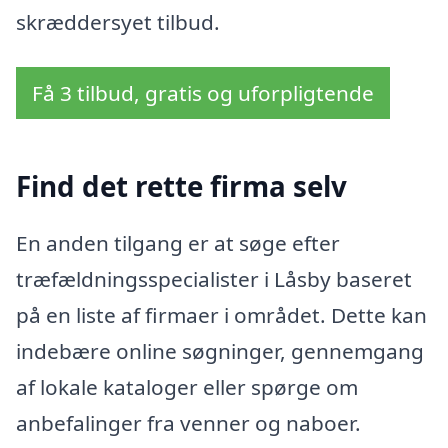
skræddersyet tilbud.
Få 3 tilbud, gratis og uforpligtende
Find det rette firma selv
En anden tilgang er at søge efter
træfældningsspecialister i Låsby baseret
på en liste af firmaer i området. Dette kan
indebære online søgninger, gennemgang
af lokale kataloger eller spørge om
anbefalinger fra venner og naboer.