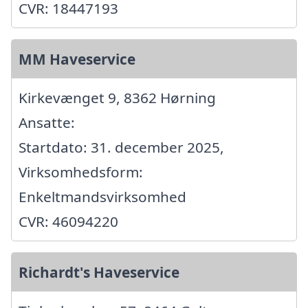
CVR: 18447193
MM Haveservice
Kirkevænget 9, 8362 Hørning
Ansatte:
Startdato: 31. december 2025,
Virksomhedsform:
Enkeltmandsvirksomhed
CVR: 46094220
Richardt's Haveservice