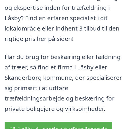
og ekspertise inden for træfældning i
Låsby? Find en erfaren specialist i dit
lokalområde eller indhent 3 tilbud til den
rigtige pris her på siden!
Har du brug for beskæring eller fældning
af træer, så find et firma i Låsby eller
Skanderborg kommune, der specialiserer
sig primært i at udføre
træfældningsarbejde og beskæring for
private boligejere og virksomheder.