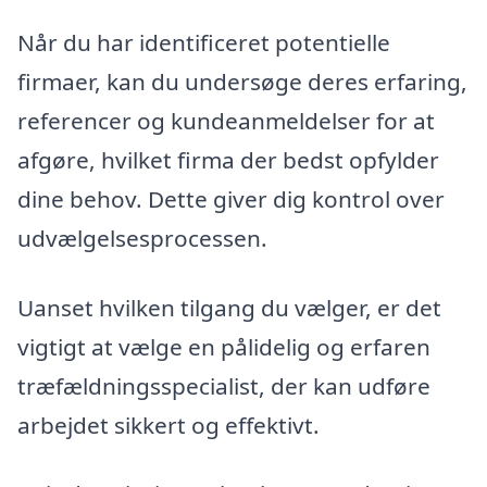
Når du har identificeret potentielle
firmaer, kan du undersøge deres erfaring,
referencer og kundeanmeldelser for at
afgøre, hvilket firma der bedst opfylder
dine behov. Dette giver dig kontrol over
udvælgelsesprocessen.
Uanset hvilken tilgang du vælger, er det
vigtigt at vælge en pålidelig og erfaren
træfældningsspecialist, der kan udføre
arbejdet sikkert og effektivt.