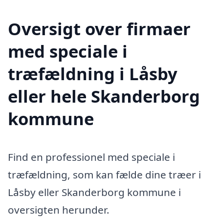
Oversigt over firmaer
med speciale i
træfældning i Låsby
eller hele Skanderborg
kommune
Find en professionel med speciale i
træfældning, som kan fælde dine træer i
Låsby eller Skanderborg kommune i
oversigten herunder.