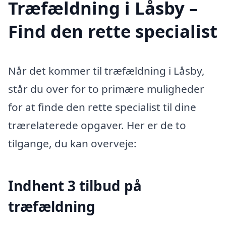
Træfældning i Låsby –
Find den rette specialist
Når det kommer til træfældning i Låsby,
står du over for to primære muligheder
for at finde den rette specialist til dine
trærelaterede opgaver. Her er de to
tilgange, du kan overveje:
Indhent 3 tilbud på
træfældning