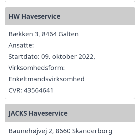
HW Haveservice
Bækken 3, 8464 Galten
Ansatte:
Startdato: 09. oktober 2022,
Virksomhedsform:
Enkeltmandsvirksomhed
CVR: 43564641
JACKS Haveservice
Baunehøjvej 2, 8660 Skanderborg