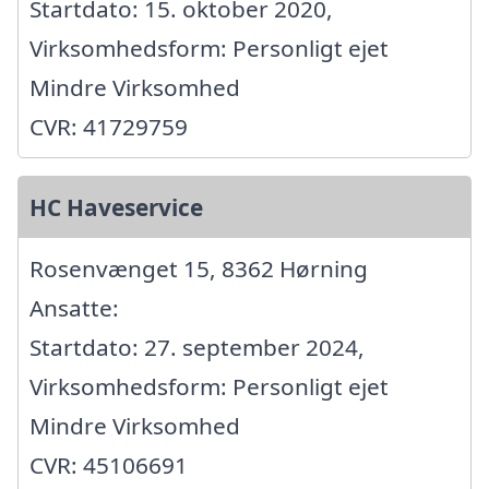
Startdato: 15. oktober 2020,
Virksomhedsform: Personligt ejet
Mindre Virksomhed
CVR: 41729759
HC Haveservice
Rosenvænget 15, 8362 Hørning
Ansatte:
Startdato: 27. september 2024,
Virksomhedsform: Personligt ejet
Mindre Virksomhed
CVR: 45106691