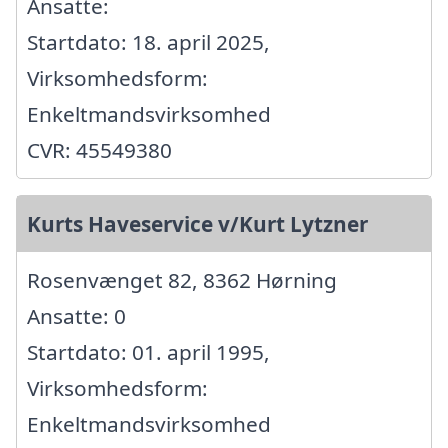
Ansatte:
Startdato: 18. april 2025,
Virksomhedsform:
Enkeltmandsvirksomhed
CVR: 45549380
Kurts Haveservice v/Kurt Lytzner
Rosenvænget 82, 8362 Hørning
Ansatte: 0
Startdato: 01. april 1995,
Virksomhedsform:
Enkeltmandsvirksomhed