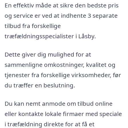
En effektiv måde at sikre den bedste pris
og service er ved at indhente 3 separate
tilbud fra forskellige
træfældningsspecialister i Låsby.
Dette giver dig mulighed for at
sammenligne omkostninger, kvalitet og
tjenester fra forskellige virksomheder, før
du træffer en beslutning.
Du kan nemt anmode om tilbud online
eller kontakte lokale firmaer med speciale
i træfældning direkte for at få et