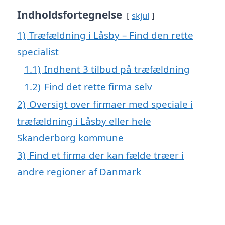
Indholdsfortegnelse
skjul
1)
Træfældning i Låsby – Find den rette
specialist
1.1)
Indhent 3 tilbud på træfældning
1.2)
Find det rette firma selv
2)
Oversigt over firmaer med speciale i
træfældning i Låsby eller hele
Skanderborg kommune
3)
Find et firma der kan fælde træer i
andre regioner af Danmark