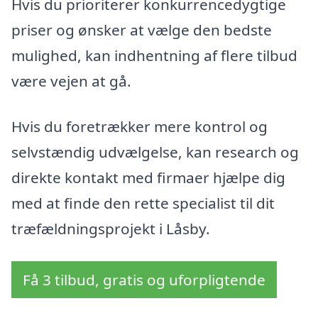
Hvis du prioriterer konkurrencedygtige
priser og ønsker at vælge den bedste
mulighed, kan indhentning af flere tilbud
være vejen at gå.
Hvis du foretrækker mere kontrol og
selvstændig udvælgelse, kan research og
direkte kontakt med firmaer hjælpe dig
med at finde den rette specialist til dit
træfældningsprojekt i Låsby.
Få 3 tilbud, gratis og uforpligtende