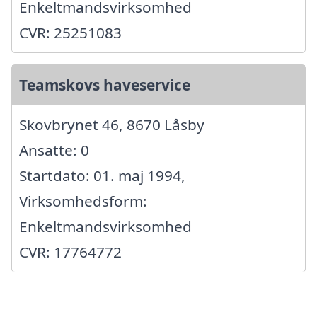
Enkeltmandsvirksomhed
CVR: 25251083
Teamskovs haveservice
Skovbrynet 46, 8670 Låsby
Ansatte: 0
Startdato: 01. maj 1994,
Virksomhedsform:
Enkeltmandsvirksomhed
CVR: 17764772