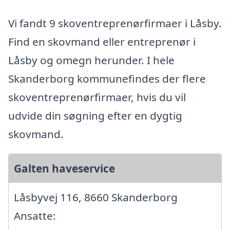
Vi fandt 9 skoventreprenørfirmaer i Låsby.
Find en skovmand eller entreprenør i
Låsby og omegn herunder. I hele
Skanderborg kommunefindes der flere
skoventreprenørfirmaer, hvis du vil
udvide din søgning efter en dygtig
skovmand.
Galten haveservice
Låsbyvej 116, 8660 Skanderborg
Ansatte: