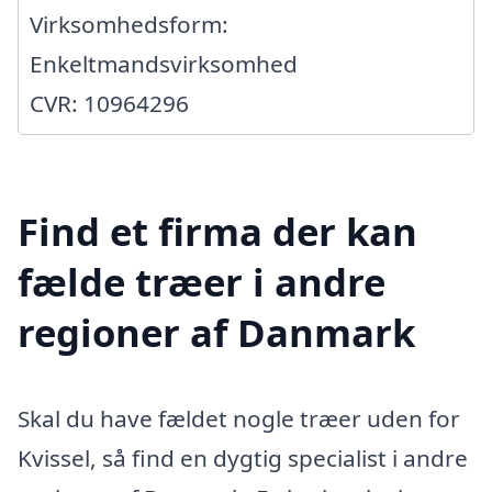
Virksomhedsform:
Enkeltmandsvirksomhed
CVR: 10964296
Find et firma der kan
fælde træer i andre
regioner af Danmark
Skal du have fældet nogle træer uden for
Kvissel, så find en dygtig specialist i andre