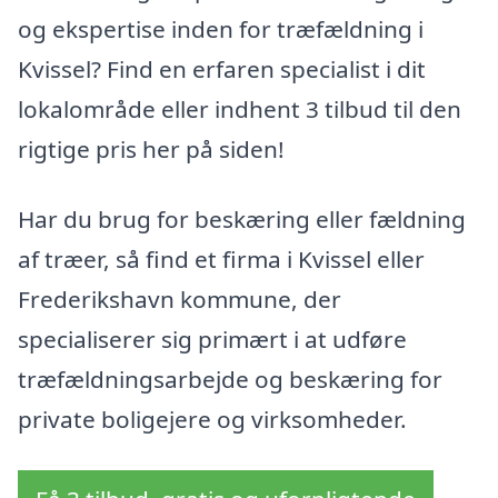
og ekspertise inden for træfældning i
Kvissel? Find en erfaren specialist i dit
lokalområde eller indhent 3 tilbud til den
rigtige pris her på siden!
Har du brug for beskæring eller fældning
af træer, så find et firma i Kvissel eller
Frederikshavn kommune, der
specialiserer sig primært i at udføre
træfældningsarbejde og beskæring for
private boligejere og virksomheder.