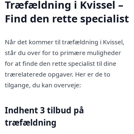
Træfældning i Kvissel –
Find den rette specialist
Når det kommer til træfældning i Kvissel,
står du over for to primære muligheder
for at finde den rette specialist til dine
trærelaterede opgaver. Her er de to
tilgange, du kan overveje:
Indhent 3 tilbud på
træfældning