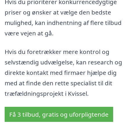
Hvis du prioriterer konkurrencedygtige
priser og ønsker at vælge den bedste
mulighed, kan indhentning af flere tilbud
være vejen at gå.
Hvis du foretrækker mere kontrol og
selvstændig udvælgelse, kan research og
direkte kontakt med firmaer hjælpe dig
med at finde den rette specialist til dit
træfældningsprojekt i Kvissel.
Få 3 tilbud, gratis og uforpligtende