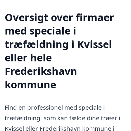
Oversigt over firmaer
med speciale i
træfældning i Kvissel
eller hele
Frederikshavn
kommune
Find en professionel med speciale i
træfældning, som kan fælde dine træer i
Kvissel eller Frederikshavn kommune i