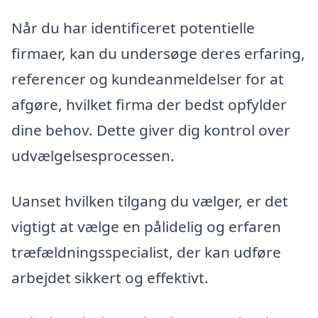
Når du har identificeret potentielle
firmaer, kan du undersøge deres erfaring,
referencer og kundeanmeldelser for at
afgøre, hvilket firma der bedst opfylder
dine behov. Dette giver dig kontrol over
udvælgelsesprocessen.
Uanset hvilken tilgang du vælger, er det
vigtigt at vælge en pålidelig og erfaren
træfældningsspecialist, der kan udføre
arbejdet sikkert og effektivt.