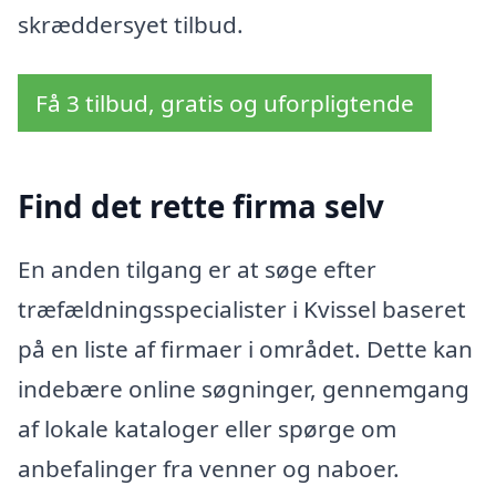
skræddersyet tilbud.
Få 3 tilbud, gratis og uforpligtende
Find det rette firma selv
En anden tilgang er at søge efter
træfældningsspecialister i Kvissel baseret
på en liste af firmaer i området. Dette kan
indebære online søgninger, gennemgang
af lokale kataloger eller spørge om
anbefalinger fra venner og naboer.