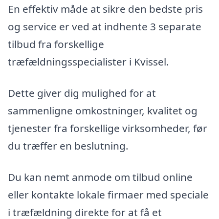
En effektiv måde at sikre den bedste pris
og service er ved at indhente 3 separate
tilbud fra forskellige
træfældningsspecialister i Kvissel.
Dette giver dig mulighed for at
sammenligne omkostninger, kvalitet og
tjenester fra forskellige virksomheder, før
du træffer en beslutning.
Du kan nemt anmode om tilbud online
eller kontakte lokale firmaer med speciale
i træfældning direkte for at få et