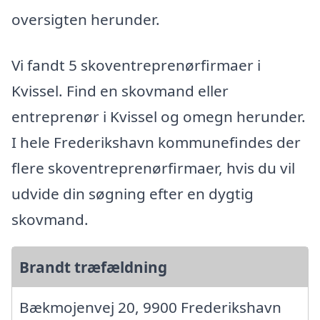
oversigten herunder.
Vi fandt 5 skoventreprenørfirmaer i
Kvissel. Find en skovmand eller
entreprenør i Kvissel og omegn herunder.
I hele Frederikshavn kommunefindes der
flere skoventreprenørfirmaer, hvis du vil
udvide din søgning efter en dygtig
skovmand.
Brandt træfældning
Bækmojenvej 20, 9900 Frederikshavn