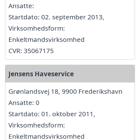
Ansatte:
Startdato: 02. september 2013,
Virksomhedsform:
Enkeltmandsvirksomhed
CVR: 35067175
Jensens Haveservice
Grønlandsvej 18, 9900 Frederikshavn
Ansatte: 0
Startdato: 01. oktober 2011,
Virksomhedsform:
Enkeltmandsvirksomhed