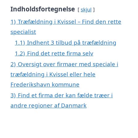
Indholdsfortegnelse
skjul
1)
Træfældning i Kvissel – Find den rette
specialist
1.1)
Indhent 3 tilbud på træfældning
1.2)
Find det rette firma selv
2)
Oversigt over firmaer med speciale i
træfældning i Kvissel eller hele
Frederikshavn kommune
3)
Find et firma der kan fælde træer i
andre regioner af Danmark