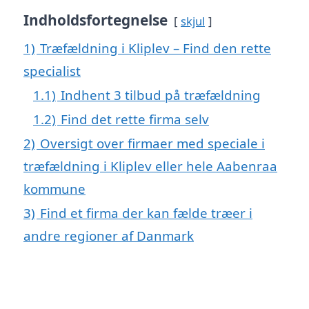
Indholdsfortegnelse
skjul
1)
Træfældning i Kliplev – Find den rette
specialist
1.1)
Indhent 3 tilbud på træfældning
1.2)
Find det rette firma selv
2)
Oversigt over firmaer med speciale i
træfældning i Kliplev eller hele Aabenraa
kommune
3)
Find et firma der kan fælde træer i
andre regioner af Danmark