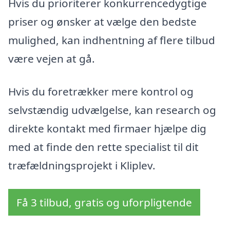
Hvis du prioriterer konkurrencedygtige
priser og ønsker at vælge den bedste
mulighed, kan indhentning af flere tilbud
være vejen at gå.
Hvis du foretrækker mere kontrol og
selvstændig udvælgelse, kan research og
direkte kontakt med firmaer hjælpe dig
med at finde den rette specialist til dit
træfældningsprojekt i Kliplev.
Få 3 tilbud, gratis og uforpligtende