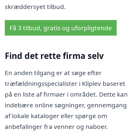
skræddersyet tilbud.
Få 3 tilbud, gratis og uforpligtende
Find det rette firma selv
En anden tilgang er at søge efter
træfældningsspecialister i Kliplev baseret
på en liste af firmaer i området. Dette kan
indebære online søgninger, gennemgang
af lokale kataloger eller spørge om
anbefalinger fra venner og naboer.