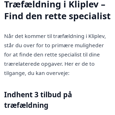
Træfældning i Kliplev –
Find den rette specialist
Når det kommer til træfældning i Kliplev,
står du over for to primære muligheder
for at finde den rette specialist til dine
trærelaterede opgaver. Her er de to
tilgange, du kan overveje:
Indhent 3 tilbud på
træfældning