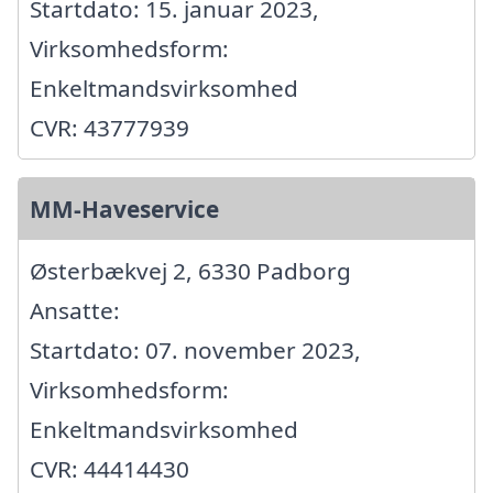
Startdato: 15. januar 2023,
Virksomhedsform:
Enkeltmandsvirksomhed
CVR: 43777939
MM-Haveservice
Østerbækvej 2, 6330 Padborg
Ansatte:
Startdato: 07. november 2023,
Virksomhedsform:
Enkeltmandsvirksomhed
CVR: 44414430