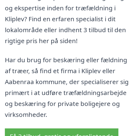
og ekspertise inden for træfældning i
Kliplev? Find en erfaren specialist i dit
lokalområde eller indhent 3 tilbud til den
rigtige pris her på siden!
Har du brug for beskæring eller fældning
af træer, så find et firma i Kliplev eller
Aabenraa kommune, der specialiserer sig
primært i at udføre træfældningsarbejde
og beskæring for private boligejere og
virksomheder.