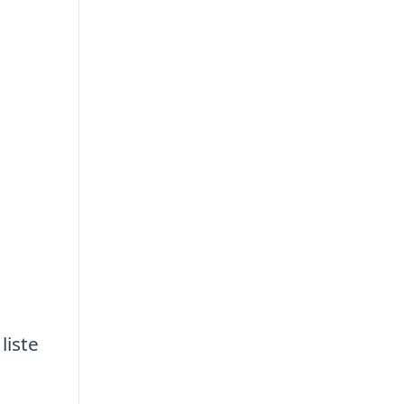
liste