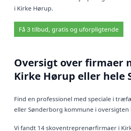
i Kirke Hørup.
Få 3 tilbud, gratis og uforpligtende
Oversigt over firmaer 
Kirke Hørup eller hel
Find en professionel med speciale i træf
eller Sønderborg kommune i oversigten
Vi fandt 14 skoventreprenørfirmaer i Kir