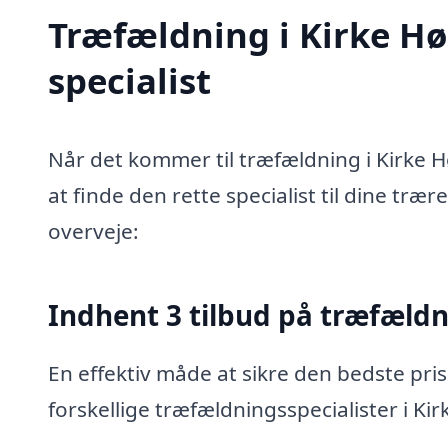
Træfældning i Kirke Hø
specialist
Når det kommer til træfældning i Kirke H
at finde den rette specialist til dine træ
overveje:
Indhent 3 tilbud på træfæld
En effektiv måde at sikre den bedste pris
forskellige træfældningsspecialister i Ki