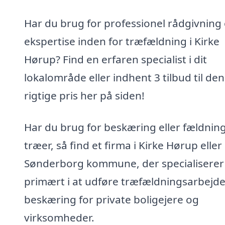
Har du brug for professionel rådgivning
ekspertise inden for træfældning i Kirke
Hørup? Find en erfaren specialist i dit
lokalområde eller indhent 3 tilbud til den
rigtige pris her på siden!
Har du brug for beskæring eller fældning
træer, så find et firma i Kirke Hørup eller
Sønderborg kommune, der specialiserer 
primært i at udføre træfældningsarbejd
beskæring for private boligejere og
virksomheder.