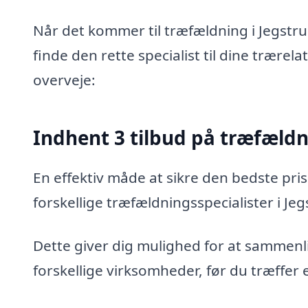
Når det kommer til træfældning i Jegstru
finde den rette specialist til dine trærel
overveje:
Indhent 3 tilbud på træfæld
En effektiv måde at sikre den bedste pris
forskellige træfældningsspecialister i Jeg
Dette giver dig mulighed for at sammenli
forskellige virksomheder, før du træffer 