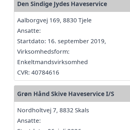
Den Sindige Jydes Haveservice
Aalborgvej 169, 8830 Tjele
Ansatte:
Startdato: 16. september 2019,
Virksomhedsform:
Enkeltmandsvirksomhed
CVR: 40784616
Grøn Hånd Skive Haveservice I/S
Nordholtvej 7, 8832 Skals
Ansatte: