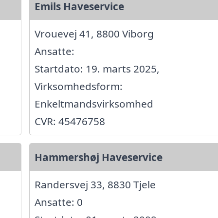
Emils Haveservice
Vrouevej 41, 8800 Viborg
Ansatte:
Startdato: 19. marts 2025,
Virksomhedsform:
Enkeltmandsvirksomhed
CVR: 45476758
Hammershøj Haveservice
Randersvej 33, 8830 Tjele
Ansatte: 0