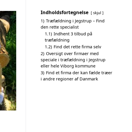
Indholdsfortegnelse
skjul
1)
Træfældning i Jegstrup – Find
den rette specialist
1.1)
Indhent 3 tilbud på
træfældning
1.2)
Find det rette firma selv
2)
Oversigt over firmaer med
speciale i træfældning i Jegstrup
eller hele Viborg kommune
3)
Find et firma der kan fælde træer
i andre regioner af Danmark