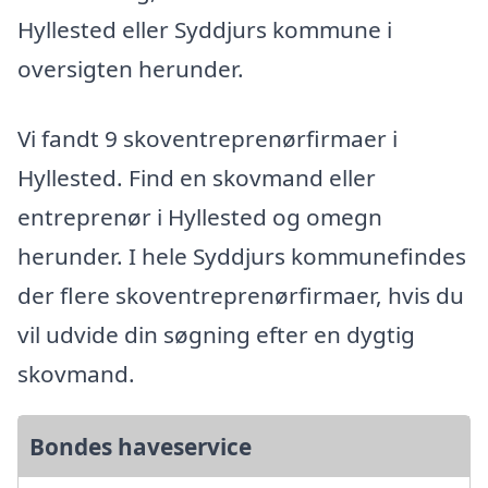
Hyllested eller Syddjurs kommune i
oversigten herunder.
Vi fandt 9 skoventreprenørfirmaer i
Hyllested. Find en skovmand eller
entreprenør i Hyllested og omegn
herunder. I hele Syddjurs kommunefindes
der flere skoventreprenørfirmaer, hvis du
vil udvide din søgning efter en dygtig
skovmand.
Bondes haveservice