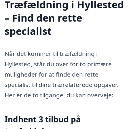
Træfældning i Hyllested
– Find den rette
specialist
Når det kommer til træfældning i
Hyllested, står du over for to primære
muligheder for at finde den rette
specialist til dine trærelaterede opgaver.
Her er de to tilgange, du kan overveje:
Indhent 3 tilbud på