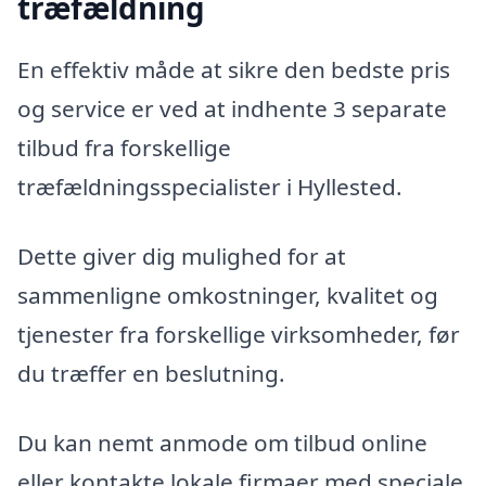
træfældning
En effektiv måde at sikre den bedste pris
og service er ved at indhente 3 separate
tilbud fra forskellige
træfældningsspecialister i Hyllested.
Dette giver dig mulighed for at
sammenligne omkostninger, kvalitet og
tjenester fra forskellige virksomheder, før
du træffer en beslutning.
Du kan nemt anmode om tilbud online
eller kontakte lokale firmaer med speciale