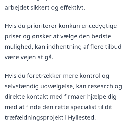
arbejdet sikkert og effektivt.
Hvis du prioriterer konkurrencedygtige
priser og ønsker at vælge den bedste
mulighed, kan indhentning af flere tilbud
være vejen at gå.
Hvis du foretrækker mere kontrol og
selvstændig udvælgelse, kan research og
direkte kontakt med firmaer hjælpe dig
med at finde den rette specialist til dit
træfældningsprojekt i Hyllested.