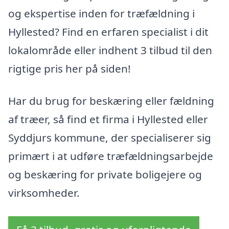
og ekspertise inden for træfældning i
Hyllested? Find en erfaren specialist i dit
lokalområde eller indhent 3 tilbud til den
rigtige pris her på siden!
Har du brug for beskæring eller fældning
af træer, så find et firma i Hyllested eller
Syddjurs kommune, der specialiserer sig
primært i at udføre træfældningsarbejde
og beskæring for private boligejere og
virksomheder.