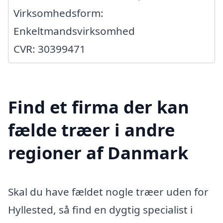
Virksomhedsform:
Enkeltmandsvirksomhed
CVR: 30399471
Find et firma der kan
fælde træer i andre
regioner af Danmark
Skal du have fældet nogle træer uden for
Hyllested, så find en dygtig specialist i