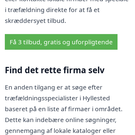
i træfældning direkte for at få et
skræddersyet tilbud.
Få 3 tilbud, gratis og uforpligtende
Find det rette firma selv
En anden tilgang er at søge efter
træfældningsspecialister i Hyllested
baseret på en liste af firmaer i området.
Dette kan indebære online søgninger,
gennemgang af lokale kataloger eller