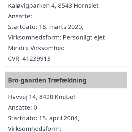
Kaløvigparken 4, 8543 Hornslet
Ansatte:
Startdato: 18. marts 2020,
Virksomhedsform: Personligt ejet
Mindre Virksomhed
CVR: 41239913
Bro-gaarden Træfældning
Havvej 14, 8420 Knebel
Ansatte: 0
Startdato: 15. april 2004,
Virksomhedsform: