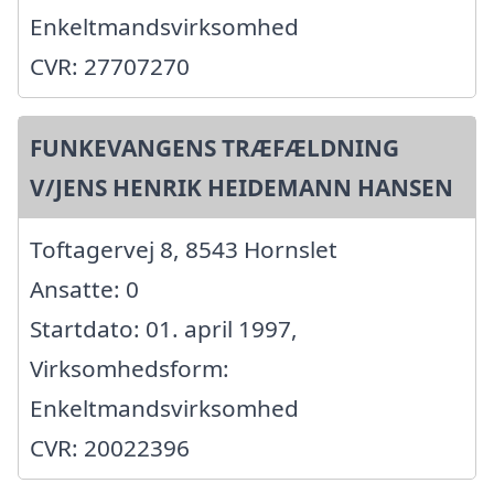
Enkeltmandsvirksomhed
CVR: 27707270
FUNKEVANGENS TRÆFÆLDNING
V/JENS HENRIK HEIDEMANN HANSEN
Toftagervej 8, 8543 Hornslet
Ansatte: 0
Startdato: 01. april 1997,
Virksomhedsform:
Enkeltmandsvirksomhed
CVR: 20022396