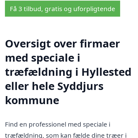
Få 3 tilbud, gratis og uforpligtende
Oversigt over firmaer
med speciale i
træfældning i Hyllested
eller hele Syddjurs
kommune
Find en professionel med speciale i
træfældning, som kan fælde dine træer i