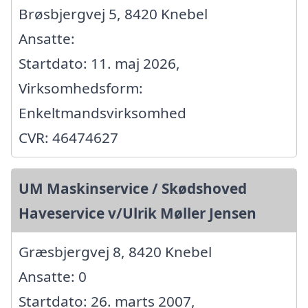
Brøsbjergvej 5, 8420 Knebel
Ansatte:
Startdato: 11. maj 2026,
Virksomhedsform:
Enkeltmandsvirksomhed
CVR: 46474627
UM Maskinservice / Skødshoved
Haveservice v/Ulrik Møller Jensen
Græsbjergvej 8, 8420 Knebel
Ansatte: 0
Startdato: 26. marts 2007,