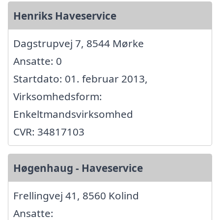
Henriks Haveservice
Dagstrupvej 7, 8544 Mørke
Ansatte: 0
Startdato: 01. februar 2013,
Virksomhedsform:
Enkeltmandsvirksomhed
CVR: 34817103
Høgenhaug - Haveservice
Frellingvej 41, 8560 Kolind
Ansatte: