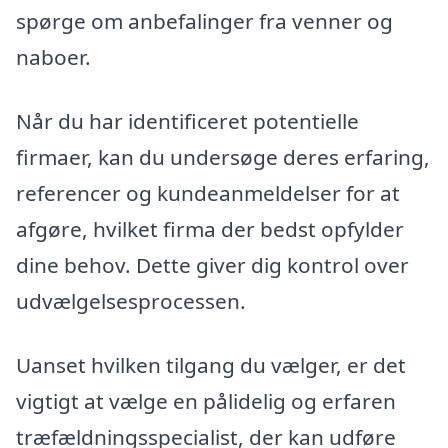
spørge om anbefalinger fra venner og
naboer.
Når du har identificeret potentielle
firmaer, kan du undersøge deres erfaring,
referencer og kundeanmeldelser for at
afgøre, hvilket firma der bedst opfylder
dine behov. Dette giver dig kontrol over
udvælgelsesprocessen.
Uanset hvilken tilgang du vælger, er det
vigtigt at vælge en pålidelig og erfaren
træfældningsspecialist, der kan udføre