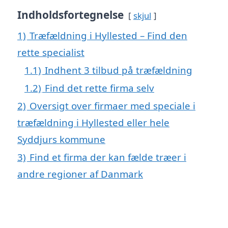
Indholdsfortegnelse
skjul
1)
Træfældning i Hyllested – Find den
rette specialist
1.1)
Indhent 3 tilbud på træfældning
1.2)
Find det rette firma selv
2)
Oversigt over firmaer med speciale i
træfældning i Hyllested eller hele
Syddjurs kommune
3)
Find et firma der kan fælde træer i
andre regioner af Danmark