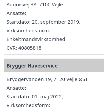
Adonisvej 38, 7100 Vejle
Ansatte:
Startdato: 20. september 2019,
Virksomhedsform:
Enkeltmandsvirksomhed
CVR: 40805818
Brygger Haveservice
Bryggervangen 19, 7120 Vejle ØST
Ansatte:
Startdato: 01. maj 2022,
Virksomhedsform: