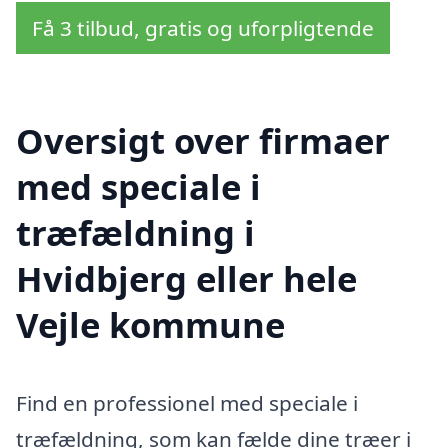
Få 3 tilbud, gratis og uforpligtende
Oversigt over firmaer
med speciale i
træfældning i
Hvidbjerg eller hele
Vejle kommune
Find en professionel med speciale i
træfældning, som kan fælde dine træer i