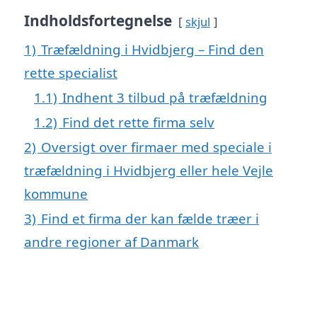
Indholdsfortegnelse
skjul
1)
Træfældning i Hvidbjerg – Find den
rette specialist
1.1)
Indhent 3 tilbud på træfældning
1.2)
Find det rette firma selv
2)
Oversigt over firmaer med speciale i
træfældning i Hvidbjerg eller hele Vejle
kommune
3)
Find et firma der kan fælde træer i
andre regioner af Danmark