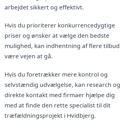
arbejdet sikkert og effektivt.
Hvis du prioriterer konkurrencedygtige
priser og ønsker at vælge den bedste
mulighed, kan indhentning af flere tilbud
være vejen at gå.
Hvis du foretrækker mere kontrol og
selvstændig udvælgelse, kan research og
direkte kontakt med firmaer hjælpe dig
med at finde den rette specialist til dit
træfældningsprojekt i Hvidbjerg.