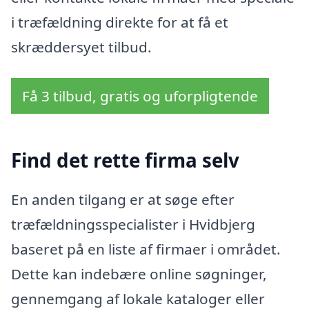
i træfældning direkte for at få et
skræddersyet tilbud.
Få 3 tilbud, gratis og uforpligtende
Find det rette firma selv
En anden tilgang er at søge efter
træfældningsspecialister i Hvidbjerg
baseret på en liste af firmaer i området.
Dette kan indebære online søgninger,
gennemgang af lokale kataloger eller