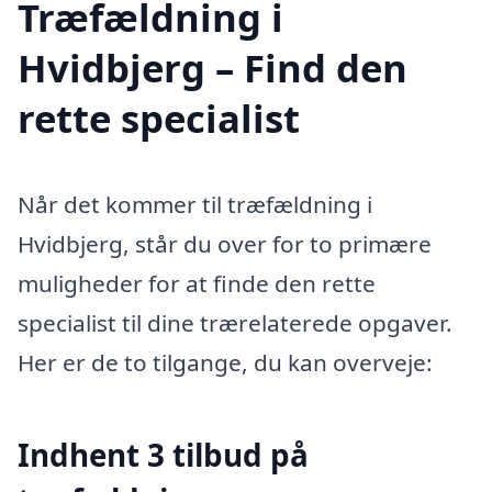
Træfældning i
Hvidbjerg – Find den
rette specialist
Når det kommer til træfældning i
Hvidbjerg, står du over for to primære
muligheder for at finde den rette
specialist til dine trærelaterede opgaver.
Her er de to tilgange, du kan overveje:
Indhent 3 tilbud på