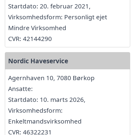
Startdato: 20. februar 2021,
Virksomhedsform: Personligt ejet
Mindre Virksomhed
CVR: 42144290
Nordic Haveservice
Agernhaven 10, 7080 Børkop
Ansatte:
Startdato: 10. marts 2026,
Virksomhedsform:
Enkeltmandsvirksomhed
CVR: 46322231