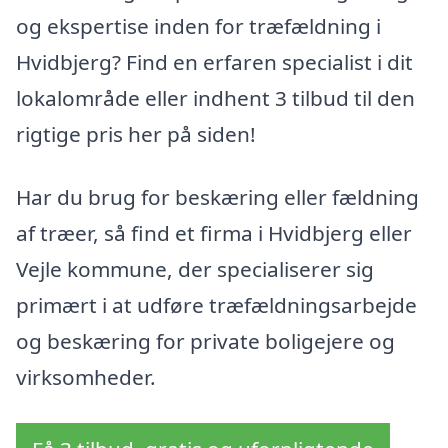
og ekspertise inden for træfældning i
Hvidbjerg? Find en erfaren specialist i dit
lokalområde eller indhent 3 tilbud til den
rigtige pris her på siden!
Har du brug for beskæring eller fældning
af træer, så find et firma i Hvidbjerg eller
Vejle kommune, der specialiserer sig
primært i at udføre træfældningsarbejde
og beskæring for private boligejere og
virksomheder.