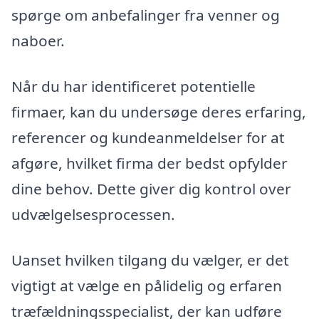
spørge om anbefalinger fra venner og
naboer.
Når du har identificeret potentielle
firmaer, kan du undersøge deres erfaring,
referencer og kundeanmeldelser for at
afgøre, hvilket firma der bedst opfylder
dine behov. Dette giver dig kontrol over
udvælgelsesprocessen.
Uanset hvilken tilgang du vælger, er det
vigtigt at vælge en pålidelig og erfaren
træfældningsspecialist, der kan udføre