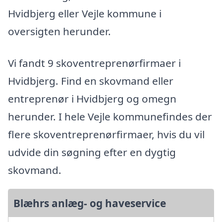
Hvidbjerg eller Vejle kommune i
oversigten herunder.
Vi fandt 9 skoventreprenørfirmaer i
Hvidbjerg. Find en skovmand eller
entreprenør i Hvidbjerg og omegn
herunder. I hele Vejle kommunefindes der
flere skoventreprenørfirmaer, hvis du vil
udvide din søgning efter en dygtig
skovmand.
Blæhrs anlæg- og haveservice