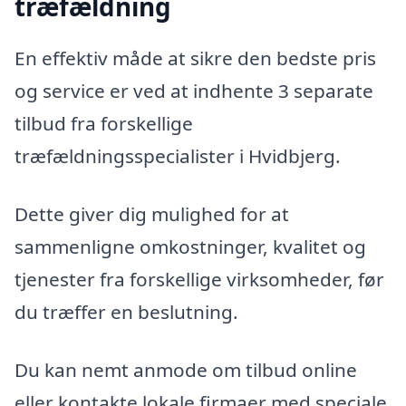
træfældning
En effektiv måde at sikre den bedste pris
og service er ved at indhente 3 separate
tilbud fra forskellige
træfældningsspecialister i Hvidbjerg.
Dette giver dig mulighed for at
sammenligne omkostninger, kvalitet og
tjenester fra forskellige virksomheder, før
du træffer en beslutning.
Du kan nemt anmode om tilbud online
eller kontakte lokale firmaer med speciale