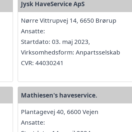
Jysk HaveService ApS
Nørre Vittrupvej 14, 6650 Brørup
Ansatte:
Startdato: 03. maj 2023,
Virksomhedsform: Anpartsselskab
CVR: 44030241
Mathiesen's haveservice.
Plantagevej 40, 6600 Vejen
Ansatte: