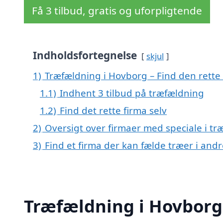
Få 3 tilbud, gratis og uforpligtende
Indholdsfortegnelse
skjul
1)
Træfældning i Hovborg – Find den rette 
1.1)
Indhent 3 tilbud på træfældning
1.2)
Find det rette firma selv
2)
Oversigt over firmaer med speciale i t
3)
Find et firma der kan fælde træer i an
Træfældning i Hovborg –