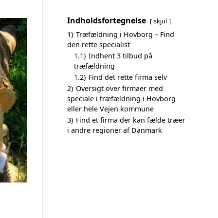
Indholdsfortegnelse
skjul
1)
Træfældning i Hovborg – Find
den rette specialist
1.1)
Indhent 3 tilbud på
træfældning
1.2)
Find det rette firma selv
2)
Oversigt over firmaer med
speciale i træfældning i Hovborg
eller hele Vejen kommune
3)
Find et firma der kan fælde træer
i andre regioner af Danmark