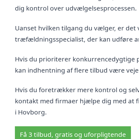
dig kontrol over udvælgelsesprocessen.
Uanset hvilken tilgang du vælger, er det 
træfældningsspecialist, der kan udføre ar
Hvis du prioriterer konkurrencedygtige 
kan indhentning af flere tilbud være veje
Hvis du foretrækker mere kontrol og sel
kontakt med firmaer hjælpe dig med at fin
i Hovborg.
Få 3 tilbud, gratis og uforpligtende