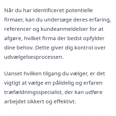
Når du har identificeret potentielle
firmaer, kan du undersøge deres erfaring,
referencer og kundeanmeldelser for at
afgøre, hvilket firma der bedst opfylder
dine behov. Dette giver dig kontrol over
udvælgelsesprocessen.
Uanset hvilken tilgang du vælger, er det
vigtigt at vælge en pålidelig og erfaren
træfældningsspecialist, der kan udføre
arbejdet sikkert og effektivt.