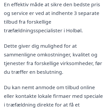
En effektiv måde at sikre den bedste pris
og service er ved at indhente 3 separate
tilbud fra forskellige
træfældningsspecialister i Holbøl.
Dette giver dig mulighed for at
sammenligne omkostninger, kvalitet og
tjenester fra forskellige virksomheder, før
du træffer en beslutning.
Du kan nemt anmode om tilbud online
eller kontakte lokale firmaer med speciale
i træfældning direkte for at få et