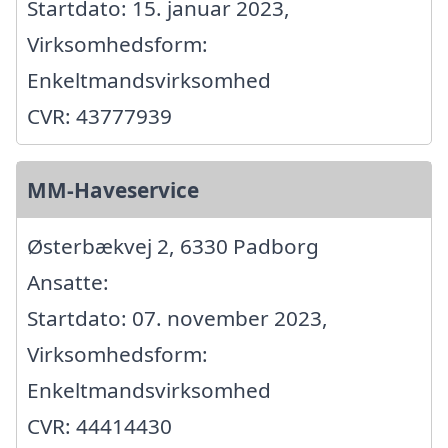
Startdato: 15. januar 2023,
Virksomhedsform:
Enkeltmandsvirksomhed
CVR: 43777939
MM-Haveservice
Østerbækvej 2, 6330 Padborg
Ansatte:
Startdato: 07. november 2023,
Virksomhedsform:
Enkeltmandsvirksomhed
CVR: 44414430