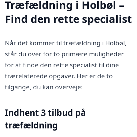
Træfældning i Holbøl –
Find den rette specialist
Når det kommer til træfældning i Holbøl,
står du over for to primære muligheder
for at finde den rette specialist til dine
trærelaterede opgaver. Her er de to
tilgange, du kan overveje:
Indhent 3 tilbud på
træfældning