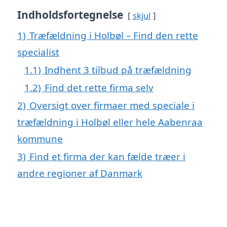
Indholdsfortegnelse
skjul
1)
Træfældning i Holbøl – Find den rette
specialist
1.1)
Indhent 3 tilbud på træfældning
1.2)
Find det rette firma selv
2)
Oversigt over firmaer med speciale i
træfældning i Holbøl eller hele Aabenraa
kommune
3)
Find et firma der kan fælde træer i
andre regioner af Danmark