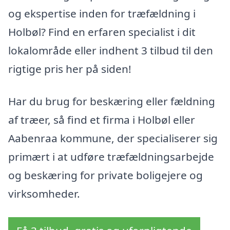
og ekspertise inden for træfældning i
Holbøl? Find en erfaren specialist i dit
lokalområde eller indhent 3 tilbud til den
rigtige pris her på siden!
Har du brug for beskæring eller fældning
af træer, så find et firma i Holbøl eller
Aabenraa kommune, der specialiserer sig
primært i at udføre træfældningsarbejde
og beskæring for private boligejere og
virksomheder.