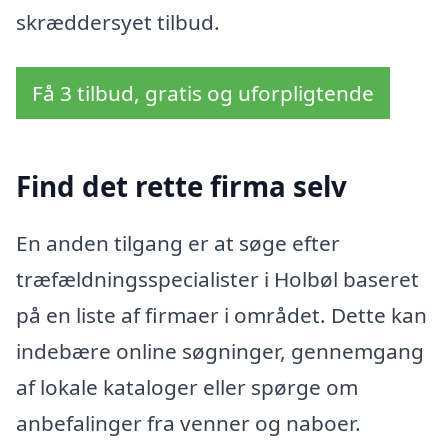
skræddersyet tilbud.
Få 3 tilbud, gratis og uforpligtende
Find det rette firma selv
En anden tilgang er at søge efter
træfældningsspecialister i Holbøl baseret
på en liste af firmaer i området. Dette kan
indebære online søgninger, gennemgang
af lokale kataloger eller spørge om
anbefalinger fra venner og naboer.