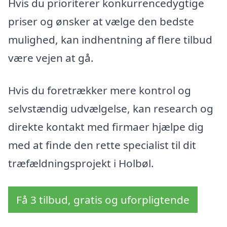
Hvis du prioriterer konkurrencedygtige
priser og ønsker at vælge den bedste
mulighed, kan indhentning af flere tilbud
være vejen at gå.
Hvis du foretrækker mere kontrol og
selvstændig udvælgelse, kan research og
direkte kontakt med firmaer hjælpe dig
med at finde den rette specialist til dit
træfældningsprojekt i Holbøl.
Få 3 tilbud, gratis og uforpligtende