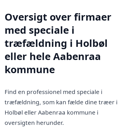
Oversigt over firmaer
med speciale i
træfældning i Holbøl
eller hele Aabenraa
kommune
Find en professionel med speciale i
træfældning, som kan fælde dine træer i
Holbøl eller Aabenraa kommune i
oversigten herunder.