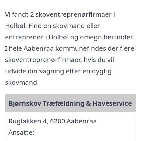
Vi fandt 2 skoventreprenørfirmaer i
Holbøl. Find en skovmand eller
entreprenør i Holbøl og omegn herunder.
I hele Aabenraa kommunefindes der flere
skoventreprenørfirmaer, hvis du vil
udvide din søgning efter en dygtig
skovmand.
Bjørnskov Træfældning & Haveservice
Rugløkken 4, 6200 Aabenraa
Ansatte: