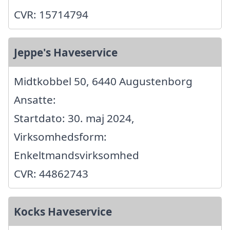
CVR: 15714794
Jeppe's Haveservice
Midtkobbel 50, 6440 Augustenborg
Ansatte:
Startdato: 30. maj 2024,
Virksomhedsform:
Enkeltmandsvirksomhed
CVR: 44862743
Kocks Haveservice