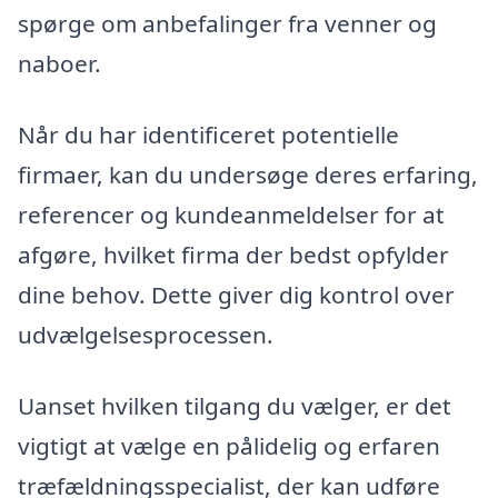
spørge om anbefalinger fra venner og
naboer.
Når du har identificeret potentielle
firmaer, kan du undersøge deres erfaring,
referencer og kundeanmeldelser for at
afgøre, hvilket firma der bedst opfylder
dine behov. Dette giver dig kontrol over
udvælgelsesprocessen.
Uanset hvilken tilgang du vælger, er det
vigtigt at vælge en pålidelig og erfaren
træfældningsspecialist, der kan udføre