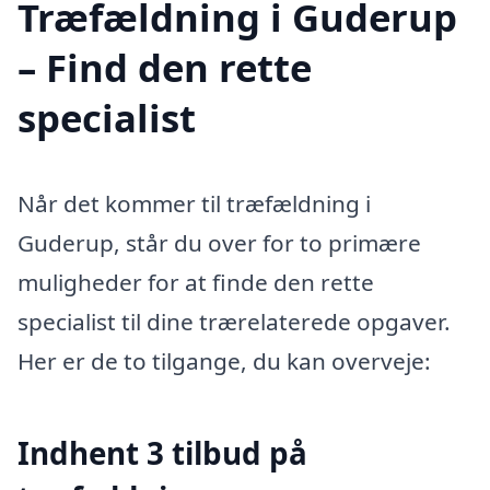
Træfældning i Guderup
– Find den rette
specialist
Når det kommer til træfældning i
Guderup, står du over for to primære
muligheder for at finde den rette
specialist til dine trærelaterede opgaver.
Her er de to tilgange, du kan overveje:
Indhent 3 tilbud på