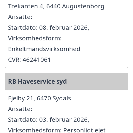
Trekanten 4, 6440 Augustenborg
Ansatte:
Startdato: 08. februar 2026,
Virksomhedsform:
Enkeltmandsvirksomhed
CVR: 46241061
RB Haveservice syd
Fjelby 21, 6470 Sydals
Ansatte:
Startdato: 03. februar 2026,
Virksomhedsform: Personligt ejet