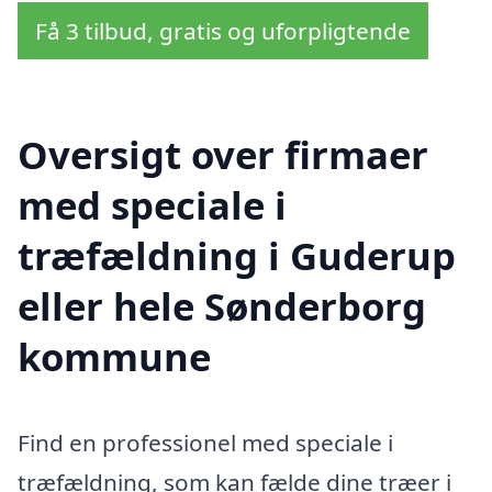
Få 3 tilbud, gratis og uforpligtende
Oversigt over firmaer
med speciale i
træfældning i Guderup
eller hele Sønderborg
kommune
Find en professionel med speciale i
træfældning, som kan fælde dine træer i