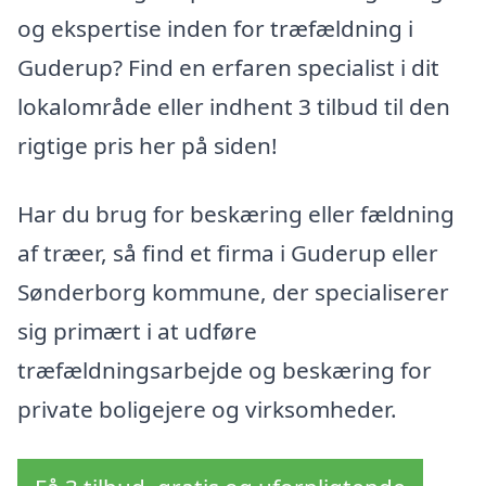
og ekspertise inden for træfældning i
Guderup? Find en erfaren specialist i dit
lokalområde eller indhent 3 tilbud til den
rigtige pris her på siden!
Har du brug for beskæring eller fældning
af træer, så find et firma i Guderup eller
Sønderborg kommune, der specialiserer
sig primært i at udføre
træfældningsarbejde og beskæring for
private boligejere og virksomheder.