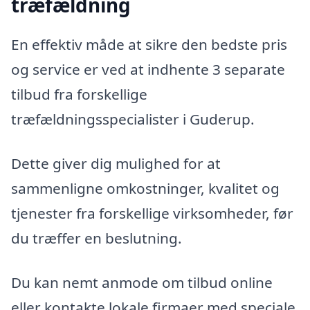
træfældning
En effektiv måde at sikre den bedste pris
og service er ved at indhente 3 separate
tilbud fra forskellige
træfældningsspecialister i Guderup.
Dette giver dig mulighed for at
sammenligne omkostninger, kvalitet og
tjenester fra forskellige virksomheder, før
du træffer en beslutning.
Du kan nemt anmode om tilbud online
eller kontakte lokale firmaer med speciale