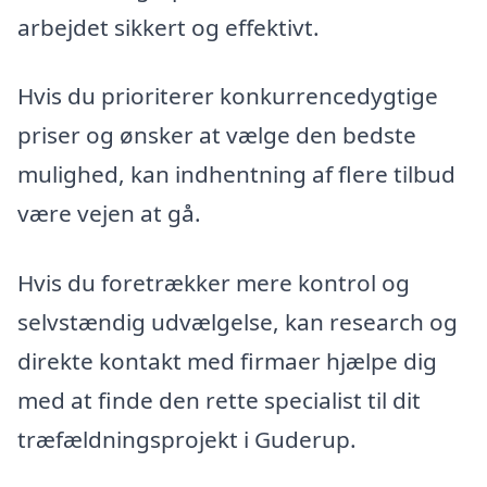
arbejdet sikkert og effektivt.
Hvis du prioriterer konkurrencedygtige
priser og ønsker at vælge den bedste
mulighed, kan indhentning af flere tilbud
være vejen at gå.
Hvis du foretrækker mere kontrol og
selvstændig udvælgelse, kan research og
direkte kontakt med firmaer hjælpe dig
med at finde den rette specialist til dit
træfældningsprojekt i Guderup.