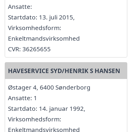
Ansatte:
Startdato: 13. juli 2015,
Virksomhedsform:
Enkeltmandsvirksomhed
CVR: 36265655
HAVESERVICE SYD/HENRIK S HANSEN
Østager 4, 6400 Sønderborg
Ansatte: 1
Startdato: 14. januar 1992,
Virksomhedsform:
Enkeltmandsvirksomhed