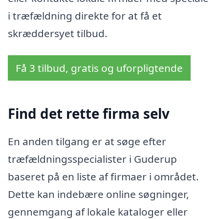
i træfældning direkte for at få et
skræddersyet tilbud.
Få 3 tilbud, gratis og uforpligtende
Find det rette firma selv
En anden tilgang er at søge efter
træfældningsspecialister i Guderup
baseret på en liste af firmaer i området.
Dette kan indebære online søgninger,
gennemgang af lokale kataloger eller