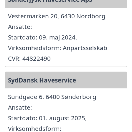
Vestermarken 20, 6430 Nordborg
Ansatte:
Startdato: 09. maj 2024,
Virksomhedsform: Anpartsselskab
CVR: 44822490
SydDansk Haveservice
Sundgade 6, 6400 Sønderborg
Ansatte:
Startdato: 01. august 2025,
Virksomhedsform: