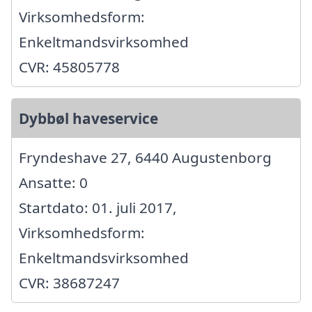
Virksomhedsform:
Enkeltmandsvirksomhed
CVR: 45805778
Dybbøl haveservice
Fryndeshave 27, 6440 Augustenborg
Ansatte: 0
Startdato: 01. juli 2017,
Virksomhedsform:
Enkeltmandsvirksomhed
CVR: 38687247