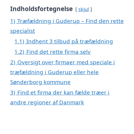
Indholdsfortegnelse
skjul
1)
Træfældning i Guderup – Find den rette
specialist
1.1)
Indhent 3 tilbud på træfældning
1.2)
Find det rette firma selv
2)
Oversigt over firmaer med speciale i
træfældning i Guderup eller hele
Sønderborg kommune
3)
Find et firma der kan fælde træer i
andre regioner af Danmark