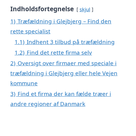
Indholdsfortegnelse
skjul
1)
Træfældning i Glejbjerg – Find den
rette specialist
1.1)
Indhent 3 tilbud på træfældning
1.2)
Find det rette firma selv
2)
Oversigt over firmaer med speciale i
træfældning i Glejbjerg eller hele Vejen
kommune
3)
Find et firma der kan fælde træer i
andre regioner af Danmark