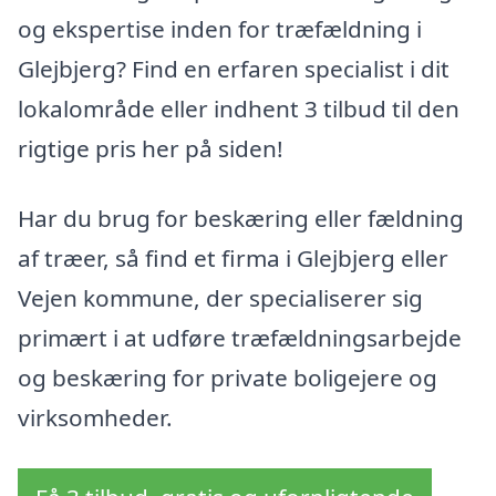
og ekspertise inden for træfældning i
Glejbjerg? Find en erfaren specialist i dit
lokalområde eller indhent 3 tilbud til den
rigtige pris her på siden!
Har du brug for beskæring eller fældning
af træer, så find et firma i Glejbjerg eller
Vejen kommune, der specialiserer sig
primært i at udføre træfældningsarbejde
og beskæring for private boligejere og
virksomheder.