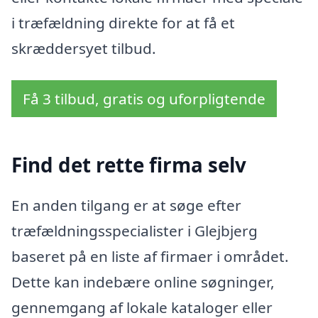
i træfældning direkte for at få et
skræddersyet tilbud.
Få 3 tilbud, gratis og uforpligtende
Find det rette firma selv
En anden tilgang er at søge efter
træfældningsspecialister i Glejbjerg
baseret på en liste af firmaer i området.
Dette kan indebære online søgninger,
gennemgang af lokale kataloger eller