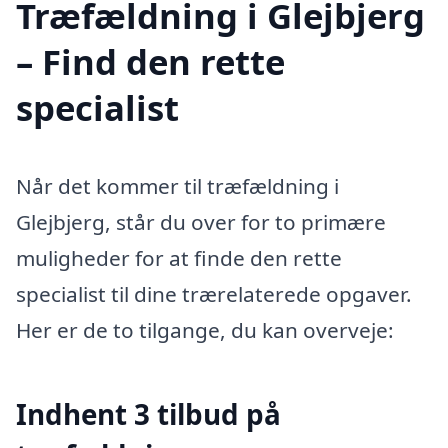
Træfældning i Glejbjerg
– Find den rette
specialist
Når det kommer til træfældning i
Glejbjerg, står du over for to primære
muligheder for at finde den rette
specialist til dine trærelaterede opgaver.
Her er de to tilgange, du kan overveje:
Indhent 3 tilbud på