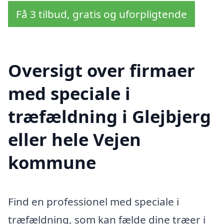
Få 3 tilbud, gratis og uforpligtende
Oversigt over firmaer
med speciale i
træfældning i Glejbjerg
eller hele Vejen
kommune
Find en professionel med speciale i
træfældning, som kan fælde dine træer i