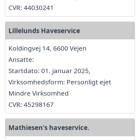
CVR: 44030241
Lillelunds Haveservice
Koldingvej 14, 6600 Vejen
Ansatte:
Startdato: 01. januar 2025,
Virksomhedsform: Personligt ejet
Mindre Virksomhed
CVR: 45298167
Mathiesen's haveservice.