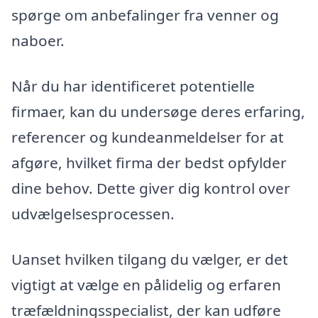
spørge om anbefalinger fra venner og
naboer.
Når du har identificeret potentielle
firmaer, kan du undersøge deres erfaring,
referencer og kundeanmeldelser for at
afgøre, hvilket firma der bedst opfylder
dine behov. Dette giver dig kontrol over
udvælgelsesprocessen.
Uanset hvilken tilgang du vælger, er det
vigtigt at vælge en pålidelig og erfaren
træfældningsspecialist, der kan udføre