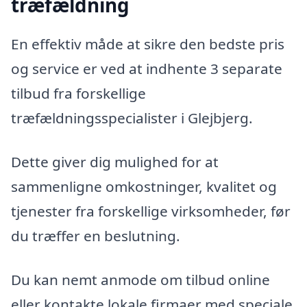
træfældning
En effektiv måde at sikre den bedste pris
og service er ved at indhente 3 separate
tilbud fra forskellige
træfældningsspecialister i Glejbjerg.
Dette giver dig mulighed for at
sammenligne omkostninger, kvalitet og
tjenester fra forskellige virksomheder, før
du træffer en beslutning.
Du kan nemt anmode om tilbud online
eller kontakte lokale firmaer med speciale