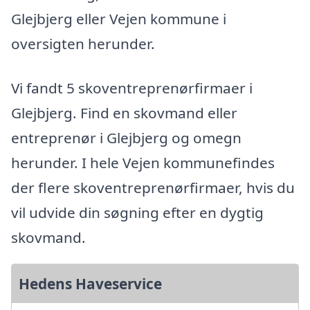
Glejbjerg eller Vejen kommune i
oversigten herunder.
Vi fandt 5 skoventreprenørfirmaer i
Glejbjerg. Find en skovmand eller
entreprenør i Glejbjerg og omegn
herunder. I hele Vejen kommunefindes
der flere skoventreprenørfirmaer, hvis du
vil udvide din søgning efter en dygtig
skovmand.
Hedens Haveservice