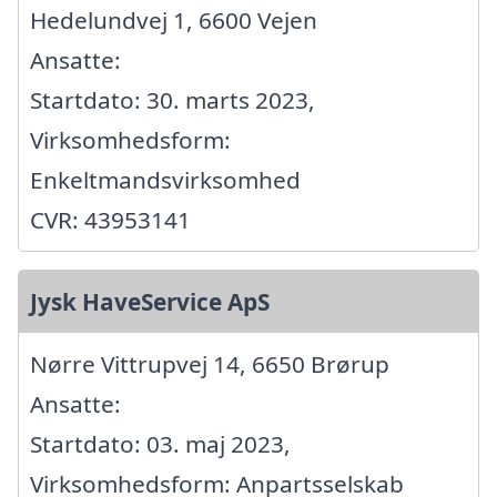
Hedelundvej 1, 6600 Vejen
Ansatte:
Startdato: 30. marts 2023,
Virksomhedsform:
Enkeltmandsvirksomhed
CVR: 43953141
Jysk HaveService ApS
Nørre Vittrupvej 14, 6650 Brørup
Ansatte:
Startdato: 03. maj 2023,
Virksomhedsform: Anpartsselskab