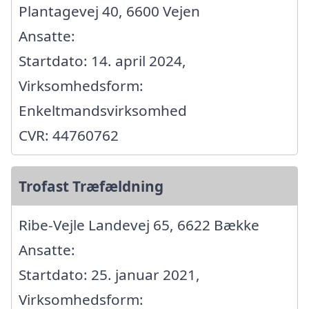
Plantagevej 40, 6600 Vejen
Ansatte:
Startdato: 14. april 2024,
Virksomhedsform:
Enkeltmandsvirksomhed
CVR: 44760762
Trofast Træfældning
Ribe-Vejle Landevej 65, 6622 Bække
Ansatte:
Startdato: 25. januar 2021,
Virksomhedsform: