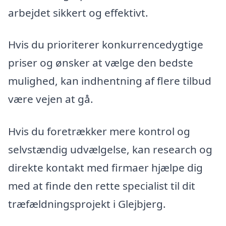
arbejdet sikkert og effektivt.
Hvis du prioriterer konkurrencedygtige
priser og ønsker at vælge den bedste
mulighed, kan indhentning af flere tilbud
være vejen at gå.
Hvis du foretrækker mere kontrol og
selvstændig udvælgelse, kan research og
direkte kontakt med firmaer hjælpe dig
med at finde den rette specialist til dit
træfældningsprojekt i Glejbjerg.