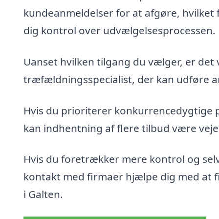
kundeanmeldelser for at afgøre, hvilket 
dig kontrol over udvælgelsesprocessen.
Uanset hvilken tilgang du vælger, er det 
træfældningsspecialist, der kan udføre ar
Hvis du prioriterer konkurrencedygtige 
kan indhentning af flere tilbud være veje
Hvis du foretrækker mere kontrol og sel
kontakt med firmaer hjælpe dig med at fin
i Galten.