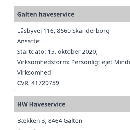
Galten haveservice
Låsbyvej 116, 8660 Skanderborg
Ansatte:
Startdato: 15. oktober 2020,
Virksomhedsform: Personligt ejet Mind
Virksomhed
CVR: 41729759
HW Haveservice
Bækken 3, 8464 Galten