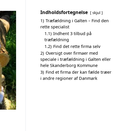
Indholdsfortegnelse
skjul
1)
Træfældning i Galten – Find den
rette specialist
1.1)
Indhent 3 tilbud på
træfældning
1.2)
Find det rette firma selv
2)
Oversigt over firmaer med
speciale i træfældning i Galten eller
hele Skanderborg Kommune
3)
Find et firma der kan fælde træer
i andre regioner af Danmark