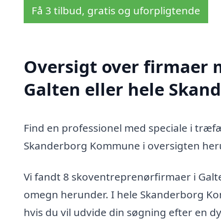
Få 3 tilbud, gratis og uforpligtende
Oversigt over firmaer 
Galten eller hele Ska
Find en professionel med speciale i træf
Skanderborg Kommune i oversigten her
Vi fandt 8 skoventreprenørfirmaer i Galt
omegn herunder. I hele Skanderborg Ko
hvis du vil udvide din søgning efter en 